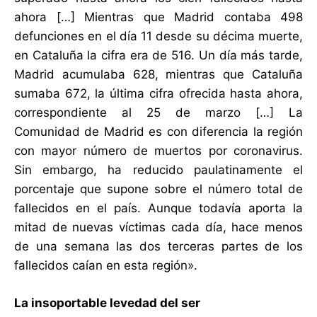
ahora […] Mientras que Madrid contaba 498
defunciones en el día 11 desde su décima muerte,
en Cataluña la cifra era de 516. Un día más tarde,
Madrid acumulaba 628, mientras que Cataluña
sumaba 672, la última cifra ofrecida hasta ahora,
correspondiente al 25 de marzo […] La
Comunidad de Madrid es con diferencia la región
con mayor número de muertos por coronavirus.
Sin embargo, ha reducido paulatinamente el
porcentaje que supone sobre el número total de
fallecidos en el país. Aunque todavía aporta la
mitad de nuevas víctimas cada día, hace menos
de una semana las dos terceras partes de los
fallecidos caían en esta región».
La insoportable levedad del ser