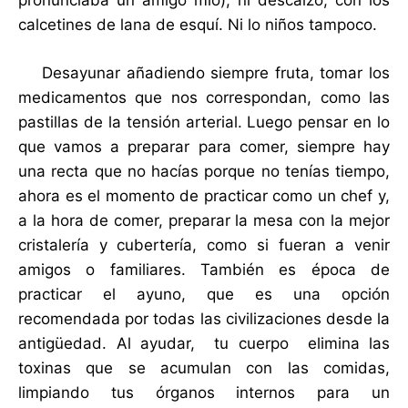
pronunciaba un amigo mío), ni descalzo, con los
calcetines de lana de esquí. Ni lo niños tampoco.
Desayunar añadiendo siempre fruta, tomar los
medicamentos que nos correspondan, como las
pastillas de la tensión arterial. Luego pensar en lo
que vamos a preparar para comer, siempre hay
una recta que no hacías porque no tenías tiempo,
ahora es el momento de practicar como un chef y,
a la hora de comer, preparar la mesa con la mejor
cristalería y cubertería, como si fueran a venir
amigos o familiares. También es época de
practicar el ayuno, que es una opción
recomendada por todas las civilizaciones desde la
antigüedad. Al ayudar, tu cuerpo elimina las
toxinas que se acumulan con las comidas,
limpiando tus órganos internos para un