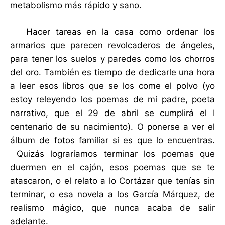
metabolismo más rápido y sano.
Hacer tareas en la casa como ordenar los
armarios que parecen revolcaderos de ángeles,
para tener los suelos y paredes como los chorros
del oro. También es tiempo de dedicarle una hora
a leer esos libros que se los come el polvo (yo
estoy releyendo los poemas de mi padre, poeta
narrativo, que el 29 de abril se cumplirá el I
centenario de su nacimiento). O ponerse a ver el
álbum de fotos familiar si es que lo encuentras.
Quizás lograríamos terminar los poemas que
duermen en el cajón, esos poemas que se te
atascaron, o el relato a lo Cortázar que tenías sin
terminar, o esa novela a los García Márquez, de
realismo mágico, que nunca acaba de salir
adelante.