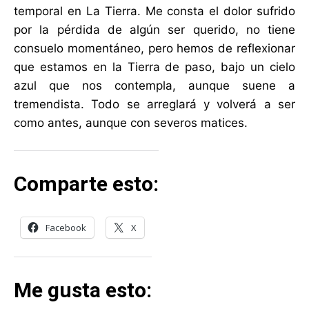
temporal en La Tierra. Me consta el dolor sufrido
por la pérdida de algún ser querido, no tiene
consuelo momentáneo, pero hemos de reflexionar
que estamos en la Tierra de paso, bajo un cielo
azul que nos contempla, aunque suene a
tremendista. Todo se arreglará y volverá a ser
como antes, aunque con severos matices.
Comparte esto:
Facebook
X
Me gusta esto: