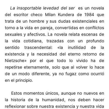
La insoportable levedad del ser
es un novela
del escritor checo Milan Kundera de 1984 que
trata de un hombre y sus dudas existenciales en
torno a la vida en pareja, convertidas en conflictos
sexuales y afectivos. La novela relata escenas de
la vida cotidiana, trazadas con un profundo
sentido trascendental: «la inutilidad de la
existencia y la necesidad del eterno retorno de
Nietzsche» por el que todo lo vivido ha de
repetirse eternamente, solo que al volver lo hace
de un modo diferente, ya no fugaz como ocurrió
en el principio.
Estos momentos únicos, aunque no nuevos en
la historia de la humanidad, nos deben hacer
reflexionar sobre nuestra existencia y nuestra vida