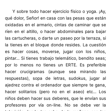
Y sobre todo hacer ejercicio físico o yoga. ¡Ay,
qué dolor, Señor! en casa con las pesas que están
oxidadas en el armario, cintas de caminar que se
ríen en el altillo, o hacer abdominales para bajar
las cartucheras, o darte un paseo por la terraza, si
la tienes en el bloque donde resides. La cuestión
es hacer cosas, moverse, jugar con los niños,
pintar… Si tienes trabajo telemático, bendito seas;
por lo menos no tienes un ERTE. Es preferible
hacer crucigramas (aunque sea mirando las
respuestas), sopa de letras, sudokus, jugar al
ajedrez contra el ordenador que siempre te gana,
hacer solitarios (pero no en el aseo) etc… Los
niños deben hacer sus deberes, que le envían sus
profesores por vía on-line. No se debe ver la