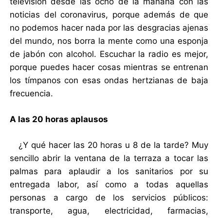
televisión desde las ocho de la mañana con las
noticias del coronavirus, porque además de que
no podemos hacer nada por las desgracias ajenas
del mundo, nos borra la mente como una esponja
de jabón con alcohol. Escuchar la radio es mejor,
porque puedes hacer cosas mientras se entrenan
los tímpanos con esas ondas hertzianas de baja
frecuencia.
A las 20 horas aplausos
¿Y qué hacer las 20 horas u 8 de la tarde? Muy
sencillo abrir la ventana de la terraza a tocar las
palmas para aplaudir a los sanitarios por su
entregada labor, así como a todas aquellas
personas a cargo de los servicios públicos:
transporte, agua, electricidad, farmacias,