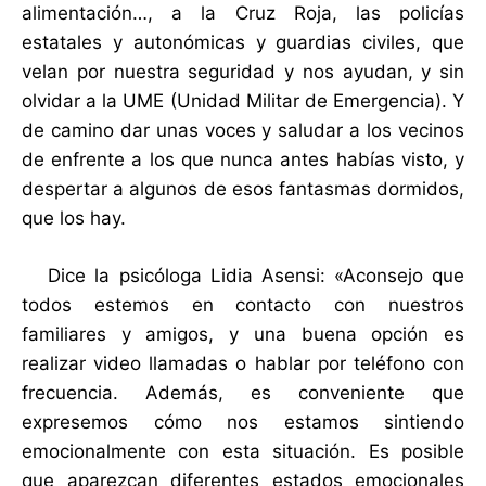
alimentación…, a la Cruz Roja, las policías
estatales y autonómicas y guardias civiles, que
velan por nuestra seguridad y nos ayudan, y sin
olvidar a la UME (Unidad Militar de Emergencia). Y
de camino dar unas voces y saludar a los vecinos
de enfrente a los que nunca antes habías visto, y
despertar a algunos de esos fantasmas dormidos,
que los hay.
Dice la psicóloga Lidia Asensi: «Aconsejo que
todos estemos en contacto con nuestros
familiares y amigos, y una buena opción es
realizar video llamadas o hablar por teléfono con
frecuencia. Además, es conveniente que
expresemos cómo nos estamos sintiendo
emocionalmente con esta situación. Es posible
que aparezcan diferentes estados emocionales