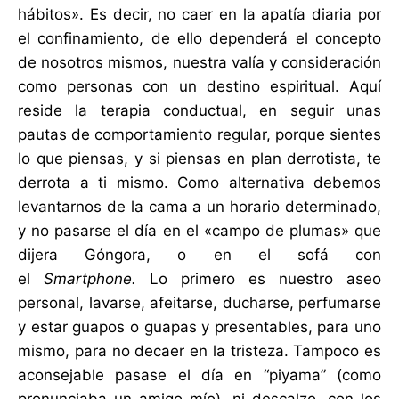
hábitos». Es decir, no caer en la apatía diaria por
el confinamiento, de ello dependerá el concepto
de nosotros mismos, nuestra valía y consideración
como personas con un destino espiritual. Aquí
reside la terapia conductual, en seguir unas
pautas de comportamiento regular, porque sientes
lo que piensas, y si piensas en plan derrotista, te
derrota a ti mismo. Como alternativa debemos
levantarnos de la cama a un horario determinado,
y no pasarse el día en el «campo de plumas» que
dijera Góngora, o en el sofá con
el
Smartphone.
Lo primero es nuestro aseo
personal, lavarse, afeitarse, ducharse, perfumarse
y estar guapos o guapas y presentables, para uno
mismo, para no decaer en la tristeza. Tampoco es
aconsejable pasase el día en “piyama” (como