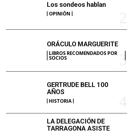
Los sondeos hablan
OPINIÓN
ORÁCULO MARGUERITE
LIBROS RECOMENDADOS POR
SOCIOS
GERTRUDE BELL 100
AÑOS
HISTORIA
LA DELEGACIÓN DE
TARRAGONA ASISTE