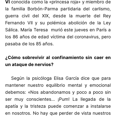
VI
conocida como la «princesa roja» y miembro de
la familia Borbón-Parma partidaria del carlismo,
guerra civil del XIX, desde la muerte del Rey
Fernando VII y su polémica abolición de la Ley
Sálica. María Teresa murió este jueves en París a
los 86 años de edad víctima del coronavirus, pero
pasaba de los 85 años.
¿Cómo sobrevivir al confinamiento sin caer en
un ataque de nervios?
Según la psicóloga Elisa García dice que para
mantener nuestro equilibrio mental y emocional
debemos: «Nos abandonamos y poco a poco sin
ser muy conscientes… ¡Pum! La llegada de la
apatía y la tristeza puede comenzar a instalarse
en nosotros. No hay que perder de vista nuestros