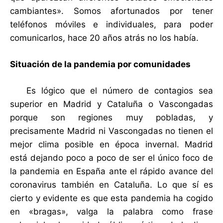
cambiantes». Somos afortunados por tener
teléfonos móviles e individuales, para poder
comunicarlos, hace 20 años atrás no los había.
Situación de la pandemia por comunidades
Es lógico que el número de contagios sea
superior en Madrid y Cataluña o Vascongadas
porque son regiones muy pobladas, y
precisamente Madrid ni Vascongadas no tienen el
mejor clima posible en época invernal. Madrid
está dejando poco a poco de ser el único foco de
la pandemia en España ante el rápido avance del
coronavirus también en Cataluña. Lo que sí es
cierto y evidente es que esta pandemia ha cogido
en «bragas», valga la palabra como frase