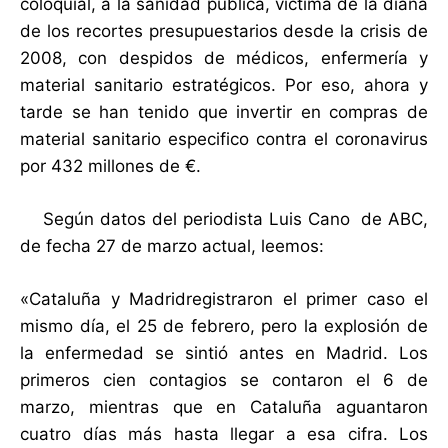
coloquial, a la sanidad pública, víctima de la diana
de los recortes presupuestarios desde la crisis de
2008, con despidos de médicos, enfermería y
material sanitario estratégicos. Por eso, ahora y
tarde se han tenido que invertir en compras de
material sanitario especifico contra el coronavirus
por 432 millones de €.
Según datos del periodista Luis Cano de ABC,
de fecha 27 de marzo actual, leemos:
«Cataluña y Madridregistraron el primer caso el
mismo día, el 25 de febrero, pero la explosión de
la enfermedad se sintió antes en Madrid. Los
primeros cien contagios se contaron el 6 de
marzo, mientras que en Cataluña aguantaron
cuatro días más hasta llegar a esa cifra. Los