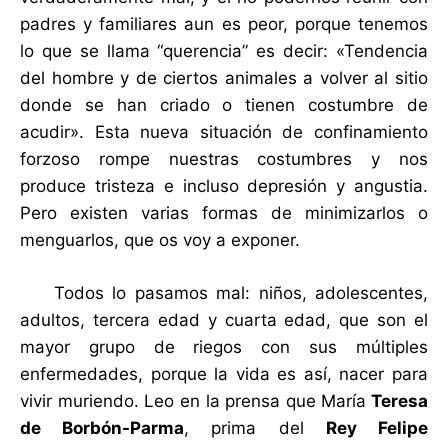
padres y familiares aun es peor, porque tenemos
lo que se llama “querencia” es decir: «Tendencia
del hombre y de ciertos animales a volver al sitio
donde se han criado o tienen costumbre de
acudir». Esta nueva situación de confinamiento
forzoso rompe nuestras costumbres y nos
produce tristeza e incluso depresión y angustia.
Pero existen varias formas de minimizarlos o
menguarlos, que os voy a exponer.
Todos lo pasamos mal: niños, adolescentes,
adultos, tercera edad y cuarta edad, que son el
mayor grupo de riegos con sus múltiples
enfermedades, porque la vida es así, nacer para
vivir muriendo. Leo en la prensa que María
Teresa
de Borbón-Parma
, prima del
Rey Felipe