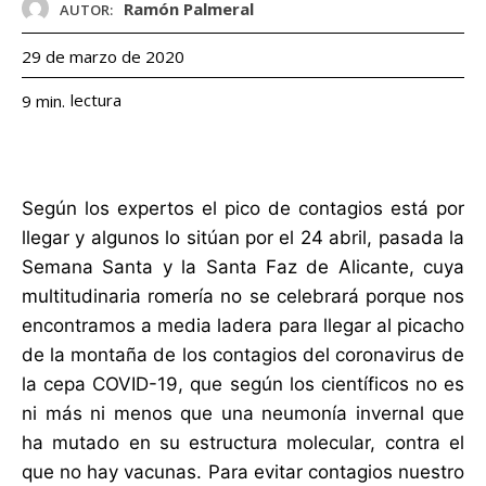
Ramón Palmeral
AUTOR:
29 de marzo de 2020
lectura
9
min.
Según los expertos el pico de contagios está por
llegar y algunos lo sitúan por el 24 abril, pasada la
Semana Santa y la Santa Faz de Alicante, cuya
multitudinaria romería no se celebrará porque nos
encontramos a media ladera para llegar al picacho
de la montaña de los contagios del coronavirus de
la cepa COVID-19, que según los científicos no es
ni más ni menos que una neumonía invernal que
ha mutado en su estructura molecular, contra el
que no hay vacunas. Para evitar contagios nuestro