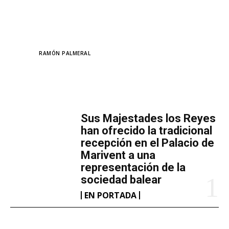
TAGS
RAMÓN PALMERAL
MÁS LECTURA
​Sus Majestades los Reyes
han ofrecido la tradicional
recepción en el Palacio de
Marivent​ a una
representación de la
sociedad balear
EN PORTADA