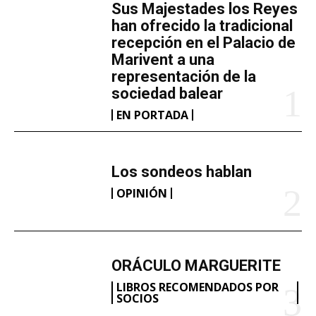
​Sus Majestades los Reyes
han ofrecido la tradicional
recepción en el Palacio de
Marivent​ a una
representación de la
sociedad balear
EN PORTADA
Los sondeos hablan
OPINIÓN
ORÁCULO MARGUERITE
LIBROS RECOMENDADOS POR
SOCIOS