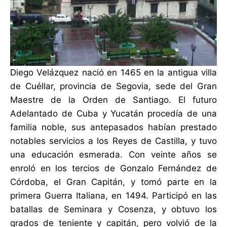
Diego Velázquez nació en 1465 en la antigua villa
de Cuéllar, provincia de Segovia, sede del Gran
Maestre de la Orden de Santiago. El futuro
Adelantado de Cuba y Yucatán procedía de una
familia noble, sus antepasados habían prestado
notables servicios a los Reyes de Castilla, y tuvo
una educación esmerada. Con veinte años se
enroló en los tercios de Gonzalo Fernández de
Córdoba, el Gran Capitán, y tomó parte en la
primera Guerra Italiana, en 1494. Participó en las
batallas de Seminara y Cosenza, y obtuvo los
grados de teniente y capitán, pero volvió de la