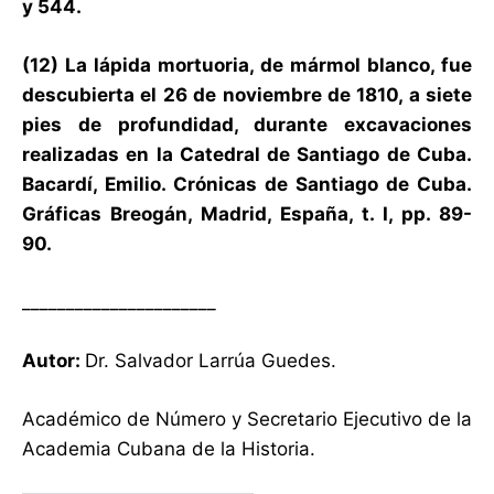
y 544.
(12) La lápida mortuoria, de mármol blanco, fue
descubierta el 26 de noviembre de 1810, a siete
pies de profundidad, durante excavaciones
realizadas en la Catedral de Santiago de Cuba.
Bacardí, Emilio. Crónicas de Santiago de Cuba.
Gráficas Breogán, Madrid, España, t. I, pp. 89-
90.
______________________
Autor:
Dr. Salvador Larrúa Guedes.
Académico de Número y Secretario Ejecutivo de la
Academia Cubana de la Historia.