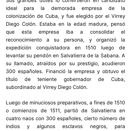
Sus grandes dotes lo convirtieron en candidato
ideal para la demorada empresa de la
colonización de Cuba, y fue elegido por el Virrey
Diego Colón. Estaba en la edad madura, pensó
que esta empresa iba a consolidar el
reconocimiento a su persona, y organizó la
expedición conquistadora en 1510 luego de
levantar su pendón en Salvatierra de la Sabana. A
su llamado, atraídos por su prestigio, acudieron
300 españoles. Financió la empresa y obtuvo el
título de teniente gobernador de Cuba,
subordinado al Virrey Diego Colón.
Luego de minuciosos preparativos, a fines de 1510
o comienzos de 1511, partió de Salvatierra en
cuatro naos con 300 españoles, cierto número de
indios y algunos esclavos negros, para