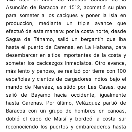
Asunción de Baracoa en 1512, acometió su plan
para someter a los caciques y poner la Isla en
producción, mediante un triple avance que
efectuó de esta manera: por la costa norte, desde
Sagua de Tánamo, salió un bergantín que iba
hasta el puerto de Carenas, en La Habana, para
desembarcar en sitios importantes de la costa y
someter los cacicazgos inmediatos. Otro avance,
más lento y penoso, se realizó por tierra con 100
españoles y cientos de cargadores indios bajo el
mando de Narváez, asistido por Las Casas, que
salió de Bayamo hacia occidente, igualmente
hasta Carenas. Por último, Velázquez partió de
Baracoa con un grupo de hombres en canoas,
dobló el cabo de Maisí y bordeó la costa sur
reconociendo los puertos y embarcaderos hasta