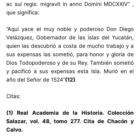
ac sui regis: migravit in anno Domini MDCXXIV” ,
que significa:
“Aquí yace el muy noble y poderoso Don Diego
Velázquez, Gobernador de las islas del Yucatán,
quien las descubrió a costa de mucho trabajo y a
sus expensas las sometió, para honor y gloria de
Dios Todopoderoso y de su Rey. También sometió
y pacificó a sus expensas esta Isla. Murió en el
año del Señor de 1524”
(12)
.
Citas:
(1) Real Academia de la Historia. Colección
Salazar, vol. 48, tomo 277. Cita de Chacón y
Calvo.