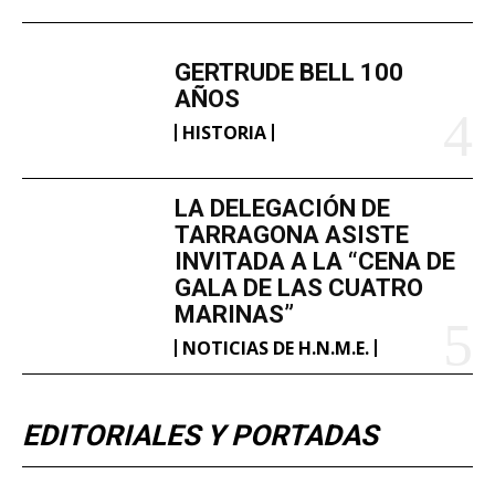
GERTRUDE BELL 100
AÑOS
HISTORIA
LA DELEGACIÓN DE
TARRAGONA ASISTE
INVITADA A LA “CENA DE
GALA DE LAS CUATRO
MARINAS”
NOTICIAS DE H.N.M.E.
EDITORIALES Y PORTADAS