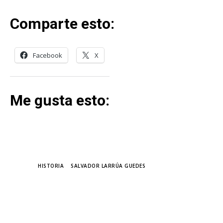
Comparte esto:
Facebook
X
Me gusta esto:
TAGS
HISTORIA
SALVADOR LARRÚA GUEDES
MÁS LECTURA