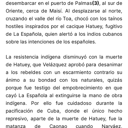
desembarcar en el puerto de Palmas
(3)
, al sur de
Oriente, cerca de Maisí. Al desplazarse al norte,
cruzando el valle del río Toa, chocó con los taínos
hostiles inspirados por el cacique Hatuey, fugitivo
de La Española, quien alertó a los indios cubanos
sobre las intenciones de los españoles.
La resistencia indígena disminuyó con la muerte
de Hatuey, que Velázquez aprobó para desanimar
a los rebeldes con un escarmiento contrario su
ánimo a su bondad con los naturales, quizás
porque fue testigo del empobrecimiento en que
cayó La Española al extinguirse la mano de obra
indígena. Por ello fue cuidadoso durante la
pacificación de Cuba, donde el único hecho
represivo, aparte de la muerte de Hatuey, fue la
matanza de Caonao cuando Narváez,