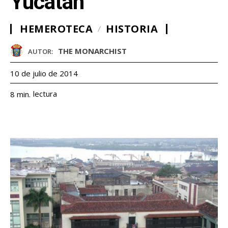
Yucatán
HEMEROTECA
HISTORIA
THE MONARCHIST
AUTOR:
10 de julio de 2014
lectura
8
min.