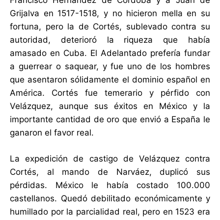
Grijalva en 1517-1518, y no hicieron mella en su
fortuna, pero la de Cortés, sublevado contra su
autoridad, deterioró la riqueza que había
amasado en Cuba. El Adelantado prefería fundar
a guerrear o saquear, y fue uno de los hombres
que asentaron sólidamente el dominio español en
América. Cortés fue temerario y pérfido con
Velázquez, aunque sus éxitos en México y la
importante cantidad de oro que envió a España le
ganaron el favor real.
La expedición de castigo de Velázquez contra
Cortés, al mando de Narváez, duplicó sus
pérdidas. México le había costado 100.000
castellanos. Quedó debilitado económicamente y
humillado por la parcialidad real, pero en 1523 era