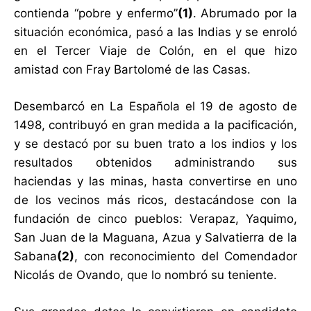
contienda “pobre y enfermo”
(1)
. Abrumado por la
situación económica, pasó a las Indias y se enroló
en el Tercer Viaje de Colón, en el que hizo
amistad con Fray Bartolomé de las Casas.
Desembarcó en La Española el 19 de agosto de
1498, contribuyó en gran medida a la pacificación,
y se destacó por su buen trato a los indios y los
resultados obtenidos administrando sus
haciendas y las minas, hasta convertirse en uno
de los vecinos más ricos, destacándose con la
fundación de cinco pueblos: Verapaz, Yaquimo,
San Juan de la Maguana, Azua y Salvatierra de la
Sabana
(2)
, con reconocimiento del Comendador
Nicolás de Ovando, que lo nombró su teniente.