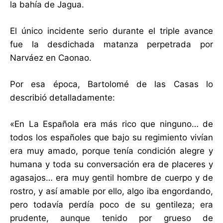
la bahía de Jagua.
El único incidente serio durante el triple avance
fue la desdichada matanza perpetrada por
Narváez en Caonao.
Por esa época, Bartolomé de las Casas lo
describió detalladamente:
«En La Española era más rico que ninguno… de
todos los españoles que bajo su regimiento vivían
era muy amado, porque tenía condición alegre y
humana y toda su conversación era de placeres y
agasajos… era muy gentil hombre de cuerpo y de
rostro, y así amable por ello, algo iba engordando,
pero todavía perdía poco de su gentileza; era
prudente, aunque tenido por grueso de