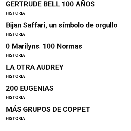
GERTRUDE BELL 100 AÑOS
HISTORIA
Bijan Saffari, un símbolo de orgullo
HISTORIA
0 Marilyns. 100 Normas
HISTORIA
LA OTRA AUDREY
HISTORIA
200 EUGENIAS
HISTORIA
MÁS GRUPOS DE COPPET
HISTORIA