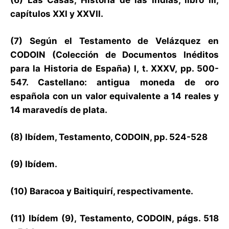
capítulos XXI y XXVII.
(7) Según el Testamento de Velázquez en
CODOIN (Colección de Documentos Inéditos
para la Historia de España) I, t. XXXV, pp. 500-
547. Castellano: antigua moneda de oro
española con un valor equivalente a 14 reales y
14 maravedís de plata.
(8) Ibídem, Testamento, CODOIN, pp. 524-528
(9) Ibídem.
(10) Baracoa y Baitiquirí, respectivamente.
(11) Ibídem (9), Testamento, CODOIN, págs. 518