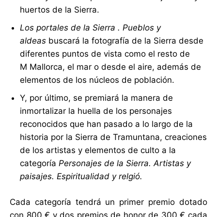
huertos de la Sierra.
Los portales de la Sierra
. Pueblos y
aldeas
buscará la fotografía de la Sierra desde
diferentes puntos de vista como el resto de
M Mallorca, el mar o desde el aire, además de
elementos de los núcleos de población.
Y, por último, se premiará la manera de
inmortalizar la huella de los personajes
reconocidos que han pasado a lo largo de la
historia por la Sierra de Tramuntana, creaciones
de los artistas y elementos de culto a la
categoría
Personajes de la Sierra. Artistas y
paisajes. Espiritualidad y relgió.
Cada categoría tendrá un primer premio dotado
con 800 € y dos premios de honor de 300 € cada