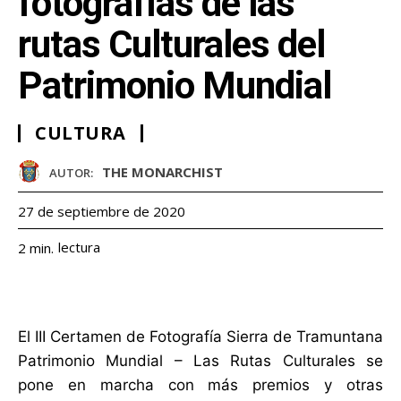
fotografías de las
rutas Culturales del
Patrimonio Mundial
CULTURA
THE MONARCHIST
AUTOR:
27 de septiembre de 2020
lectura
2
min.
El III Certamen de Fotografía Sierra de Tramuntana
Patrimonio Mundial – Las Rutas Culturales se
pone en marcha con más premios y otras