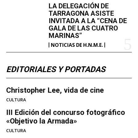
LA DELEGACIÓN DE
TARRAGONA ASISTE
INVITADA A LA “CENA DE
GALA DE LAS CUATRO
MARINAS”
NOTICIAS DE H.N.M.E.
EDITORIALES Y PORTADAS
Christopher Lee, vida de cine
CULTURA
III Edición del concurso fotográfico
«Objetivo la Armada»
CULTURA