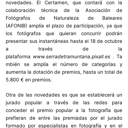
novedades. El Certamen, que contará con la
colaboración técnica de la Asociación de
Fotógrafos de Naturaleza de Baleares
(AFONIB) amplía el plazo de participación, ya que
los fotógrafos que quieran concurrir podrán
presentar sus instantáneas hasta el 18 de octubre
a través de la
plataforma
www.serradetramuntana.pixall.es
.
Ta
mbién se amplía el número de categorías y
aumenta la dotación de premios, hasta un total de
5.800 € en premios.
Otra de las novedades es que se establecerá un
jurado popular a través de las redes para
conceder el premio popular a la fotografía que
prefieran de entre las premiadas por el jurado
formado por especialistas en fotografía y en el