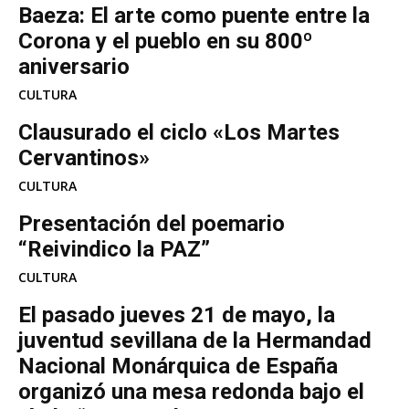
Baeza: El arte como puente entre la
Corona y el pueblo en su 800º
aniversario
CULTURA
Clausurado el ciclo «Los Martes
Cervantinos»
CULTURA
Presentación del poemario
“Reivindico la PAZ”
CULTURA
El pasado jueves 21 de mayo, la
juventud sevillana de la Hermandad
Nacional Monárquica de España
organizó una mesa redonda bajo el