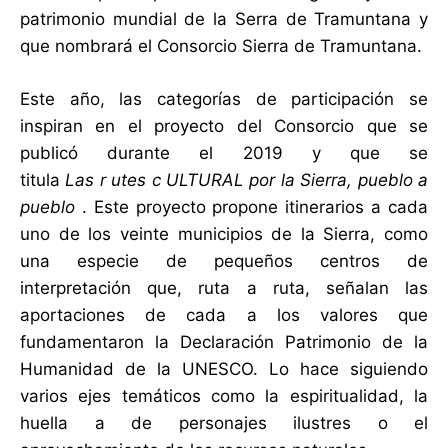
patrimonio mundial de la Serra de Tramuntana y
que nombrará el Consorcio Sierra de Tramuntana.
Este año, las categorías de participación se
inspiran en el proyecto del Consorcio que se
publicó durante el 2019 y que se
titula
Las
r
utes
c
ULTURAL por la Sierra, pueblo a
pueblo
. Este proyecto propone itinerarios a cada
uno de los veinte municipios de la Sierra, como
una especie de pequeños centros de
interpretación que, ruta a ruta, señalan las
aportaciones de cada a los valores que
fundamentaron la Declaración Patrimonio de la
Humanidad de la UNESCO. Lo hace siguiendo
varios ejes temáticos como la espiritualidad, la
huella a de personajes ilustres o el