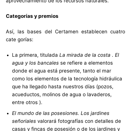
aprovechamiento de los recursos naturales.
Categorías y premios
Así, las bases del Certamen establecen cuatro
cate gorías:
La primera, titulada
La mirada de la costa
. El
agua y los bancales
se refiere a elementos
donde el agua está presente, tanto el mar
como los elementos de la tecnología hidráulica
que ha llegado hasta nuestros días (pozos,
acueductos, molinos de agua o lavaderos,
entre otros ).
El mundo de las posesiones. Los jardines
señoriales
valorará fotografías con detalles de
casas y fincas de posesión o de los jardines y