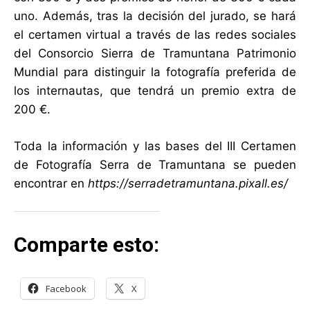
uno. Además, tras la decisión del jurado, se hará
el certamen virtual a través de las redes sociales
del Consorcio Sierra de Tramuntana Patrimonio
Mundial para distinguir la fotografía preferida de
los internautas, que tendrá un premio extra de
200 €.
Toda la información y las bases del III Certamen
de Fotografía Serra de Tramuntana se pueden
encontrar en
https://serradetramuntana.pixall.es/
Comparte esto:
Facebook
X