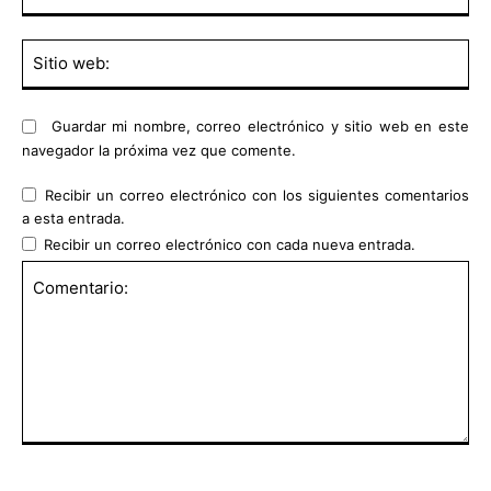
Sit
we
Guardar mi nombre, correo electrónico y sitio web en este
navegador la próxima vez que comente.
Recibir un correo electrónico con los siguientes comentarios
a esta entrada.
Recibir un correo electrónico con cada nueva entrada.
Comentario: