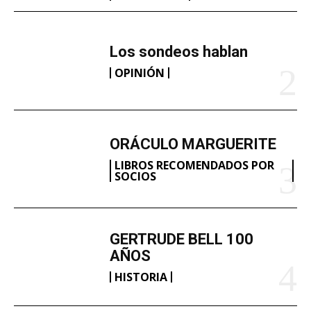
Los sondeos hablan
OPINIÓN
ORÁCULO MARGUERITE
LIBROS RECOMENDADOS POR
SOCIOS
GERTRUDE BELL 100
AÑOS
HISTORIA