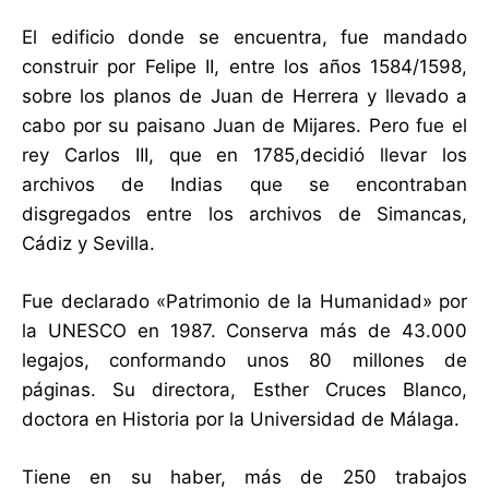
El edificio donde se encuentra, fue mandado
construir por Felipe II, entre los años 1584/1598,
sobre los planos de Juan de Herrera y llevado a
cabo por su paisano Juan de Mijares. Pero fue el
rey Carlos III, que en 1785,decidió llevar los
archivos de Indias que se encontraban
disgregados entre los archivos de Simancas,
Cádiz y Sevilla.
Fue declarado «Patrimonio de la Humanidad» por
la UNESCO en 1987. Conserva más de 43.000
legajos, conformando unos 80 millones de
páginas. Su directora, Esther Cruces Blanco,
doctora en Historia por la Universidad de Málaga.
Tiene en su haber, más de 250 trabajos