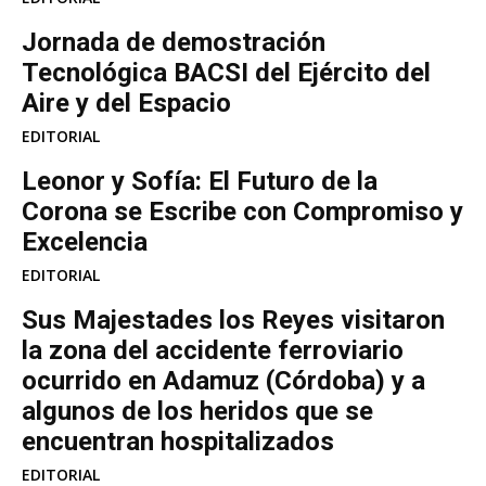
Jornada de demostración
Tecnológica BACSI del Ejército del
Aire y del Espacio
EDITORIAL
Leonor y Sofía: El Futuro de la
Corona se Escribe con Compromiso y
Excelencia
EDITORIAL
Sus Majestades los Reyes visitaron
la zona del accidente ferroviario
ocurrido en Adamuz (Córdoba) y a
algunos de los heridos que se
encuentran hospitalizados
EDITORIAL