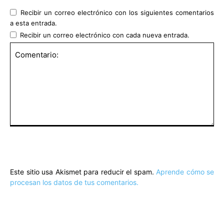
Recibir un correo electrónico con los siguientes comentarios
a esta entrada.
Recibir un correo electrónico con cada nueva entrada.
Comentario:
Este sitio usa Akismet para reducir el spam.
Aprende cómo se
procesan los datos de tus comentarios.