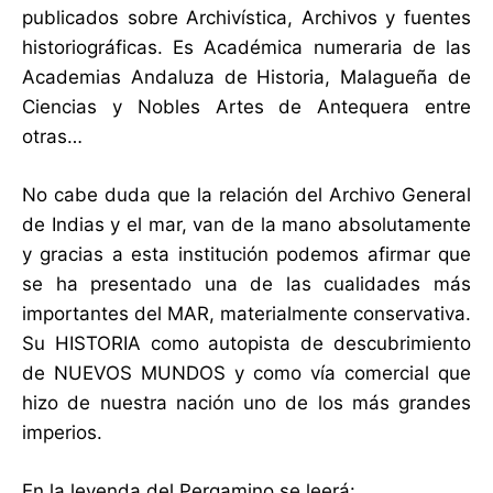
publicados sobre Archivística, Archivos y fuentes
historiográficas. Es Académica numeraria de las
Academias Andaluza de Historia, Malagueña de
Ciencias y Nobles Artes de Antequera entre
otras…
No cabe duda que la relación del Archivo General
de Indias y el mar, van de la mano absolutamente
y gracias a esta institución podemos afirmar que
se ha presentado una de las cualidades más
importantes del MAR, materialmente conservativa.
Su HISTORIA como autopista de descubrimiento
de NUEVOS MUNDOS y como vía comercial que
hizo de nuestra nación uno de los más grandes
imperios.
En la leyenda del Pergamino se leerá: