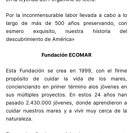
Por la inconmensurable labor llevada a cabo a lo
largo de más de 500 años preservando, con
esmero exquisito, nuestra historia del
descubrimiento de América»
Fundación ECOMAR
Esta Fundación se crea en 1999, con el firme
propósito de cuidar la vida de los mares,
concienciando en primer término alos jóvenes en
sus múltiples proyectos. En estos 24 años han
pasado 2.430.000 jóvenes, donde aprendieron a
cuidar nuestros mares y a vivir muy cerca de la
naturaleza.