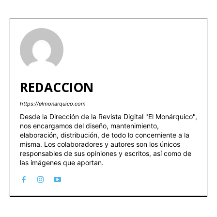
REDACCION
https://elmonarquico.com
Desde la Dirección de la Revista Digital "El Monárquico",
nos encargamos del diseño, mantenimiento,
elaboración, distribución, de todo lo concerniente a la
misma. Los colaboradores y autores son los únicos
responsables de sus opiniones y escritos, así como de
las imágenes que aportan.