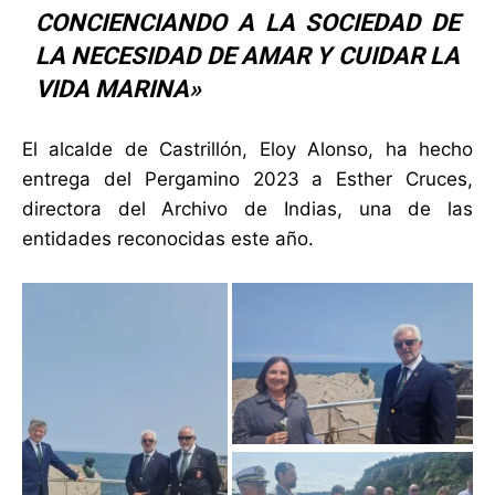
CONCIENCIANDO A LA SOCIEDAD DE
LA NECESIDAD DE AMAR Y CUIDAR LA
VIDA MARINA»
El alcalde de Castrillón, Eloy Alonso, ha hecho
entrega del Pergamino 2023 a Esther Cruces,
directora del Archivo de Indias, una de las
entidades reconocidas este año.