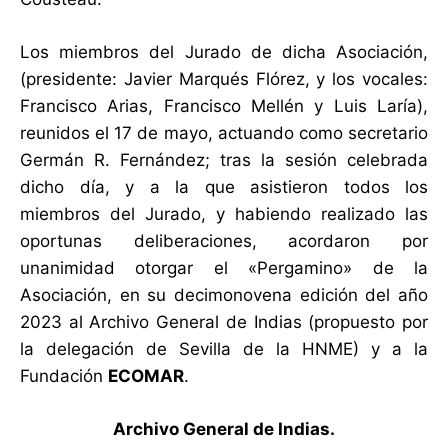
Los miembros del Jurado de dicha Asociación,
(presidente: Javier Marqués Flórez, y los vocales:
Francisco Arias, Francisco Mellén y Luis Laría),
reunidos el 17 de mayo, actuando como secretario
Germán R. Fernández; tras la sesión celebrada
dicho día, y a la que asistieron todos los
miembros del Jurado, y habiendo realizado las
oportunas deliberaciones, acordaron por
unanimidad otorgar el «Pergamino» de la
Asociación, en su decimonovena edición del año
2023 al Archivo General de Indias (propuesto por
la delegación de Sevilla de la HNME) y a la
Fundación
ECOMAR
.
Archivo General de Indias.