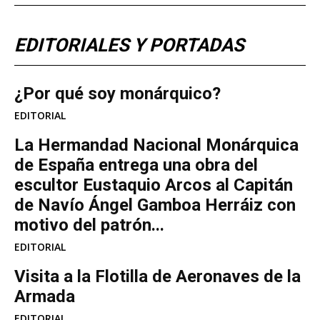
EDITORIALES Y PORTADAS
¿Por qué soy monárquico?
EDITORIAL
La Hermandad Nacional Monárquica
de España entrega una obra del
escultor Eustaquio Arcos al Capitán
de Navío Ángel Gamboa Herráiz con
motivo del patrón...
EDITORIAL
Visita a la Flotilla de Aeronaves de la
Armada
EDITORIAL