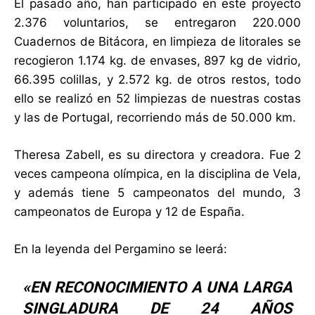
El pasado año, han participado en este proyecto
2.376 voluntarios, se entregaron 220.000
Cuadernos de Bitácora, en limpieza de litorales se
recogieron 1.174 kg. de envases, 897 kg de vidrio,
66.395 colillas, y 2.572 kg. de otros restos, todo
ello se realizó en 52 limpiezas de nuestras costas
y las de Portugal, recorriendo más de 50.000 km.
Theresa Zabell, es su directora y creadora. Fue 2
veces campeona olímpica, en la disciplina de Vela,
y además tiene 5 campeonatos del mundo, 3
campeonatos de Europa y 12 de España.
En la leyenda del Pergamino se leerá:
«EN RECONOCIMIENTO A UNA LARGA
SINGLADURA DE 24 AÑOS