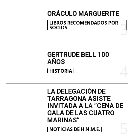
ORÁCULO MARGUERITE
LIBROS RECOMENDADOS POR
SOCIOS
GERTRUDE BELL 100
AÑOS
HISTORIA
LA DELEGACIÓN DE
TARRAGONA ASISTE
INVITADA A LA “CENA DE
GALA DE LAS CUATRO
MARINAS”
NOTICIAS DE H.N.M.E.