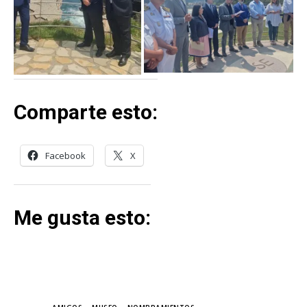
Comparte esto:
Facebook
X
Me gusta esto: