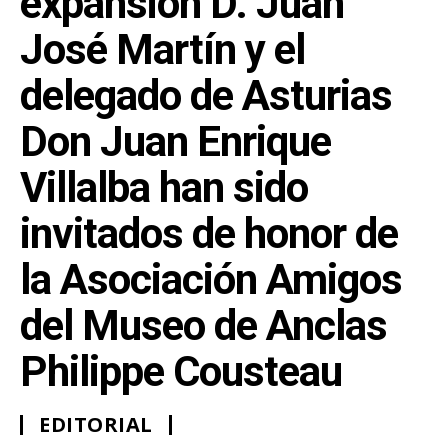
expansión D. Juan
José Martín y el
delegado de Asturias
Don Juan Enrique
Villalba han sido
invitados de honor de
la Asociación Amigos
del Museo de Anclas
Philippe Cousteau
EDITORIAL