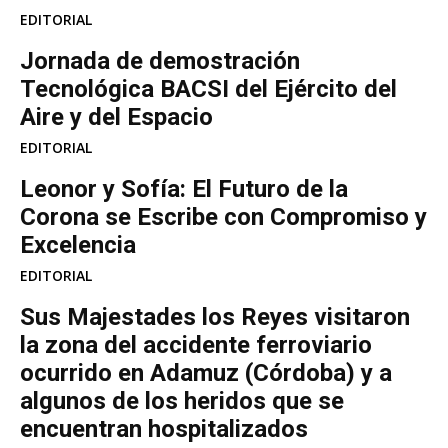
EDITORIAL
Jornada de demostración
Tecnológica BACSI del Ejército del
Aire y del Espacio
EDITORIAL
Leonor y Sofía: El Futuro de la
Corona se Escribe con Compromiso y
Excelencia
EDITORIAL
Sus Majestades los Reyes visitaron
la zona del accidente ferroviario
ocurrido en Adamuz (Córdoba) y a
algunos de los heridos que se
encuentran hospitalizados