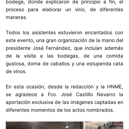
bodega, donde explicaron de principio a fin, el
proceso para elaborar un vino, de diferentes
maneras.
Todos los asistentes estuvieron encantados con
este evento, una gran organización de la mano del
presidente José Fernández, que incluían además
de la visita a las bodegas, de una comida
gustosa, doma de caballos y una estupenda cata
de vinos.
En esta ocasión, desde la redacción y la HNME,
se agradece a Fco. José Castillo Navarro la
aportación exclusiva de las imágenes captadas en
diferentes momentos de los actos nombrados.