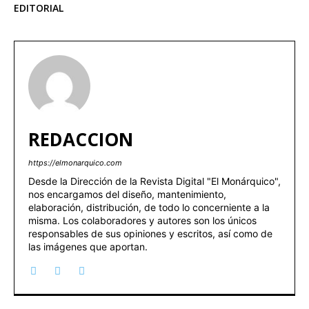
EDITORIAL
REDACCION
https://elmonarquico.com
Desde la Dirección de la Revista Digital "El Monárquico",
nos encargamos del diseño, mantenimiento,
elaboración, distribución, de todo lo concerniente a la
misma. Los colaboradores y autores son los únicos
responsables de sus opiniones y escritos, así como de
las imágenes que aportan.