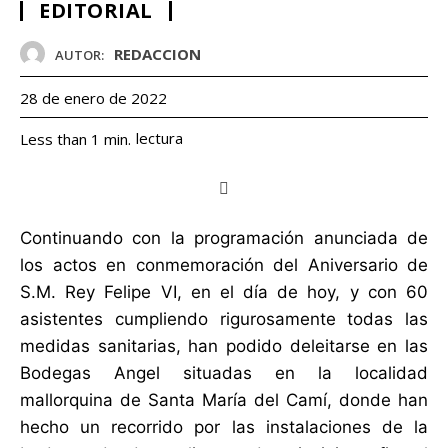
EDITORIAL
REDACCION
AUTOR:
28 de enero de 2022
lectura
Less than 1
min.
Continuando con la programación anunciada de
los actos en conmemoración del Aniversario de
S.M. Rey Felipe VI, en el día de hoy, y con 60
asistentes cumpliendo rigurosamente todas las
medidas sanitarias, han podido deleitarse en las
Bodegas Angel situadas en la localidad
mallorquina de Santa María del Camí, donde han
hecho un recorrido por las instalaciones de la