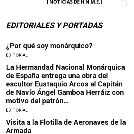
NOTICIAS DE H.N.M.E.
EDITORIALES Y PORTADAS
¿Por qué soy monárquico?
EDITORIAL
La Hermandad Nacional Monárquica
de España entrega una obra del
escultor Eustaquio Arcos al Capitán
de Navío Ángel Gamboa Herráiz con
motivo del patrón...
EDITORIAL
Visita a la Flotilla de Aeronaves de la
Armada