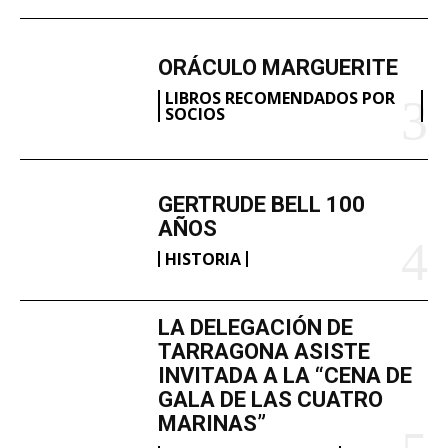
ORÁCULO MARGUERITE
LIBROS RECOMENDADOS POR
SOCIOS
GERTRUDE BELL 100
AÑOS
HISTORIA
LA DELEGACIÓN DE
TARRAGONA ASISTE
INVITADA A LA “CENA DE
GALA DE LAS CUATRO
MARINAS”