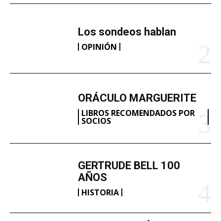
Los sondeos hablan
OPINIÓN
ORÁCULO MARGUERITE
LIBROS RECOMENDADOS POR
SOCIOS
GERTRUDE BELL 100
AÑOS
HISTORIA