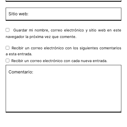
Sit
we
Guardar mi nombre, correo electrónico y sitio web en este
navegador la próxima vez que comente.
Recibir un correo electrónico con los siguientes comentarios
a esta entrada.
Recibir un correo electrónico con cada nueva entrada.
Comentario: