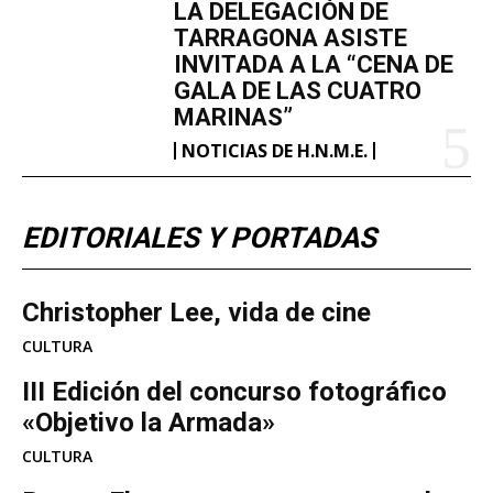
LA DELEGACIÓN DE
TARRAGONA ASISTE
INVITADA A LA “CENA DE
GALA DE LAS CUATRO
MARINAS”
NOTICIAS DE H.N.M.E.
EDITORIALES Y PORTADAS
Christopher Lee, vida de cine
CULTURA
III Edición del concurso fotográfico
«Objetivo la Armada»
CULTURA