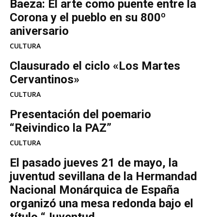
Baeza: El arte como puente entre la
Corona y el pueblo en su 800º
aniversario
CULTURA
Clausurado el ciclo «Los Martes
Cervantinos»
CULTURA
Presentación del poemario
“Reivindico la PAZ”
CULTURA
El pasado jueves 21 de mayo, la
juventud sevillana de la Hermandad
Nacional Monárquica de España
organizó una mesa redonda bajo el
título “Juventud...