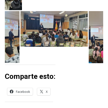
Comparte esto:
Facebook
X