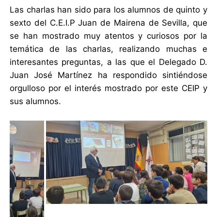
Las charlas han sido para los alumnos de quinto y
sexto del C.E.I.P Juan de Mairena de Sevilla, que
se han mostrado muy atentos y curiosos por la
temática de las charlas, realizando muchas e
interesantes preguntas, a las que el Delegado D.
Juan José Martínez ha respondido sintiéndose
orgulloso por el interés mostrado por este CEIP y
sus alumnos.