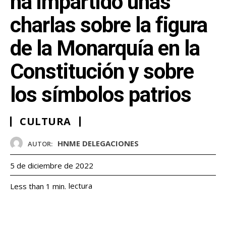
ha impartido unas
charlas sobre la figura
de la Monarquía en la
Constitución y sobre
los símbolos patrios
CULTURA
HNME DELEGACIONES
AUTOR:
5 de diciembre de 2022
lectura
Less than 1
min.