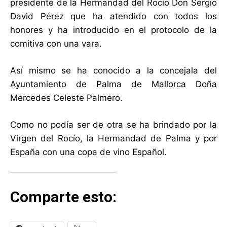
presidente de la Hermandad del Rocío Don Sergio
David Pérez que ha atendido con todos los
honores y ha introducido en el protocolo de la
comitiva con una vara.
Así mismo se ha conocido a la concejala del
Ayuntamiento de Palma de Mallorca Doña
Mercedes Celeste Palmero.
Como no podía ser de otra se ha brindado por la
Virgen del Rocío, la Hermandad de Palma y por
España con una copa de vino Español.
Comparte esto: