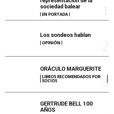
representación de la
sociedad balear
EN PORTADA
Los sondeos hablan
OPINIÓN
ORÁCULO MARGUERITE
LIBROS RECOMENDADOS POR
SOCIOS
GERTRUDE BELL 100
AÑOS