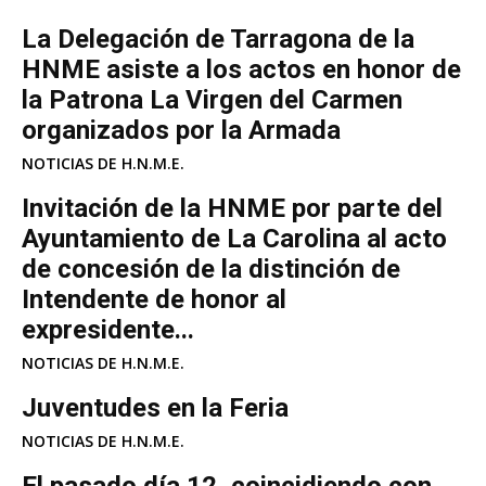
La Delegación de Tarragona de la
HNME asiste a los actos en honor de
la Patrona La Virgen del Carmen
organizados por la Armada
NOTICIAS DE H.N.M.E.
Invitación de la HNME por parte del
Ayuntamiento de La Carolina al acto
de concesión de la distinción de
Intendente de honor al
expresidente...
NOTICIAS DE H.N.M.E.
Juventudes en la Feria
NOTICIAS DE H.N.M.E.
El pasado día 12, coincidiendo con