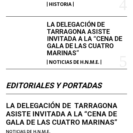
HISTORIA
LA DELEGACIÓN DE
TARRAGONA ASISTE
INVITADA A LA “CENA DE
GALA DE LAS CUATRO
MARINAS”
NOTICIAS DE H.N.M.E.
EDITORIALES Y PORTADAS
LA DELEGACIÓN DE TARRAGONA
ASISTE INVITADA A LA “CENA DE
GALA DE LAS CUATRO MARINAS”
NOTICIAS DE H.N.M.E.