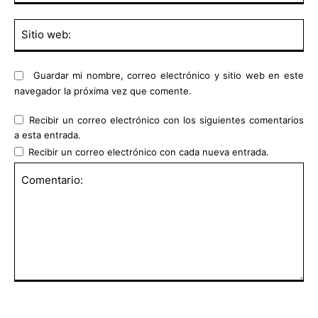
Sit
we
Guardar mi nombre, correo electrónico y sitio web en este
navegador la próxima vez que comente.
Recibir un correo electrónico con los siguientes comentarios
a esta entrada.
Recibir un correo electrónico con cada nueva entrada.
Comentario: