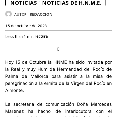
NOTICIAS
NOTICIAS DE H.N.M.E.
REDACCION
AUTOR:
15 de octubre de 2023
lectura
Less than 1
min.
Hoy 15 de Octubre la HNME ha sido invitada por
la Real y muy Humilde Hermandad del Rocío de
Palma de Mallorca para asistir a la misa de
peregrinación a la ermita de la Virgen del Rocío en
Almonte.
La secretaria de comunicación Doña Mercedes
Martínez ha hecho de interlocutora con el