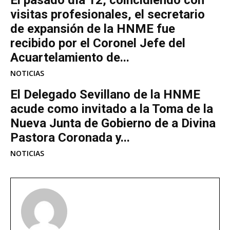
visitas profesionales, el secretario
de expansión de la HNME fue
recibido por el Coronel Jefe del
Acuartelamiento de...
NOTICIAS
El Delegado Sevillano de la HNME
acude como invitado a la Toma de la
Nueva Junta de Gobierno de a Divina
Pastora Coronada y...
NOTICIAS