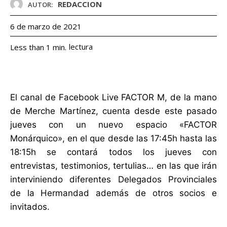
REDACCION
AUTOR:
6 de marzo de 2021
lectura
Less than 1
min.
El canal de Facebook Live FACTOR M, de la mano
de Merche Martínez, cuenta desde este pasado
jueves con un nuevo espacio «FACTOR
Monárquico», en el que desde las 17:45h hasta las
18:15h se contará todos los jueves con
entrevistas, testimonios, tertulias… en las que irán
interviniendo diferentes Delegados Provinciales
de la Hermandad además de otros socios e
invitados.