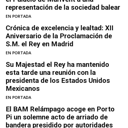
representación de la sociedad balear
EN PORTADA
Crónica de excelencia y lealtad: XII
Aniversario de la Proclamación de
S.M. el Rey en Madrid
EN PORTADA
Su Majestad el Rey ha mantenido
esta tarde una reunión con la
presidenta de los Estados Unidos
Mexicanos
EN PORTADA
El BAM Relámpago acoge en Porto
Pi un solemne acto de arriado de
bandera presidido por autoridades