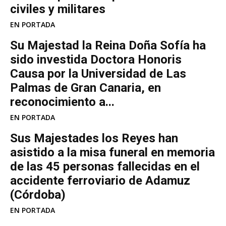
civiles y militares
EN PORTADA
Su Majestad la Reina Doña Sofía ha
sido investida Doctora Honoris
Causa por la Universidad de Las
Palmas de Gran Canaria, en
reconocimiento a...
EN PORTADA
Sus Majestades los Reyes han
asistido a la misa funeral en memoria
de las 45 personas fallecidas en el
accidente ferroviario de Adamuz
(Córdoba)
EN PORTADA