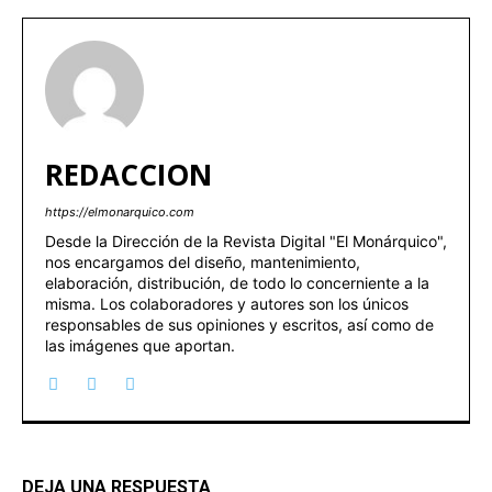
REDACCION
https://elmonarquico.com
Desde la Dirección de la Revista Digital "El Monárquico",
nos encargamos del diseño, mantenimiento,
elaboración, distribución, de todo lo concerniente a la
misma. Los colaboradores y autores son los únicos
responsables de sus opiniones y escritos, así como de
las imágenes que aportan.
DEJA UNA RESPUESTA