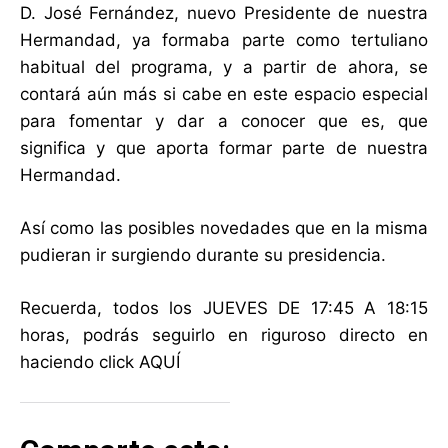
D. José Fernández, nuevo Presidente de nuestra
Hermandad, ya formaba parte como tertuliano
habitual del programa, y a partir de ahora, se
contará aún más si cabe en este espacio especial
para fomentar y dar a conocer que es, que
significa y que aporta formar parte de nuestra
Hermandad.
Así como las posibles novedades que en la misma
pudieran ir surgiendo durante su presidencia.
Recuerda, todos los JUEVES DE 17:45 A 18:15
horas, podrás seguirlo en riguroso directo en
haciendo click
AQUÍ