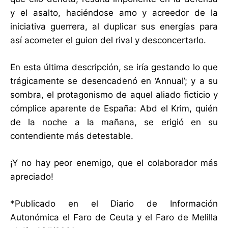
y el asalto, haciéndose amo y acreedor de la
iniciativa guerrera, al duplicar sus energías para
así acometer el guion del rival y desconcertarlo.
En esta última descripción, se iría gestando lo que
trágicamente se desencadenó en ‘Annual’; y a su
sombra, el protagonismo de aquel aliado ficticio y
cómplice aparente de España: Abd el Krim, quién
de la noche a la mañana, se erigió en su
contendiente más detestable.
¡Y no hay peor enemigo, que el colaborador más
apreciado!
*Publicado en el Diario de Información
Autonómica el Faro de Ceuta y el Faro de Melilla