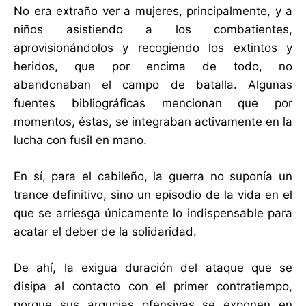
No era extraño ver a mujeres, principalmente, y a
niños asistiendo a los combatientes,
aprovisionándolos y recogiendo los extintos y
heridos, que por encima de todo, no
abandonaban el campo de batalla. Algunas
fuentes bibliográficas mencionan que por
momentos, éstas, se integraban activamente en la
lucha con fusil en mano.
En sí, para el cabileño, la guerra no suponía un
trance definitivo, sino un episodio de la vida en el
que se arriesga únicamente lo indispensable para
acatar el deber de la solidaridad.
De ahí, la exigua duración del ataque que se
disipa al contacto con el primer contratiempo,
porque sus argucias ofensivas se exponen en