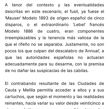
A tenor del contexto y las eventualidades
descritas en este escenario, el fusil, ya fuese el
‘Mauser’ Modelo 1893 de origen español de cinco
disparos, o el extraordinario ‘Lebel’ francés
Modelo 1886 de cuatro, eran componentes
irreemplazables y la tenencia más valiosa de la
que el rifeño no se separaba. Justamente, no son
pocos los que culpan del descalabro de ‘Annual’, a
que las autoridades españolas no actuaran
adecuadamente para su desarme, con la premisa
de no dañar las suspicacias de las cabilas.
El contrabando resultante de las Ciudades de
Ceuta y Melilla permitía acceder a ellos y a sus
cartuchos, que según el momento y las realidades
reinantes, hacía variar su valor desde veinticinco a