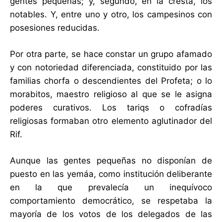
gentes pequeñas; y, segundo, en la cresta, los
notables. Y, entre uno y otro, los campesinos con
posesiones reducidas.
Por otra parte, se hace constar un grupo afamado
y con notoriedad diferenciada, constituido por las
familias chorfa o descendientes del Profeta; o lo
morabitos, maestro religioso al que se le asigna
poderes curativos. Los tariqs o cofradías
religiosas formaban otro elemento aglutinador del
Rif.
Aunque las gentes pequeñas no disponían de
puesto en las yemáa, como institución deliberante
en la que prevalecía un inequívoco
comportamiento democrático, se respetaba la
mayoría de los votos de los delegados de las