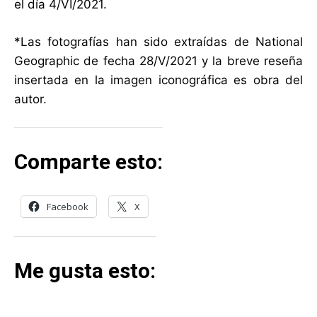
el día 4/VI/2021.
*Las fotografías han sido extraídas de National
Geographic de fecha 28/V/2021 y la breve reseña
insertada en la imagen iconográfica es obra del
autor.
Comparte esto:
Facebook
X
Me gusta esto: