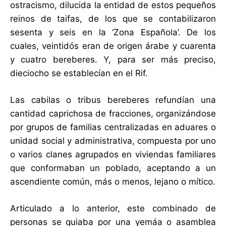
ostracismo, dilucida la entidad de estos pequeños
reinos de taifas, de los que se contabilizaron
sesenta y seis en la ‘Zona Española’. De los
cuales, veintidós eran de origen árabe y cuarenta
y cuatro bereberes. Y, para ser más preciso,
dieciocho se establecían en el Rif.
Las cabilas o tribus bereberes refundían una
cantidad caprichosa de fracciones, organizándose
por grupos de familias centralizadas en aduares o
unidad social y administrativa, compuesta por uno
o varios clanes agrupados en viviendas familiares
que conformaban un poblado, aceptando a un
ascendiente común, más o menos, lejano o mítico.
Articulado a lo anterior, este combinado de
personas se guiaba por una yemáa o asamblea