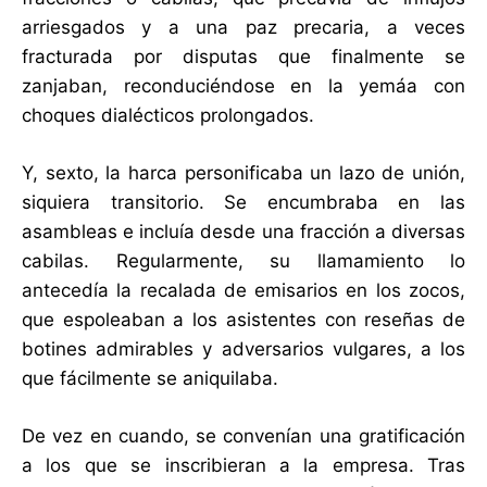
arriesgados y a una paz precaria, a veces
fracturada por disputas que finalmente se
zanjaban, reconduciéndose en la yemáa con
choques dialécticos prolongados.
Y, sexto, la harca personificaba un lazo de unión,
siquiera transitorio. Se encumbraba en las
asambleas e incluía desde una fracción a diversas
cabilas. Regularmente, su llamamiento lo
antecedía la recalada de emisarios en los zocos,
que espoleaban a los asistentes con reseñas de
botines admirables y adversarios vulgares, a los
que fácilmente se aniquilaba.
De vez en cuando, se convenían una gratificación
a los que se inscribieran a la empresa. Tras