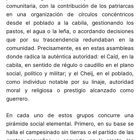
comunitaria, con la contribución de los patriarcas
en una organización de círculos concéntricos
desde el poblado a la cabila, gestionando los
pastos, el agua o la leña, o acordando decisiones
que por su trascendencia redundaban en la
comunidad. Precisamente, es en estas asambleas
donde radica la auténtica autoridad: el Caíd, en la
cabila, en sentido de régulo o caudillo en el plano
social, político y militar; y el Cheij, en el poblado,
como individuo notable por su linaje, autoridad
moral y religiosa o prestigio alcanzado como
guerrero.
En cada uno de estos grupos concurre una
pirámide social elemental. Primero, en su base se
halla el campesinado sin tierras o el partido de las