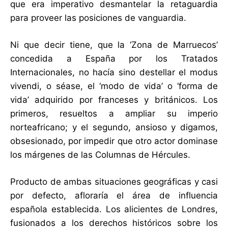
que era imperativo desmantelar la retaguardia
para proveer las posiciones de vanguardia.
Ni que decir tiene, que la ‘Zona de Marruecos’
concedida a España por los Tratados
Internacionales, no hacía sino destellar el modus
vivendi, o séase, el ‘modo de vida’ o ‘forma de
vida’ adquirido por franceses y británicos. Los
primeros, resueltos a ampliar su imperio
norteafricano; y el segundo, ansioso y digamos,
obsesionado, por impedir que otro actor dominase
los márgenes de las Columnas de Hércules.
Producto de ambas situaciones geográficas y casi
por defecto, afloraría el área de influencia
española establecida. Los alicientes de Londres,
fusionados a los derechos históricos sobre los