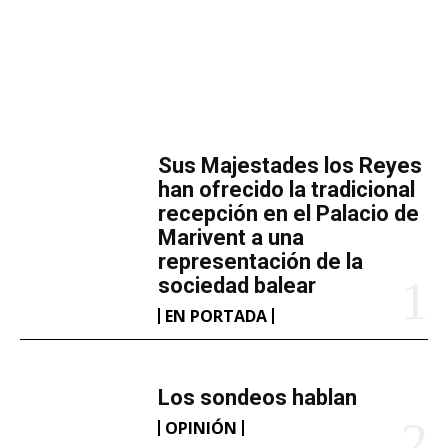
MÁS LECTURA
​Sus Majestades los Reyes
han ofrecido la tradicional
recepción en el Palacio de
Marivent​ a una
representación de la
sociedad balear
EN PORTADA
Los sondeos hablan
OPINIÓN