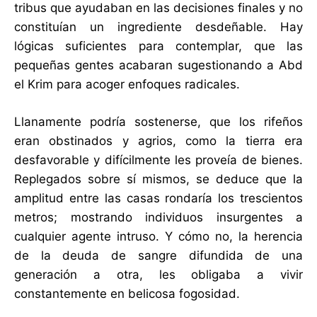
tribus que ayudaban en las decisiones finales y no
constituían un ingrediente desdeñable. Hay
lógicas suficientes para contemplar, que las
pequeñas gentes acabaran sugestionando a Abd
el Krim para acoger enfoques radicales.
Llanamente podría sostenerse, que los rifeños
eran obstinados y agrios, como la tierra era
desfavorable y difícilmente les proveía de bienes.
Replegados sobre sí mismos, se deduce que la
amplitud entre las casas rondaría los trescientos
metros; mostrando individuos insurgentes a
cualquier agente intruso. Y cómo no, la herencia
de la deuda de sangre difundida de una
generación a otra, les obligaba a vivir
constantemente en belicosa fogosidad.