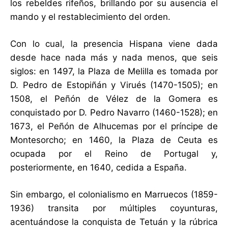
los rebeldes rifeños, brillando por su ausencia el
mando y el restablecimiento del orden.
Con lo cual, la presencia Hispana viene dada
desde hace nada más y nada menos, que seis
siglos: en 1497, la Plaza de Melilla es tomada por
D. Pedro de Estopiñán y Virués (1470-1505); en
1508, el Peñón de Vélez de la Gomera es
conquistado por D. Pedro Navarro (1460-1528); en
1673, el Peñón de Alhucemas por el príncipe de
Montesorcho; en 1460, la Plaza de Ceuta es
ocupada por el Reino de Portugal y,
posteriormente, en 1640, cedida a España.
Sin embargo, el colonialismo en Marruecos (1859-
1936) transita por múltiples coyunturas,
acentuándose la conquista de Tetuán y la rúbrica