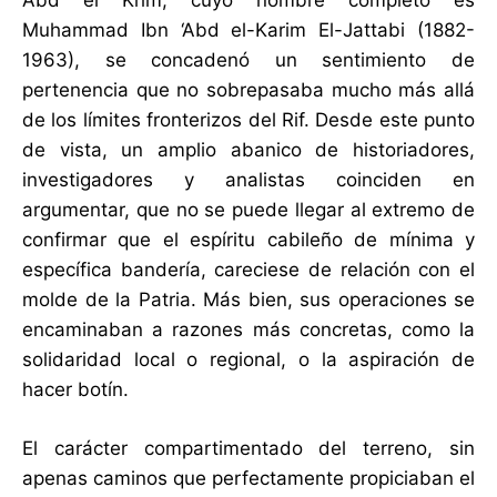
Abd el Krim, cuyo nombre completo es
Muhammad Ibn ‘Abd el-Karim El-Jattabi (1882-
1963), se concadenó un sentimiento de
pertenencia que no sobrepasaba mucho más allá
de los límites fronterizos del Rif. Desde este punto
de vista, un amplio abanico de historiadores,
investigadores y analistas coinciden en
argumentar, que no se puede llegar al extremo de
confirmar que el espíritu cabileño de mínima y
específica bandería, careciese de relación con el
molde de la Patria. Más bien, sus operaciones se
encaminaban a razones más concretas, como la
solidaridad local o regional, o la aspiración de
hacer botín.
El carácter compartimentado del terreno, sin
apenas caminos que perfectamente propiciaban el