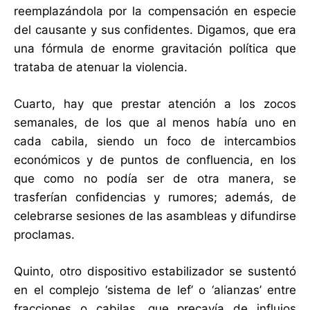
reemplazándola por la compensación en especie
del causante y sus confidentes. Digamos, que era
una fórmula de enorme gravitación política que
trataba de atenuar la violencia.
Cuarto, hay que prestar atención a los zocos
semanales, de los que al menos había uno en
cada cabila, siendo un foco de intercambios
económicos y de puntos de confluencia, en los
que como no podía ser de otra manera, se
trasferían confidencias y rumores; además, de
celebrarse sesiones de las asambleas y difundirse
proclamas.
Quinto, otro dispositivo estabilizador se sustentó
en el complejo ‘sistema de lef’ o ‘alianzas’ entre
fracciones o cabilas, que precavía de influjos