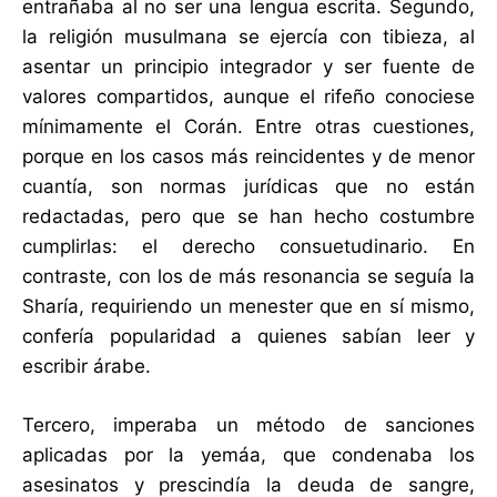
entrañaba al no ser una lengua escrita. Segundo,
la religión musulmana se ejercía con tibieza, al
asentar un principio integrador y ser fuente de
valores compartidos, aunque el rifeño conociese
mínimamente el Corán. Entre otras cuestiones,
porque en los casos más reincidentes y de menor
cuantía, son normas jurídicas que no están
redactadas, pero que se han hecho costumbre
cumplirlas: el derecho consuetudinario. En
contraste, con los de más resonancia se seguía la
Sharía, requiriendo un menester que en sí mismo,
confería popularidad a quienes sabían leer y
escribir árabe.
Tercero, imperaba un método de sanciones
aplicadas por la yemáa, que condenaba los
asesinatos y prescindía la deuda de sangre,