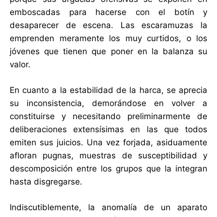
emboscadas para hacerse con el botín y
desaparecer de escena. Las escaramuzas la
emprenden meramente los muy curtidos, o los
jóvenes que tienen que poner en la balanza su
valor.
En cuanto a la estabilidad de la harca, se aprecia
su inconsistencia, demorándose en volver a
constituirse y necesitando preliminarmente de
deliberaciones extensísimas en las que todos
emiten sus juicios. Una vez forjada, asiduamente
afloran pugnas, muestras de susceptibilidad y
descomposición entre los grupos que la integran
hasta disgregarse.
Indiscutiblemente, la anomalía de un aparato