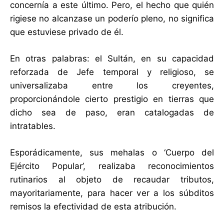
concernía a este último. Pero, el hecho que quién
rigiese no alcanzase un poderío pleno, no significa
que estuviese privado de él.
En otras palabras: el Sultán, en su capacidad
reforzada de Jefe temporal y religioso, se
universalizaba entre los creyentes,
proporcionándole cierto prestigio en tierras que
dicho sea de paso, eran catalogadas de
intratables.
Esporádicamente, sus mehalas o ‘Cuerpo del
Ejército Popular’, realizaba reconocimientos
rutinarios al objeto de recaudar tributos,
mayoritariamente, para hacer ver a los súbditos
remisos la efectividad de esta atribución.