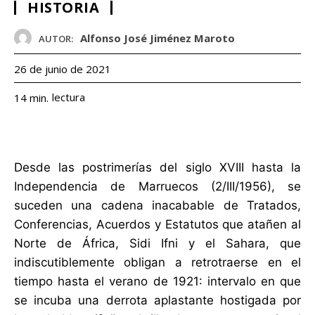
HISTORIA
Alfonso José Jiménez Maroto
AUTOR:
26 de junio de 2021
lectura
14
min.
Desde las postrimerías del siglo XVIII hasta la
Independencia de Marruecos (2/III/1956), se
suceden una cadena inacabable de Tratados,
Conferencias, Acuerdos y Estatutos que atañen al
Norte de África, Sidi Ifni y el Sahara, que
indiscutiblemente obligan a retrotraerse en el
tiempo hasta el verano de 1921: intervalo en que
se incuba una derrota aplastante hostigada por