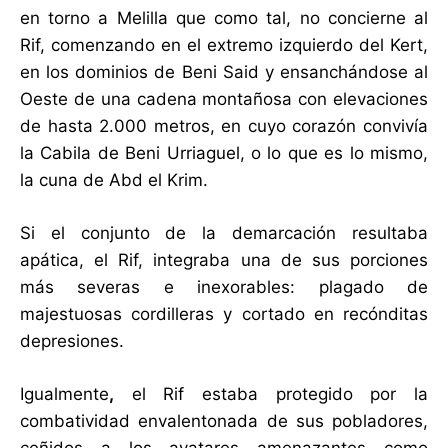
en torno a Melilla que como tal, no concierne al
Rif, comenzando en el extremo izquierdo del Kert,
en los dominios de Beni Said y ensanchándose al
Oeste de una cadena montañosa con elevaciones
de hasta 2.000 metros, en cuyo corazón convivía
la Cabila de Beni Urriaguel, o lo que es lo mismo,
la cuna de Abd el Krim.
Si el conjunto de la demarcación resultaba
apática, el Rif, integraba una de sus porciones
más severas e inexorables: plagado de
majestuosas cordilleras y cortado en recónditas
depresiones.
Igualmente
,
el Rif estaba protegido por la
combatividad envalentonada de sus pobladores,