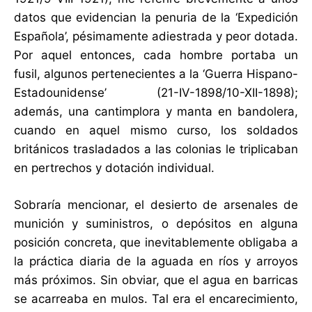
datos que evidencian la penuria de la ‘Expedición
Española’, pésimamente adiestrada y peor dotada.
Por aquel entonces, cada hombre portaba un
fusil, algunos pertenecientes a la ‘Guerra Hispano-
Estadounidense’ (21-IV-1898/10-XII-1898);
además, una cantimplora y manta en bandolera,
cuando en aquel mismo curso, los soldados
británicos trasladados a las colonias le triplicaban
en pertrechos y dotación individual.
Sobraría mencionar, el desierto de arsenales de
munición y suministros, o depósitos en alguna
posición concreta, que inevitablemente obligaba a
la práctica diaria de la aguada en ríos y arroyos
más próximos. Sin obviar, que el agua en barricas
se acarreaba en mulos. Tal era el encarecimiento,