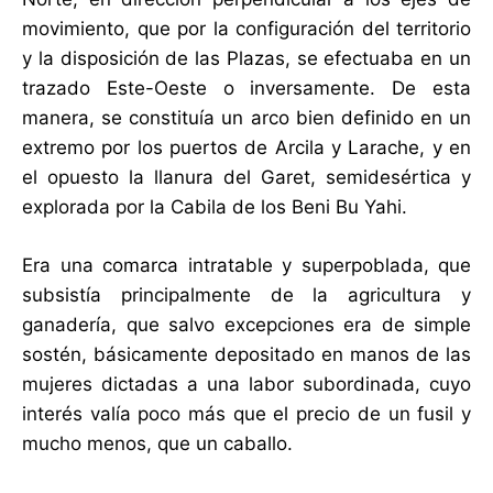
movimiento, que por la configuración del territorio
y la disposición de las Plazas, se efectuaba en un
trazado Este-Oeste o inversamente. De esta
manera, se constituía un arco bien definido en un
extremo por los puertos de Arcila y Larache, y en
el opuesto la llanura del Garet, semidesértica y
explorada por la Cabila de los Beni Bu Yahi.
Era una comarca intratable y superpoblada, que
subsistía principalmente de la agricultura y
ganadería, que salvo excepciones era de simple
sostén, básicamente depositado en manos de las
mujeres dictadas a una labor subordinada, cuyo
interés valía poco más que el precio de un fusil y
mucho menos, que un caballo.