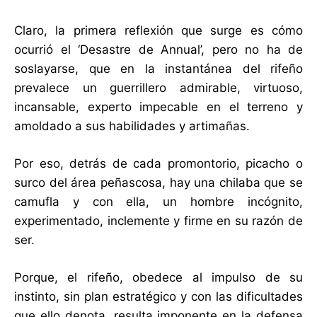
Claro, la primera reflexión que surge es cómo
ocurrió el ‘Desastre de Annual’, pero no ha de
soslayarse, que en la instantánea del rifeño
prevalece un guerrillero admirable, virtuoso,
incansable, experto impecable en el terreno y
amoldado a sus habilidades y artimañas.
Por eso, detrás de cada promontorio, picacho o
surco del área peñascosa, hay una chilaba que se
camufla y con ella, un hombre incógnito,
experimentado, inclemente y firme en su razón de
ser.
Porque, el rifeño, obedece al impulso de su
instinto, sin plan estratégico y con las dificultades
que ello denota, resulta imponente en la defensa