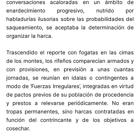
conversaciones acaloradas en un ámbito de
enardecimiento progresivo, nutrido por
habladurías ilusorias sobre las probabilidades del
saqueamiento, se aceptaba la determinación de
organizar la harca.
Trascendido el reporte con fogatas en las cimas
de los montes, los rifeños comparecían armados y
con provisiones, en previsión a unas cuantas
jornadas, se reunían en idalas o contingentes a
modo de ‘Fuerzas Irregulares’, integradas en virtud
de pactos previos de su población de procedencia
y prestos a relevarse periódicamente. No eran
tropas permanentes, sino harcas contratadas en
función del contrincante y de los objetivos a
cosechar.