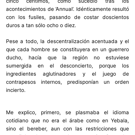
cinco céntimos, como sucedió tras los
acontecimientos de ‘Annual’. Idénticamente resultó
con los fusiles, pasando de costar doscientos
duros a tan sólo ocho o diez.
Pese a todo, la descentralización acentuada y el
que cada hombre se constituyera en un guerrero
ducho, hacía que la región no estuviese
sumergida en el desconcierto, porque los
ingredientes aglutinadores y el juego de
contrapesos internos, predisponían un orden
incierto.
Me explico, primero, se plasmaba el idioma
cotidiano que no era el árabe como en Yebala,
sino el bereber, aun con las restricciones que