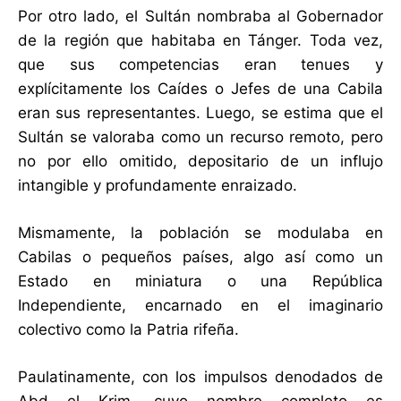
Por otro lado, el Sultán nombraba al Gobernador
de la región que habitaba en Tánger. Toda vez,
que sus competencias eran tenues y
explícitamente los Caídes o Jefes de una Cabila
eran sus representantes. Luego, se estima que el
Sultán se valoraba como un recurso remoto, pero
no por ello omitido, depositario de un influjo
intangible y profundamente enraizado.
Mismamente, la población se modulaba en
Cabilas o pequeños países, algo así como un
Estado en miniatura o una República
Independiente, encarnado en el imaginario
colectivo como la Patria rifeña.
Paulatinamente, con los impulsos denodados de