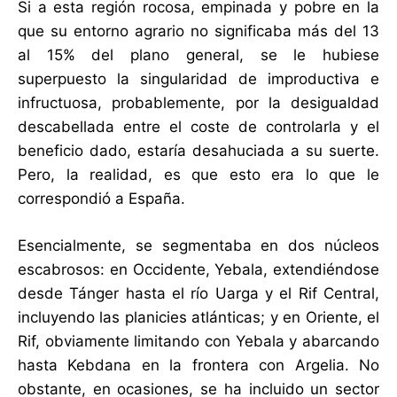
Si a esta región rocosa, empinada y pobre en la
que su entorno agrario no significaba más del 13
al 15% del plano general, se le hubiese
superpuesto la singularidad de improductiva e
infructuosa, probablemente, por la desigualdad
descabellada entre el coste de controlarla y el
beneficio dado, estaría desahuciada a su suerte.
Pero, la realidad, es que esto era lo que le
correspondió a España.
Esencialmente, se segmentaba en dos núcleos
escabrosos: en Occidente, Yebala, extendiéndose
desde Tánger hasta el río Uarga y el Rif Central,
incluyendo las planicies atlánticas; y en Oriente, el
Rif, obviamente limitando con Yebala y abarcando
hasta Kebdana en la frontera con Argelia. No
obstante, en ocasiones, se ha incluido un sector