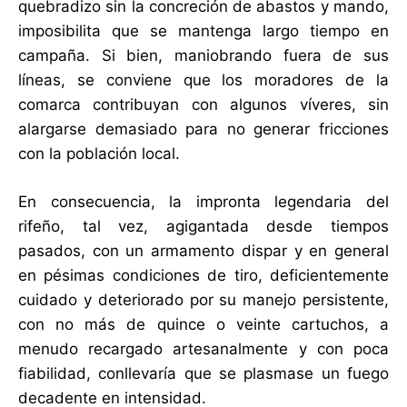
quebradizo sin la concreción de abastos y mando,
imposibilita que se mantenga largo tiempo en
campaña. Si bien, maniobrando fuera de sus
líneas, se conviene que los moradores de la
comarca contribuyan con algunos víveres, sin
alargarse demasiado para no generar fricciones
con la población local.
En consecuencia, la impronta legendaria del
rifeño, tal vez, agigantada desde tiempos
pasados, con un armamento dispar y en general
en pésimas condiciones de tiro, deficientemente
cuidado y deteriorado por su manejo persistente,
con no más de quince o veinte cartuchos, a
menudo recargado artesanalmente y con poca
fiabilidad, conllevaría que se plasmase un fuego
decadente en intensidad.