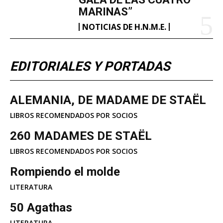
MARINAS”
NOTICIAS DE H.N.M.E.
EDITORIALES Y PORTADAS
ALEMANIA, DE MADAME DE STAËL
LIBROS RECOMENDADOS POR SOCIOS
260 MADAMES DE STAËL
LIBROS RECOMENDADOS POR SOCIOS
Rompiendo el molde
LITERATURA
50 Agathas
LITERATURA