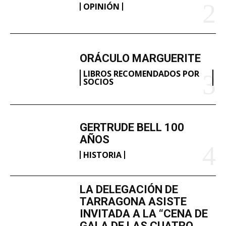
OPINIÓN
ORÁCULO MARGUERITE
LIBROS RECOMENDADOS POR
SOCIOS
GERTRUDE BELL 100
AÑOS
HISTORIA
LA DELEGACIÓN DE
TARRAGONA ASISTE
INVITADA A LA “CENA DE
GALA DE LAS CUATRO