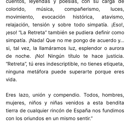
cuentos, leyendas y poesías, con su carga de
colorido, música, compañerismo, luces,
movimiento, evocación histórica, atavismo,
relajación, tensión y sobre todo simpatía. ¡Eso!,
¡eso! “La Retreta” también se pudiera definir como
simpatía. ¡Nada! Que no me pongo de acuerdo y…
si, tal vez, la llamáramos luz, esplendor o aurora
de noche. ¡No! Ningún título te hace justicia.
“Retreta”, tú eres indescriptible, no tienes etiqueta,
ninguna metáfora puede superarte porque eres
vida.
Eres lazo, unión y compendio. Todos, hombres,
mujeres, niños y niñas venidos a esta bendita
tierra de cualquier rincón de España nos fundimos
con los oriundos en un mismo sentir.”