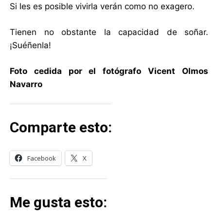
Si les es posible vivirla verán como no exagero.
Tienen no obstante la capacidad de soñar.
¡Suéñenla!
Foto cedida por el fotógrafo Vicent Olmos
Navarro
Comparte esto:
Facebook
X
Me gusta esto: