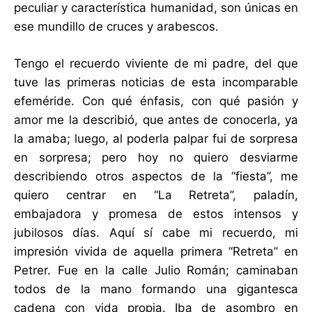
peculiar y característica humanidad, son únicas en
ese mundillo de cruces y arabescos.
Tengo el recuerdo viviente de mi padre, del que
tuve las primeras noticias de esta incomparable
efeméride. Con qué énfasis, con qué pasión y
amor me la describió, que antes de conocerla, ya
la amaba; luego, al poderla palpar fui de sorpresa
en sorpresa; pero hoy no quiero desviarme
describiendo otros aspectos de la “fiesta”, me
quiero centrar en “La Retreta”, paladín,
embajadora y promesa de estos intensos y
jubilosos días. Aquí sí cabe mi recuerdo, mi
impresión vivida de aquella primera “Retreta” en
Petrer. Fue en la calle Julio Román; caminaban
todos de la mano formando una gigantesca
cadena con vida propia. Iba de asombro en