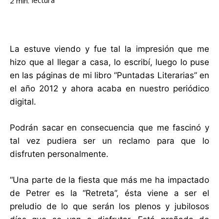
lectura
2
min.
La estuve viendo y fue tal la impresión que me
hizo que al llegar a casa, lo escribí, luego lo puse
en las páginas de mi libro “Puntadas Literarias” en
el año 2012 y ahora acaba en nuestro periódico
digital.
Podrán sacar en consecuencia que me fascinó y
tal vez pudiera ser un reclamo para que lo
disfruten personalmente.
“Una parte de la fiesta que más me ha impactado
de Petrer es la “Retreta”, ésta viene a ser el
preludio de lo que serán los plenos y jubilosos