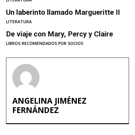
Un laberinto llamado Margueritte II
LITERATURA
De viaje con Mary, Percy y Claire
LIBROS RECOMENDADOS POR SOCIOS
ANGELINA JIMÉNEZ
FERNÁNDEZ