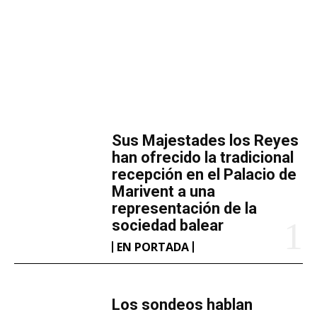
MÁS LECTURA
​Sus Majestades los Reyes
han ofrecido la tradicional
recepción en el Palacio de
Marivent​ a una
representación de la
sociedad balear
EN PORTADA
Los sondeos hablan