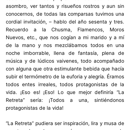
asombro, ver tantos y risueños rostros y aun sin
conocernos, de todas las comparsas tuvimos una
cordial invitación, – hablo del año sesenta y tres.
Recuerdo a la Chusma, Flamencos, Moros
Nuevos, etc., que nos cogían a mi marido y a mí
de la mano y nos mezclábamos todos en una
noche imborrable, llena de fantasía, plena de
música y de lúdicos vaivenes, todo acompañado
con alguna que otra estimulante bebida que hacía
subir el termómetro de la euforia y alegría. Éramos
todos entes irreales, todos protagonistas de la
vida. ¡Eso es! ¡Eso! Lo que mejor definiría “La
Retreta” sería: ¡Todos a una, sintiéndonos
protagonistas de la vida!
“La Retreta” pudiera ser inspiración, lira y musa de