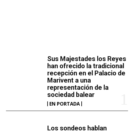
MÁS LECTURA
​Sus Majestades los Reyes
han ofrecido la tradicional
recepción en el Palacio de
Marivent​ a una
representación de la
sociedad balear
EN PORTADA
Los sondeos hablan