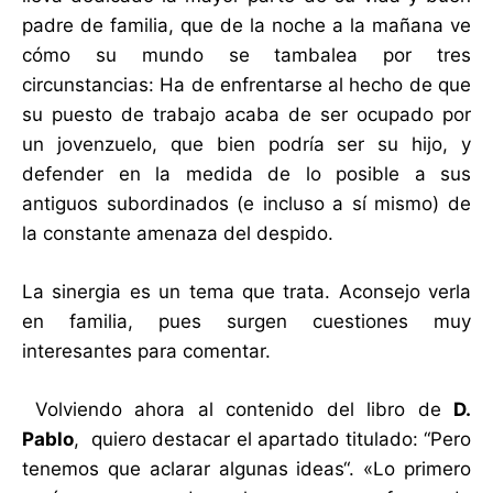
padre de familia, que de la noche a la mañana ve
cómo su mundo se tambalea por tres
circunstancias: Ha de enfrentarse al hecho de que
su puesto de trabajo acaba de ser ocupado por
un jovenzuelo, que bien podría ser su hijo, y
defender en la medida de lo posible a sus
antiguos subordinados (e incluso a sí mismo) de
la constante amenaza del despido.
La sinergia es un tema que trata. Aconsejo verla
en familia, pues surgen cuestiones muy
interesantes para comentar.
Volviendo ahora al contenido del libro de
D.
Pablo
, quiero destacar el apartado titulado: “Pero
tenemos que aclarar algunas ideas“. «Lo primero