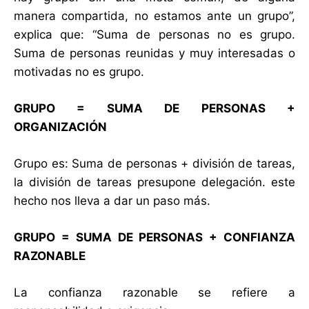
manera compartida, no estamos ante un grupo”,
explica que: “Suma de personas no es grupo.
Suma de personas reunidas y muy interesadas o
motivadas no es grupo.
GRUPO = SUMA DE PERSONAS +
ORGANIZACIÓN
Grupo es: Suma de personas + división de tareas,
la división de tareas presupone delegación. este
hecho nos lleva a dar un paso más.
GRUPO = SUMA DE PERSONAS + CONFIANZA
RAZONABLE
La confianza razonable se refiere a