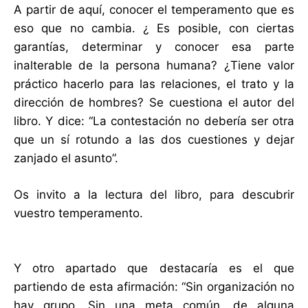
A partir de aquí, conocer el temperamento que es
eso que no cambia. ¿ Es posible, con ciertas
garantías, determinar y conocer esa parte
inalterable de la persona humana? ¿Tiene valor
práctico hacerlo para las relaciones, el trato y la
dirección de hombres? Se cuestiona el autor del
libro. Y dice: “La contestación no debería ser otra
que un sí rotundo a las dos cuestiones y dejar
zanjado el asunto”.
Os invito a la lectura del libro, para descubrir
vuestro temperamento.
Y otro apartado que destacaría es el que
partiendo de esta afirmación: “Sin organización no
hay grupo. Sin una meta común, de alguna