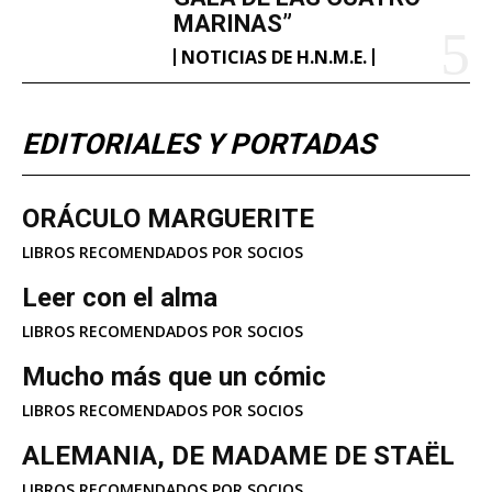
MARINAS”
NOTICIAS DE H.N.M.E.
EDITORIALES Y PORTADAS
ORÁCULO MARGUERITE
LIBROS RECOMENDADOS POR SOCIOS
Leer con el alma
LIBROS RECOMENDADOS POR SOCIOS
Mucho más que un cómic
LIBROS RECOMENDADOS POR SOCIOS
ALEMANIA, DE MADAME DE STAËL
LIBROS RECOMENDADOS POR SOCIOS