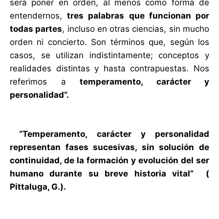
será poner en orden, al menos como forma de
entendernos,
tres palabras que funcionan por
todas partes
, incluso en otras ciencias, sin mucho
orden ni concierto. Son términos que, según los
casos, se utilizan indistintamente; conceptos y
realidades distintas y hasta contrapuestas. Nos
referimos a
temperamento, carácter y
personalidad”.
“Temperamento, carácter y personalidad
representan fases sucesivas, sin solución de
continuidad, de la formación y evolución del ser
humano durante su breve historia vital” (
Pittaluga, G.).