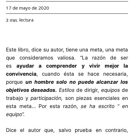
17 de mayo de 2020
lectura
3
min.
Este libro, dice su autor, tiene una meta, una meta
que consideramos valiosa. “La razón de ser
es
ayudar a comprender y vivir mejor la
convivencia
, cuando ésta se hace necesaria,
porque
un hombre solo no puede alcanzar los
objetivos deseados.
Estilos
de dirigir,
equipos
de
trabajo y
participación,
son piezas esenciales en
esta meta… Por esta razón,
se ha escrito “ en
equipo“.
Dice el autor que, salvo prueba en contrario,