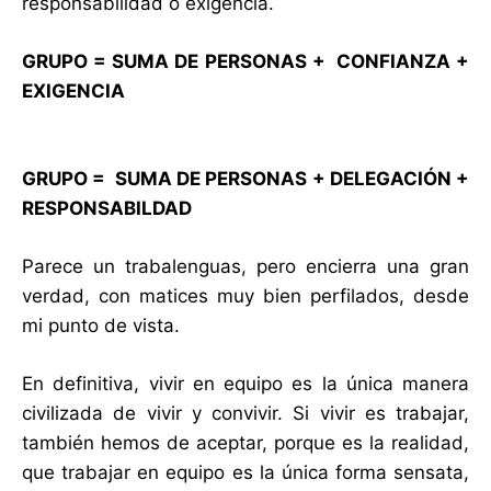
responsabilidad o exigencia.
GRUPO = SUMA DE PERSONAS + CONFIANZA +
EXIGENCIA
GRUPO = SUMA DE PERSONAS + DELEGACIÓN +
RESPONSABILDAD
Parece un trabalenguas, pero encierra una gran
verdad, con matices muy bien perfilados, desde
mi punto de vista.
En definitiva, vivir en equipo es la única manera
civilizada de vivir y convivir. Si vivir es trabajar,
también hemos de aceptar, porque es la realidad,
que trabajar en equipo es la única forma sensata,