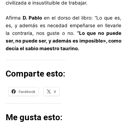
civilizada e insustituible de trabajar.
Afirma
D. Pablo
en el dorso del libro: “Lo que es,
es, y además es necedad empeñarse en llevarle
la contraria, nos guste o no.
“Lo que no puede
ser, no puede ser, y además es imposible», como
decía el sabio maestro taurino.
Comparte esto:
Facebook
X
Me gusta esto: