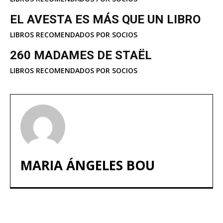
EL AVESTA ES MÁS QUE UN LIBRO
LIBROS RECOMENDADOS POR SOCIOS
260 MADAMES DE STAËL
LIBROS RECOMENDADOS POR SOCIOS
MARIA ÁNGELES BOU