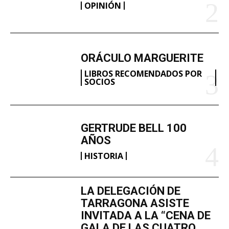
OPINIÓN
ORÁCULO MARGUERITE
LIBROS RECOMENDADOS POR
SOCIOS
GERTRUDE BELL 100
AÑOS
HISTORIA
LA DELEGACIÓN DE
TARRAGONA ASISTE
INVITADA A LA “CENA DE
GALA DE LAS CUATRO