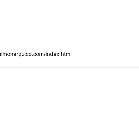
lmonarquico.com/index.html