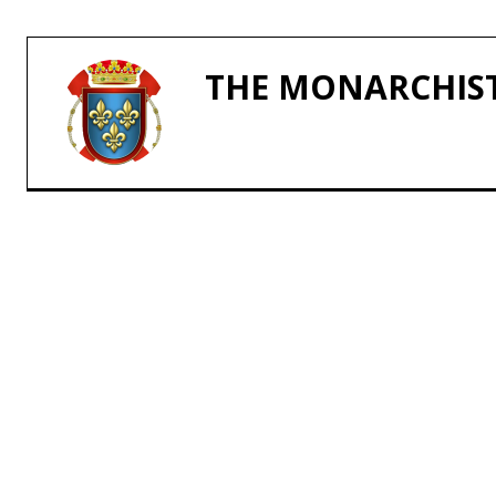
THE MONARCHIS