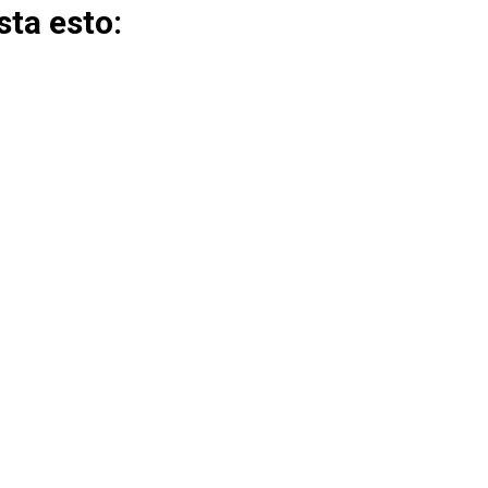
ta esto: