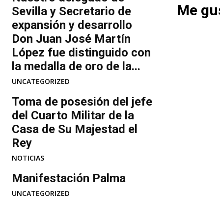
Me gus
Sevilla y Secretario de
expansión y desarrollo
Don Juan José Martín
López fue distinguido con
la medalla de oro de la...
UNCATEGORIZED
Toma de posesión del jefe
del Cuarto Militar de la
Casa de Su Majestad el
Rey
NOTICIAS
Manifestación Palma
UNCATEGORIZED