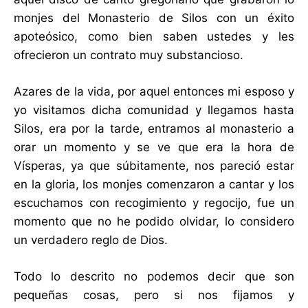
monjes del Monasterio de Silos con un éxito
apoteósico, como bien saben ustedes y les
ofrecieron un contrato muy substancioso.
Azares de la vida, por aquel entonces mi esposo y
yo visitamos dicha comunidad y llegamos hasta
Silos, era por la tarde, entramos al monasterio a
orar un momento y se ve que era la hora de
Vísperas, ya que súbitamente, nos pareció estar
en la gloria, los monjes comenzaron a cantar y los
escuchamos con recogimiento y regocijo, fue un
momento que no he podido olvidar, lo considero
un verdadero reglo de Dios.
Todo lo descrito no podemos decir que son
pequeñas cosas, pero si nos fijamos y