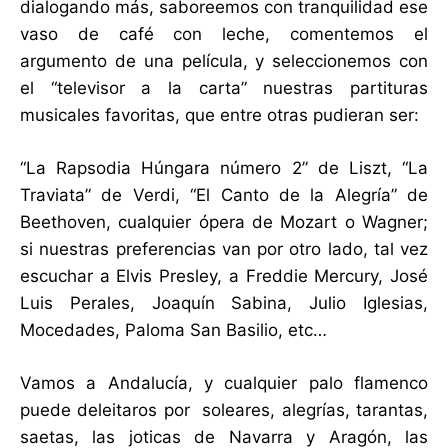
dialogando más, saboreemos con tranquilidad ese
vaso de café con leche, comentemos el
argumento de una película, y seleccionemos con
el “televisor a la carta” nuestras partituras
musicales favoritas, que entre otras pudieran ser:
“La Rapsodia Húngara número 2” de Liszt, “La
Traviata” de Verdi, “El Canto de la Alegría” de
Beethoven, cualquier ópera de Mozart o Wagner;
si nuestras preferencias van por otro lado, tal vez
escuchar a Elvis Presley, a Freddie Mercury, José
Luis Perales, Joaquín Sabina, Julio Iglesias,
Mocedades, Paloma San Basilio, etc…
Vamos a Andalucía, y cualquier palo flamenco
puede deleitaros por soleares, alegrías, tarantas,
saetas, las joticas de Navarra y Aragón, las