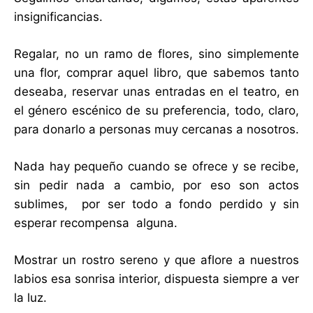
insignificancias.
Regalar, no un ramo de flores, sino simplemente
una flor, comprar aquel libro, que sabemos tanto
deseaba, reservar unas entradas en el teatro, en
el género escénico de su preferencia, todo, claro,
para donarlo a personas muy cercanas a nosotros.
Nada hay pequeño cuando se ofrece y se recibe,
sin pedir nada a cambio, por eso son actos
sublimes, por ser todo a fondo perdido y sin
esperar recompensa alguna.
Mostrar un rostro sereno y que aflore a nuestros
labios esa sonrisa interior, dispuesta siempre a ver
la luz.