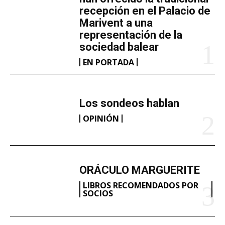
.
recepción en el Palacio de
Marivent​ a una
.
representación de la
.
sociedad balear
EN PORTADA
Los sondeos hablan
OPINIÓN
ORÁCULO MARGUERITE
LIBROS RECOMENDADOS POR
SOCIOS