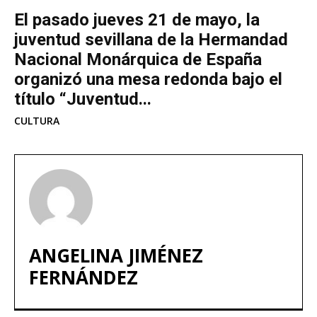
El pasado jueves 21 de mayo, la
juventud sevillana de la Hermandad
Nacional Monárquica de España
organizó una mesa redonda bajo el
título “Juventud...
CULTURA
ANGELINA JIMÉNEZ
FERNÁNDEZ