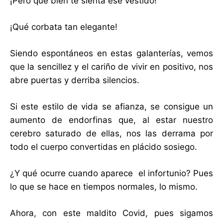
¡Pero qué bien te sienta ese vestido!
¡Qué corbata tan elegante!
Siendo espontáneos en estas galanterías, vemos
que la sencillez y el cariño de vivir en positivo, nos
abre puertas y derriba silencios.
Si este estilo de vida se afianza, se consigue un
aumento de endorfinas que, al estar nuestro
cerebro saturado de ellas, nos las derrama por
todo el cuerpo convertidas en plácido sosiego.
¿Y qué ocurre cuando aparece el infortunio? Pues
lo que se hace en tiempos normales, lo mismo.
Ahora, con este maldito Covid, pues sigamos