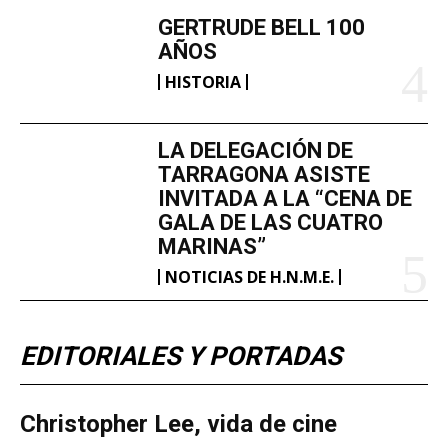
GERTRUDE BELL 100
AÑOS
HISTORIA
LA DELEGACIÓN DE
TARRAGONA ASISTE
INVITADA A LA “CENA DE
GALA DE LAS CUATRO
MARINAS”
NOTICIAS DE H.N.M.E.
EDITORIALES Y PORTADAS
Christopher Lee, vida de cine