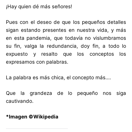
¡Hay quien dé más señores!
Pues con el deseo de que los pequeños detalles
sigan estando presentes en nuestra vida, y más
en esta pandemia, que todavía no vislumbramos
su fin, valga la redundancia, doy fin, a todo lo
expuesto y resalto que los conceptos los
expresamos con palabras.
La palabra es más chica, el concepto más….
Que la grandeza de lo pequeño nos siga
cautivando.
*Imagen ©Wikipedia