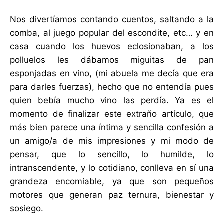
Nos divertíamos contando cuentos, saltando a la
comba, al juego popular del escondite, etc… y en
casa cuando los huevos eclosionaban, a los
polluelos les dábamos miguitas de pan
esponjadas en vino, (mi abuela me decía que era
para darles fuerzas), hecho que no entendía pues
quien bebía mucho vino las perdía. Ya es el
momento de finalizar este extraño artículo, que
más bien parece una íntima y sencilla confesión a
un amigo/a de mis impresiones y mi modo de
pensar, que lo sencillo, lo humilde, lo
intranscendente, y lo cotidiano, conlleva en sí una
grandeza encomiable, ya que son pequeños
motores que generan paz ternura, bienestar y
sosiego.