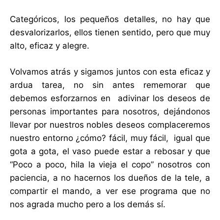
Categóricos, los pequeños detalles, no hay que
desvalorizarlos, ellos tienen sentido, pero que muy
alto, eficaz y alegre.
Volvamos atrás y sigamos juntos con esta eficaz y
ardua tarea, no sin antes rememorar que
debemos esforzarnos en adivinar los deseos de
personas importantes para nosotros, dejándonos
llevar por nuestros nobles deseos complaceremos
nuestro entorno ¿cómo? fácil, muy fácil, igual que
gota a gota, el vaso puede estar a rebosar y que
“Poco a poco, hila la vieja el copo” nosotros con
paciencia, a no hacernos los dueños de la tele, a
compartir el mando, a ver ese programa que no
nos agrada mucho pero a los demás sí.