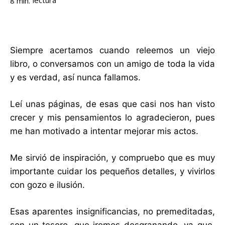
lectura
8
min.
Siempre acertamos cuando releemos un viejo
libro, o conversamos con un amigo de toda la vida
y es verdad, así nunca fallamos.
Leí unas páginas, de esas que casi nos han visto
crecer y mis pensamientos lo agradecieron, pues
me han motivado a intentar mejorar mis actos.
Me sirvió de inspiración, y compruebo que es muy
importante cuidar los pequeños detalles, y vivirlos
con gozo e ilusión.
Esas aparentes insignificancias, no premeditadas,