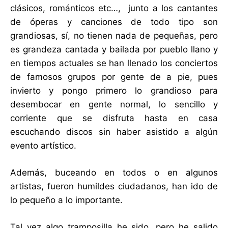
clásicos, románticos etc…, junto a los cantantes
de óperas y canciones de todo tipo son
grandiosas, sí, no tienen nada de pequeñas, pero
es grandeza cantada y bailada por pueblo llano y
en tiempos actuales se han llenado los conciertos
de famosos grupos por gente de a pie, pues
invierto y pongo primero lo grandioso para
desembocar en gente normal, lo sencillo y
corriente que se disfruta hasta en casa
escuchando discos sin haber asistido a algún
evento artístico.
Además, buceando en todos o en algunos
artistas, fueron humildes ciudadanos, han ido de
lo pequeño a lo importante.
Tal vez algo tramposilla he sido, pero he salido