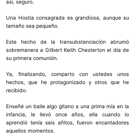
así, seguro.
Una Hostia consagrada es grandiosa, aunque su
tamaño sea pequeño.
Este hecho de la transubstanciación abrumó
sobremanera a Gilbert Keith Chesterton el día de
su primera comunión.
Ya, finalizando, comparto con ustedes unos
hechos, que he protagonizado y otros que he
recibido.
Enseñé un baile algo gitano a una prima mía en la
infancia, le llevó once años, ella cuando lo
aprendió tenía seis añitos, fueron encantadores
aquellos momentos.