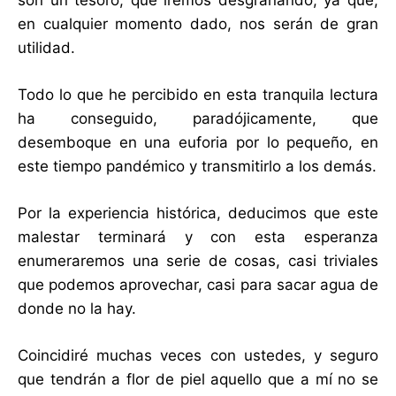
son un tesoro, que iremos desgranando, ya que,
en cualquier momento dado, nos serán de gran
utilidad.
Todo lo que he percibido en esta tranquila lectura
ha conseguido, paradójicamente, que
desemboque en una euforia por lo pequeño, en
este tiempo pandémico y transmitirlo a los demás.
Por la experiencia histórica, deducimos que este
malestar terminará y con esta esperanza
enumeraremos una serie de cosas, casi triviales
que podemos aprovechar, casi para sacar agua de
donde no la hay.
Coincidiré muchas veces con ustedes, y seguro
que tendrán a flor de piel aquello que a mí no se