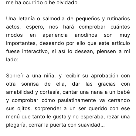
me ha ocurrido o he olvidado.
Una letanía o salmodia de pequeños y rutinarios
actos, espero, nos hará comprobar cuántos
modos en apariencia anodinos son muy
importantes, deseando por ello que este artículo
fuese interactivo, si así lo desean, piensen a mi
lado:
Sonreír a una niña, y recibir su aprobación con
otra sonrisa de ella, dar las gracias con
amabilidad y cortesía, cantar una nana a un bebé
y comprobar cómo paulatinamente va cerrando
sus ojitos, sorprender a un ser querido con ese
menú que tanto le gusta y no esperaba, rezar una
plegaría, cerrar la puerta con suavidad…