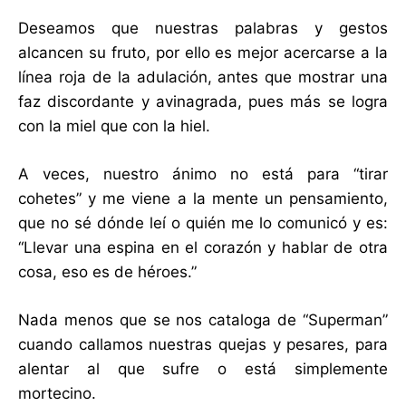
Deseamos que nuestras palabras y gestos
alcancen su fruto, por ello es mejor acercarse a la
línea roja de la adulación, antes que mostrar una
faz discordante y avinagrada, pues más se logra
con la miel que con la hiel.
A veces, nuestro ánimo no está para “tirar
cohetes” y me viene a la mente un pensamiento,
que no sé dónde leí o quién me lo comunicó y es:
“Llevar una espina en el corazón y hablar de otra
cosa, eso es de héroes.”
Nada menos que se nos cataloga de “Superman”
cuando callamos nuestras quejas y pesares, para
alentar al que sufre o está simplemente
mortecino.