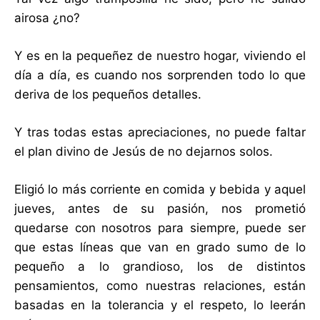
airosa ¿no?
Y es en la pequeñez de nuestro hogar, viviendo el
día a día, es cuando nos sorprenden todo lo que
deriva de los pequeños detalles.
Y tras todas estas apreciaciones, no puede faltar
el plan divino de Jesús de no dejarnos solos.
Eligió lo más corriente en comida y bebida y aquel
jueves, antes de su pasión, nos prometió
quedarse con nosotros para siempre, puede ser
que estas líneas que van en grado sumo de lo
pequeño a lo grandioso, los de distintos
pensamientos, como nuestras relaciones, están
basadas en la tolerancia y el respeto, lo leerán