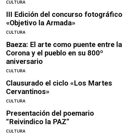
CULTURA
III Edición del concurso fotográfico
«Objetivo la Armada»
CULTURA
Baeza: El arte como puente entre la
Corona y el pueblo en su 800º
aniversario
CULTURA
Clausurado el ciclo «Los Martes
Cervantinos»
CULTURA
Presentación del poemario
“Reivindico la PAZ”
CULTURA