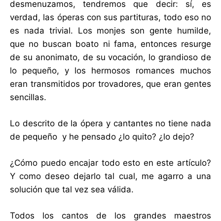
desmenuzamos, tendremos que decir: sí, es
verdad, las óperas con sus partituras, todo eso no
es nada trivial. Los monjes son gente humilde,
que no buscan boato ni fama, entonces resurge
de su anonimato, de su vocación, lo grandioso de
lo pequeño, y los hermosos romances muchos
eran transmitidos por trovadores, que eran gentes
sencillas.
Lo descrito de la ópera y cantantes no tiene nada
de pequeño y he pensado ¿lo quito? ¿lo dejo?
¿Cómo puedo encajar todo esto en este artículo?
Y como deseo dejarlo tal cual, me agarro a una
solución que tal vez sea válida.
Todos los cantos de los grandes maestros