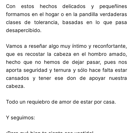
Con estos hechos delicados y pequeñines
formamos en el hogar o en la pandilla verdaderas
clases de tolerancia, basadas en lo que pasa
desapercibido.
Vamos a reseñar algo muy íntimo y reconfortante,
que es recostar la cabeza en el hombro amado,
hecho que no hemos de dejar pasar, pues nos
aporta seguridad y ternura y sólo hace falta estar
cansados y tener ese don de apoyar nuestra
cabeza.
Todo un requiebro de amor de estar por casa.
Y seguimos: