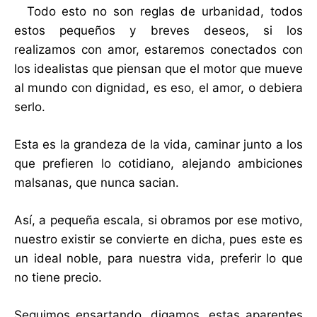
Todo esto no son reglas de urbanidad, todos
estos pequeños y breves deseos, si los
realizamos con amor, estaremos conectados con
los idealistas que piensan que el motor que mueve
al mundo con dignidad, es eso, el amor, o debiera
serlo.
Esta es la grandeza de la vida, caminar junto a los
que prefieren lo cotidiano, alejando ambiciones
malsanas, que nunca sacian.
Así, a pequeña escala, si obramos por ese motivo,
nuestro existir se convierte en dicha, pues este es
un ideal noble, para nuestra vida, preferir lo que
no tiene precio.
Seguimos ensartando, digamos, estas aparentes