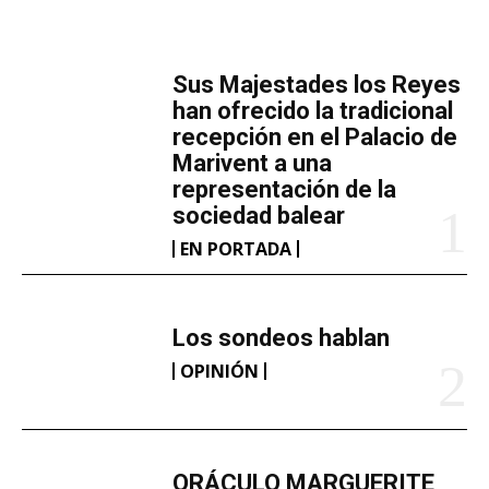
MÁS LECTURA
​Sus Majestades los Reyes
han ofrecido la tradicional
recepción en el Palacio de
Marivent​ a una
representación de la
sociedad balear
EN PORTADA
Los sondeos hablan
OPINIÓN
ORÁCULO MARGUERITE