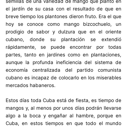
semillas de una variedad de mango que plantó en
el jardín de su casa con el resultado de que en
breve tiempo los plantones dieron fruto. Era el que
hoy se conoce como mango bizcochuelo, un
prodigio de sabor y dulzura que en el oriente
cubano, donde su plantación se extendió
rápidamente, se puede encontrar por todas
partes, tanto en jardines como en plantaciones,
aunque la profunda ineficiencia del sistema de
economía centralizada del partido comunista
cubano es incapaz de colocarlo en los miserables
mercados habaneros.
Estos días toda Cuba está de fiesta, es tiempo de
mangos y, al menos por unos días podrán llevarse
algo a la boca y engañar al hambre, porque en
Cuba, en estos tiempos en que todo el mundo