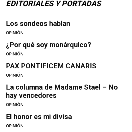
EDITORIALES Y PORTADAS
Los sondeos hablan
OPINIÓN
¿Por qué soy monárquico?
OPINIÓN
PAX PONTIFICEM CANARIS
OPINIÓN
La columna de Madame Stael – No
hay vencedores
OPINIÓN
El honor es mi divisa
OPINIÓN