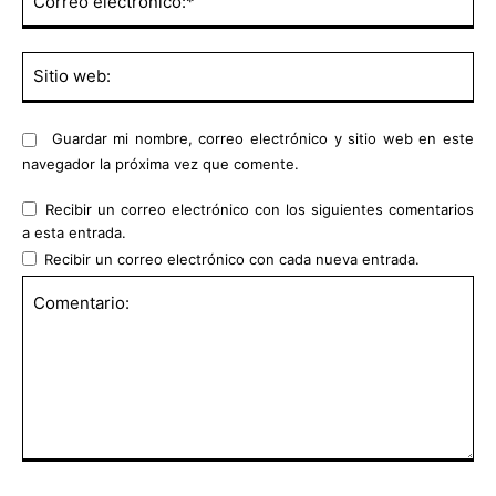
ele
Sit
we
Guardar mi nombre, correo electrónico y sitio web en este
navegador la próxima vez que comente.
Recibir un correo electrónico con los siguientes comentarios
a esta entrada.
Recibir un correo electrónico con cada nueva entrada.
Comentario: