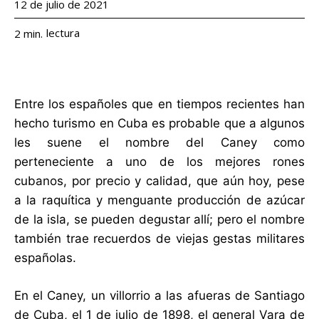
12 de julio de 2021
lectura
2
min.
Entre los españoles que en tiempos recientes han
hecho turismo en Cuba es probable que a algunos
les suene el nombre del Caney como
perteneciente a uno de los mejores rones
cubanos, por precio y calidad, que aún hoy, pese
a la raquítica y menguante producción de azúcar
de la isla, se pueden degustar allí; pero el nombre
también trae recuerdos de viejas gestas militares
españolas.
En el Caney, un villorrio a las afueras de Santiago
de Cuba, el 1 de julio de 1898, el general Vara de