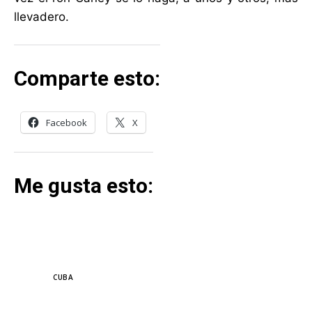
llevadero.
Comparte esto:
Facebook
X
Me gusta esto:
TAGS
CUBA