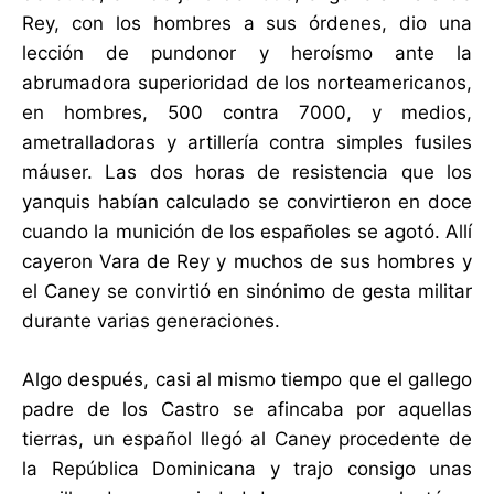
Rey, con los hombres a sus órdenes, dio una
lección de pundonor y heroísmo ante la
abrumadora superioridad de los norteamericanos,
en hombres, 500 contra 7000, y medios,
ametralladoras y artillería contra simples fusiles
máuser. Las dos horas de resistencia que los
yanquis habían calculado se convirtieron en doce
cuando la munición de los españoles se agotó. Allí
cayeron Vara de Rey y muchos de sus hombres y
el Caney se convirtió en sinónimo de gesta militar
durante varias generaciones.
Algo después, casi al mismo tiempo que el gallego
padre de los Castro se afincaba por aquellas
tierras, un español llegó al Caney procedente de
la República Dominicana y trajo consigo unas