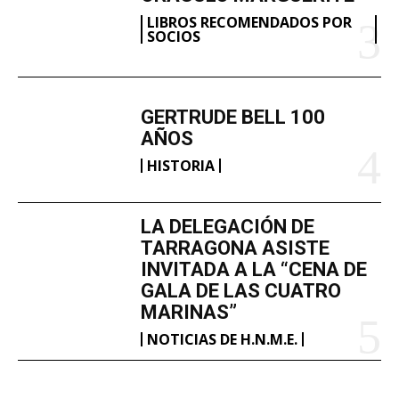
LIBROS RECOMENDADOS POR
SOCIOS
GERTRUDE BELL 100
AÑOS
HISTORIA
LA DELEGACIÓN DE
TARRAGONA ASISTE
INVITADA A LA “CENA DE
GALA DE LAS CUATRO
MARINAS”
NOTICIAS DE H.N.M.E.