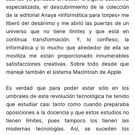
especializada, el descubrimiento de la colección
de la editorial Anaya «Informática para torpes» me
liberó del desánimo y me abrió las puertas de un
universo que no tiene límites y que está en
continua transformación. Y, lo confieso, la
informática y lo mucho que alrededor de ella se
moviliza me están proporcionado innumerables
satisfacciones creativas. Sobre todo desde que
manejé también el sistema Macintosh de Apple.
Es verdad que para poder estar sólo en los
umbrales de esta revolución tecnológica he tenido
que estudiar casi tanto como cuando preparaba
oposiciones a la docencia y que estos estudios no
tienen límites, pues tampoco los tienen las
modernas tecnologías. Así, se suceden los