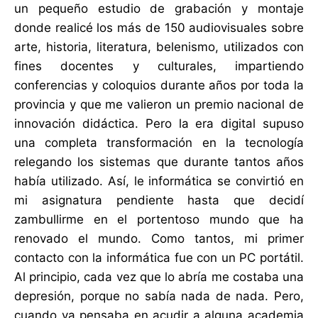
un pequeño estudio de grabación y montaje
donde realicé los más de 150 audiovisuales sobre
arte, historia, literatura, belenismo, utilizados con
fines docentes y culturales, impartiendo
conferencias y coloquios durante años por toda la
provincia y que me valieron un premio nacional de
innovación didáctica. Pero la era digital supuso
una completa transformación en la tecnología
relegando los sistemas que durante tantos años
había utilizado. Así, le informática se convirtió en
mi asignatura pendiente hasta que decidí
zambullirme en el portentoso mundo que ha
renovado el mundo. Como tantos, mi primer
contacto con la informática fue con un PC portátil.
Al principio, cada vez que lo abría me costaba una
depresión, porque no sabía nada de nada. Pero,
cuando ya pensaba en acudir a alguna academia