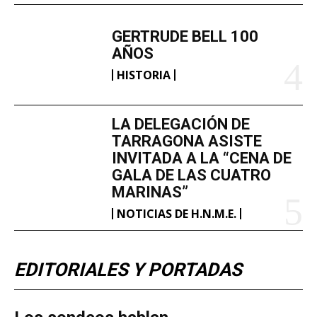
GERTRUDE BELL 100
AÑOS
HISTORIA
LA DELEGACIÓN DE
TARRAGONA ASISTE
INVITADA A LA “CENA DE
GALA DE LAS CUATRO
MARINAS”
NOTICIAS DE H.N.M.E.
EDITORIALES Y PORTADAS