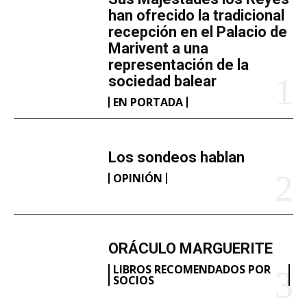
han ofrecido la tradicional
recepción en el Palacio de
Marivent​ a una
representación de la
sociedad balear
EN PORTADA
Los sondeos hablan
OPINIÓN
ORÁCULO MARGUERITE
LIBROS RECOMENDADOS POR
SOCIOS