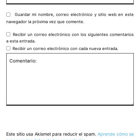
Guardar mi nombre, correo electrónico y sitio web en este
navegador la próxima vez que comente.
Recibir un correo electrónico con los siguientes comentarios
a esta entrada.
Recibir un correo electrónico con cada nueva entrada.
Comentario:
Este sitio usa Akismet para reducir el spam.
Aprende cómo se