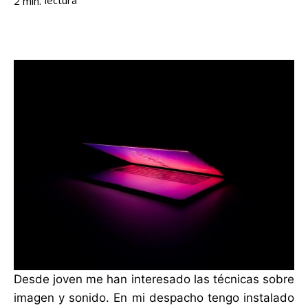
lectura
2
min.
Desde joven me han interesado las técnicas sobre
imagen y sonido. En mi despacho tengo instalado