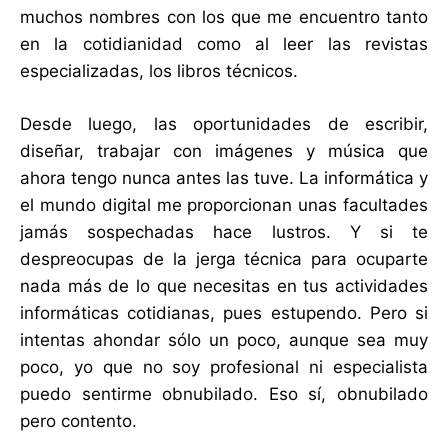
muchos nombres con los que me encuentro tanto
en la cotidianidad como al leer las revistas
especializadas, los libros técnicos.
Desde luego, las oportunidades de escribir,
diseñar, trabajar con imágenes y música que
ahora tengo nunca antes las tuve. La informática y
el mundo digital me proporcionan unas facultades
jamás sospechadas hace lustros. Y si te
despreocupas de la jerga técnica para ocuparte
nada más de lo que necesitas en tus actividades
informáticas cotidianas, pues estupendo. Pero si
intentas ahondar sólo un poco, aunque sea muy
poco, yo que no soy profesional ni especialista
puedo sentirme obnubilado. Eso sí, obnubilado
pero contento.