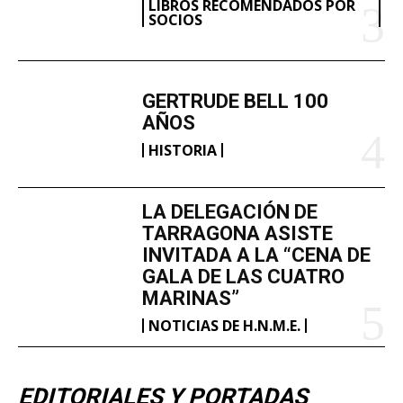
LIBROS RECOMENDADOS POR
SOCIOS
GERTRUDE BELL 100
AÑOS
HISTORIA
LA DELEGACIÓN DE
TARRAGONA ASISTE
INVITADA A LA “CENA DE
GALA DE LAS CUATRO
MARINAS”
NOTICIAS DE H.N.M.E.
EDITORIALES Y PORTADAS