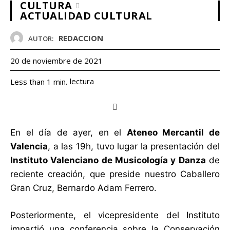
CULTURA
ACTUALIDAD CULTURAL
REDACCION
AUTOR:
20 de noviembre de 2021
lectura
Less than 1
min.
En el día de ayer, en el
Ateneo Mercantil de
Valencia
, a las 19h, tuvo lugar la presentación del
Instituto Valenciano de Musicología y Danza
de
reciente creación, que preside nuestro Caballero
Gran Cruz, Bernardo Adam Ferrero.
Posteriormente, el vicepresidente del Instituto
impartió una conferencia sobre la Conservación