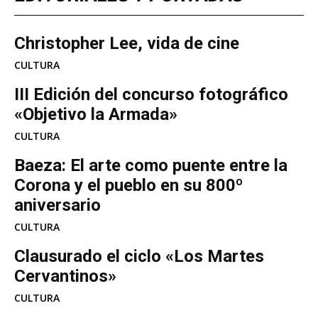
Christopher Lee, vida de cine
CULTURA
III Edición del concurso fotográfico
«Objetivo la Armada»
CULTURA
Baeza: El arte como puente entre la
Corona y el pueblo en su 800º
aniversario
CULTURA
Clausurado el ciclo «Los Martes
Cervantinos»
CULTURA