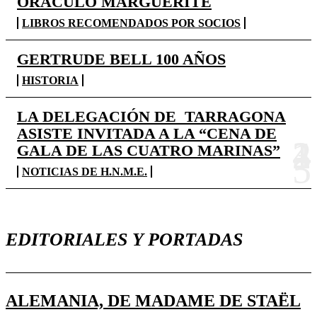
ORÁCULO MARGUERITE
LIBROS RECOMENDADOS POR SOCIOS
GERTRUDE BELL 100 AÑOS
HISTORIA
LA DELEGACIÓN DE TARRAGONA
ASISTE INVITADA A LA “CENA DE
GALA DE LAS CUATRO MARINAS”
NOTICIAS DE H.N.M.E.
EDITORIALES Y PORTADAS
ALEMANIA, DE MADAME DE STAËL