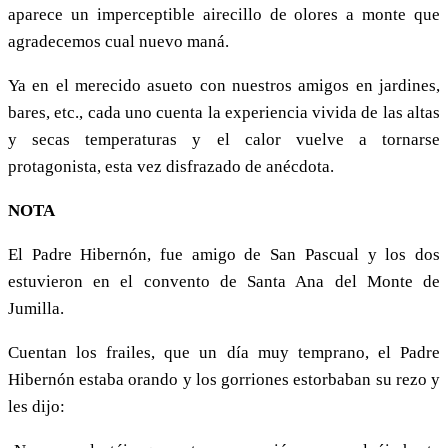
aparece un imperceptible airecillo de olores a monte que
agradecemos cual nuevo maná.
Ya en el merecido asueto con nuestros amigos en jardines,
bares, etc., cada uno cuenta la experiencia vivida de las altas
y secas temperaturas y el calor vuelve a tornarse
protagonista, esta vez disfrazado de anécdota.
NOTA
El Padre Hibernón, fue amigo de San Pascual y los dos
estuvieron en el convento de Santa Ana del Monte de
Jumilla.
Cuentan los frailes, que un día muy temprano, el Padre
Hibernón estaba orando y los gorriones estorbaban su rezo y
les dijo: