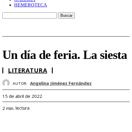
HEMEROTECA
Un día de feria. La siesta
LITERATURA
Angelina Jiménez Fernández
AUTOR:
15 de abril de 2022
lectura
2
min.