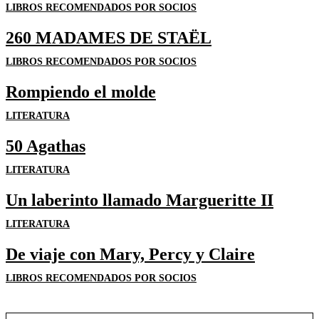
LIBROS RECOMENDADOS POR SOCIOS
260 MADAMES DE STAËL
LIBROS RECOMENDADOS POR SOCIOS
Rompiendo el molde
LITERATURA
50 Agathas
LITERATURA
Un laberinto llamado Margueritte II
LITERATURA
De viaje con Mary, Percy y Claire
LIBROS RECOMENDADOS POR SOCIOS