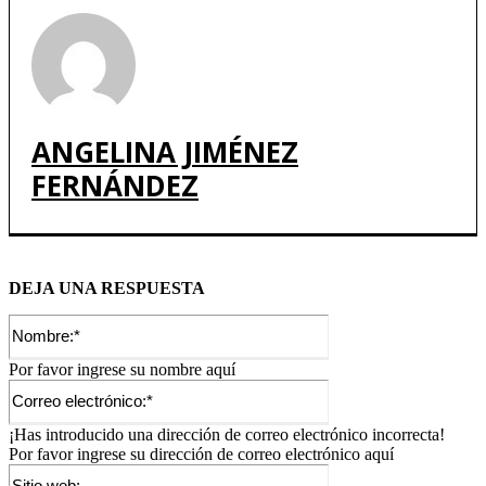
ANGELINA JIMÉNEZ
FERNÁNDEZ
DEJA UNA RESPUESTA
Nombre:*
Por favor ingrese su nombre aquí
Correo
electrónico:*
¡Has introducido una dirección de correo electrónico incorrecta!
Por favor ingrese su dirección de correo electrónico aquí
Sitio