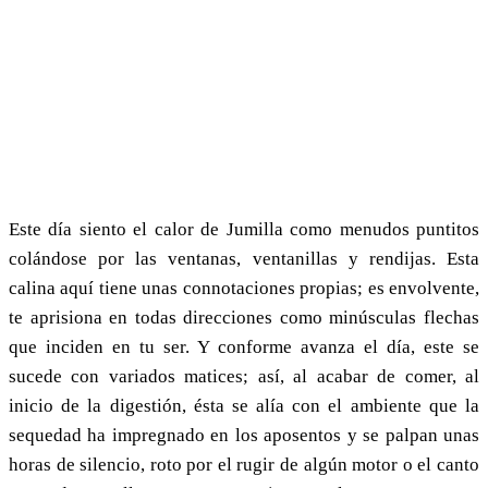
Este día siento el calor de Jumilla como menudos puntitos
colándose por las ventanas, ventanillas y rendijas. Esta
calina aquí tiene unas connotaciones propias; es envolvente,
te aprisiona en todas direcciones como minúsculas flechas
que inciden en tu ser. Y conforme avanza el día, este se
sucede con variados matices; así, al acabar de comer, al
inicio de la digestión, ésta se alía con el ambiente que la
sequedad ha impregnado en los aposentos y se palpan unas
horas de silencio, roto por el rugir de algún motor o el canto