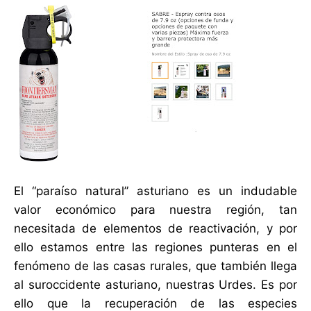
El “paraíso natural” asturiano es un indudable
valor económico para nuestra región, tan
necesitada de elementos de reactivación, y por
ello estamos entre las regiones punteras en el
fenómeno de las casas rurales, que también llega
al suroccidente asturiano, nuestras Urdes. Es por
ello que la recuperación de las especies