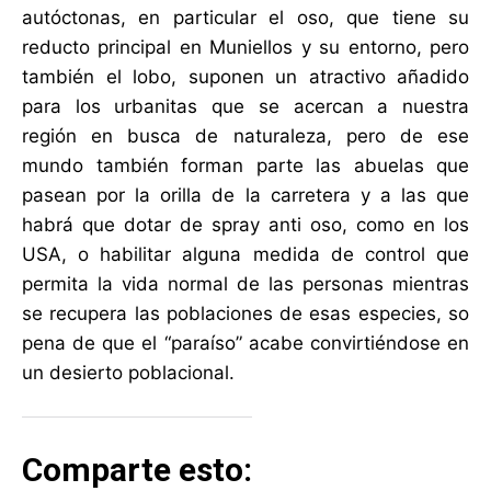
autóctonas, en particular el oso, que tiene su
reducto principal en Muniellos y su entorno, pero
también el lobo, suponen un atractivo añadido
para los urbanitas que se acercan a nuestra
región en busca de naturaleza, pero de ese
mundo también forman parte las abuelas que
pasean por la orilla de la carretera y a las que
habrá que dotar de spray anti oso, como en los
USA, o habilitar alguna medida de control que
permita la vida normal de las personas mientras
se recupera las poblaciones de esas especies, so
pena de que el “paraíso” acabe convirtiéndose en
un desierto poblacional.
Comparte esto: