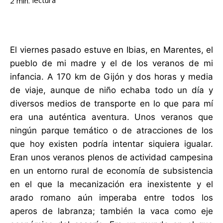
lectura
2
min.
El viernes pasado estuve en Ibias, en Marentes, el
pueblo de mi madre y el de los veranos de mi
infancia. A 170 km de Gijón y dos horas y media
de viaje, aunque de niño echaba todo un día y
diversos medios de transporte en lo que para mí
era una auténtica aventura. Unos veranos que
ningún parque temático o de atracciones de los
que hoy existen podría intentar siquiera igualar.
Eran unos veranos plenos de actividad campesina
en un entorno rural de economía de subsistencia
en el que la mecanización era inexistente y el
arado romano aún imperaba entre todos los
aperos de labranza; también la vaca como eje