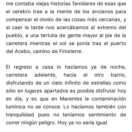
me contaba viejas historias familiares de esas que
el cerebro trae a la mente de los ancianos para
compensar el olvido de las cosas más cercanas, y
al caer la tarde nos acercábamos al extremo del
pueblo, a una tertulia de gente mayor al pie de la
carretera mientras el sol se ponía tras el puerto
del Acebo, camino de Finisterre.
El regreso a casa lo hacíamos ya de noche,
carretera adelante, hacia el otro barrio,
disfrutando de un cielo infinito de estrellas como
sólo en lugares apartados es posible disfrutar hoy
en día, y es que en Marentes la contaminación
lumínica no se conoce. Lo hacíamos también con
tranquilidad pues no teníamos sentimiento de
correr ningún peligro. Hoy ya no sería igual.