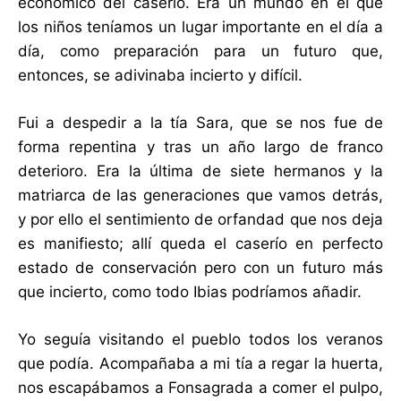
económico del caserío. Era un mundo en el que
los niños teníamos un lugar importante en el día a
día, como preparación para un futuro que,
entonces, se adivinaba incierto y difícil.
Fui a despedir a la tía Sara, que se nos fue de
forma repentina y tras un año largo de franco
deterioro. Era la última de siete hermanos y la
matriarca de las generaciones que vamos detrás,
y por ello el sentimiento de orfandad que nos deja
es manifiesto; allí queda el caserío en perfecto
estado de conservación pero con un futuro más
que incierto, como todo Ibias podríamos añadir.
Yo seguía visitando el pueblo todos los veranos
que podía. Acompañaba a mi tía a regar la huerta,
nos escapábamos a Fonsagrada a comer el pulpo,