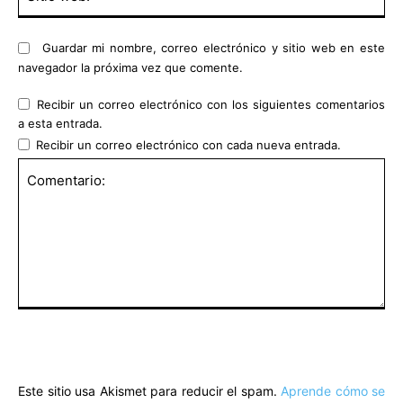
we
Guardar mi nombre, correo electrónico y sitio web en este
navegador la próxima vez que comente.
Recibir un correo electrónico con los siguientes comentarios
a esta entrada.
Recibir un correo electrónico con cada nueva entrada.
Comentario:
Este sitio usa Akismet para reducir el spam.
Aprende cómo se