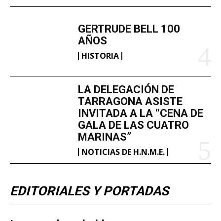
GERTRUDE BELL 100
AÑOS
HISTORIA
LA DELEGACIÓN DE
TARRAGONA ASISTE
INVITADA A LA “CENA DE
GALA DE LAS CUATRO
MARINAS”
NOTICIAS DE H.N.M.E.
EDITORIALES Y PORTADAS