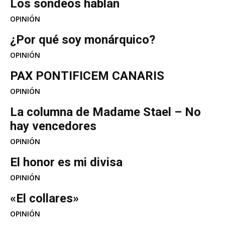
Los sondeos hablan
OPINIÓN
¿Por qué soy monárquico?
OPINIÓN
PAX PONTIFICEM CANARIS
OPINIÓN
La columna de Madame Stael – No
hay vencedores
OPINIÓN
El honor es mi divisa
OPINIÓN
«El collares»
OPINIÓN