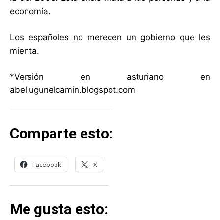
economía.
Los españoles no merecen un gobierno que les
mienta.
*Versión en asturiano en
abellugunelcamin.blogspot.com
Comparte esto:
Facebook
X
Me gusta esto: