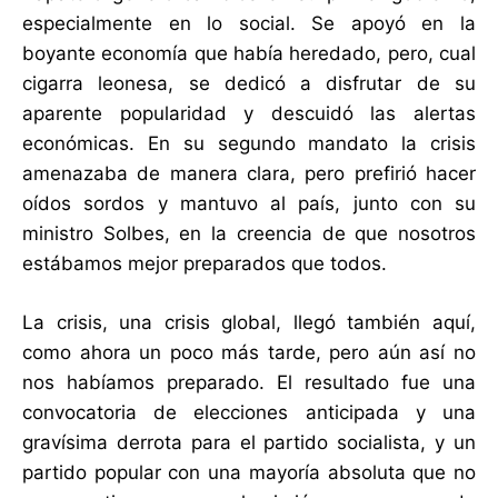
especialmente en lo social. Se apoyó en la
boyante economía que había heredado, pero, cual
cigarra leonesa, se dedicó a disfrutar de su
aparente popularidad y descuidó las alertas
económicas. En su segundo mandato la crisis
amenazaba de manera clara, pero prefirió hacer
oídos sordos y mantuvo al país, junto con su
ministro Solbes, en la creencia de que nosotros
estábamos mejor preparados que todos.
La crisis, una crisis global, llegó también aquí,
como ahora un poco más tarde, pero aún así no
nos habíamos preparado. El resultado fue una
convocatoria de elecciones anticipada y una
gravísima derrota para el partido socialista, y un
partido popular con una mayoría absoluta que no