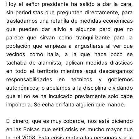
Hoy el señor presidente ha salido a dar la cara,
sin periodistas que pregunten directamente, para
trasladarnos una retahíla de medidas económicas
que pueden dar alivio a algunos pero que no
parece que sirvan como tranquilizante para la
población que empieza a angustiarse al ver que
vecinos como Italia, a la que hace poco se
tachaba de alarmista, aplican medidas drásticas
en todo el territorio mientras aquí descargamos
responsabilidades en técnicos y gobiernos
autonómicos; o apelamos a la disciplina olvidando
que si no se ha inculcado previamente solo cabe
imponerla. Se echa en falta alguien que mande.
El dinero, que es muy cobarde, nos está diciendo
en las Bolsas que está crisis es mucho mayor que
la del 2008. Esta crisis mata a las personas y a la