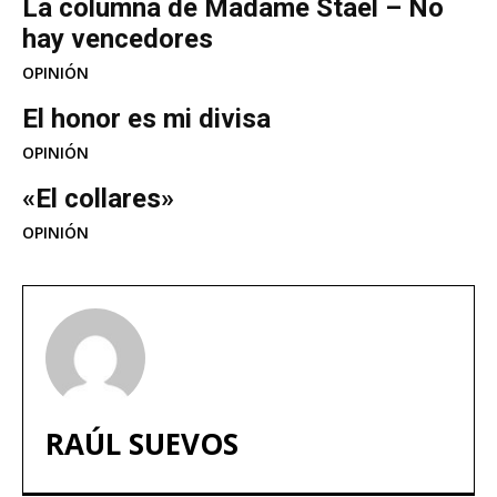
La columna de Madame Stael – No
hay vencedores
OPINIÓN
El honor es mi divisa
OPINIÓN
«El collares»
OPINIÓN
RAÚL SUEVOS