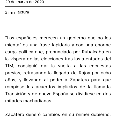
20 de marzo de 2020
lectura
2
min.
“Los españoles merecen un gobierno que no les
mienta” es una frase lapidaría y con una enorme
carga política que, pronunciada por Rubalcaba en
la víspera de las elecciones tras los atentados del
11M, consiguió dar la vuelta a las encuestas
previas, retrasando la llegada de Rajoy por ocho
años, y llevando al poder a Zapatero para que
rompiese los acuerdos implícitos de la llamada
Transición y de nuevo España se dividiese en dos
mitades machadianas.
Zapatero generó cambios en su primer gobierno,