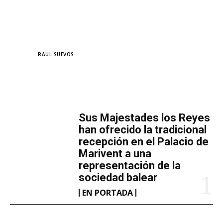
TAGS
RAUL SUEVOS
MÁS LECTURA
​Sus Majestades los Reyes
han ofrecido la tradicional
recepción en el Palacio de
Marivent​ a una
representación de la
sociedad balear
EN PORTADA