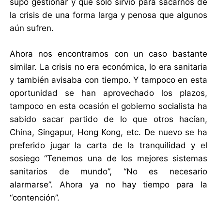
supo gestionar y que solo sirvió para sacarnos de
la crisis de una forma larga y penosa que algunos
aún sufren.
Ahora nos encontramos con un caso bastante
similar. La crisis no era económica, lo era sanitaria
y también avisaba con tiempo. Y tampoco en esta
oportunidad se han aprovechado los plazos,
tampoco en esta ocasión el gobierno socialista ha
sabido sacar partido de lo que otros hacían,
China, Singapur, Hong Kong, etc. De nuevo se ha
preferido jugar la carta de la tranquilidad y el
sosiego “Tenemos una de los mejores sistemas
sanitarios de mundo”, “No es necesario
alarmarse”. Ahora ya no hay tiempo para la
“contención”.