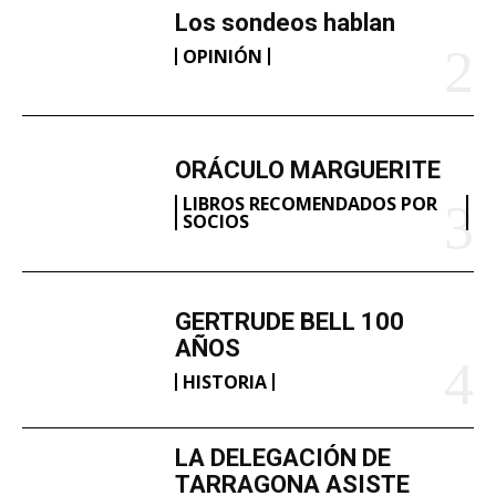
Los sondeos hablan
OPINIÓN
ORÁCULO MARGUERITE
LIBROS RECOMENDADOS POR
SOCIOS
GERTRUDE BELL 100
AÑOS
HISTORIA
LA DELEGACIÓN DE
TARRAGONA ASISTE