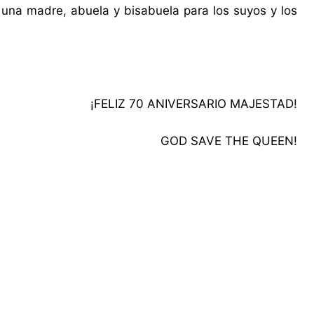
 una madre, abuela y bisabuela para los suyos y los
¡FELIZ 70 ANIVERSARIO MAJESTAD!
GOD SAVE THE QUEEN!