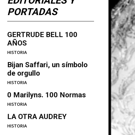
EDITORIALES Y
PORTADAS
GERTRUDE BELL 100
AÑOS
HISTORIA
Bijan Saffari, un símbolo
de orgullo
HISTORIA
0 Marilyns. 100 Normas
HISTORIA
LA OTRA AUDREY
HISTORIA