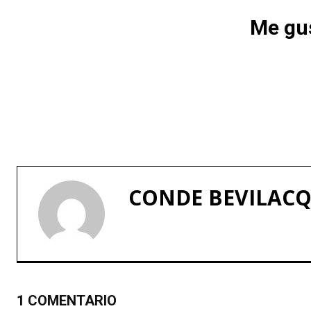
Me gus
CONDE BEVILAC
1 COMENTARIO