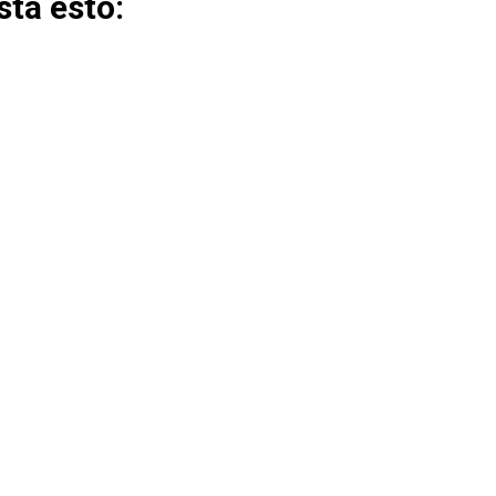
ta esto: