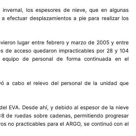
 invernal, los espesores de nieve, que en algunas
a efectuar desplazamientos a pie para realizar los
vieron lugar entre febrero y marzo de 2005 y entre
les de acceso quedaron impracticables por 28 y 104
o equipo de personal de forma continuada en el
evó a cabo el relevo del personal de la unidad que
del EVA. Desde ahí, y debido al espesor de la nieve
8×8 de ruedas sobre cadenas, permitiendo progresar
os no practicables para el ARGO, se continuó con el