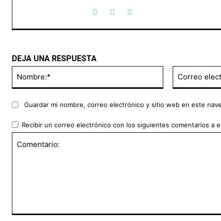
DEJA UNA RESPUESTA
Nombre:*
Guardar mi nombre, correo electrónico y sitio web en este nav
Recibir un correo electrónico con los siguientes comentarios a e
Comentario: