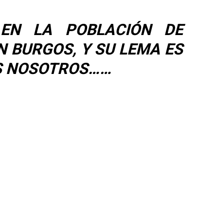
EN LA POBLACIÓN DE
 BURGOS, Y SU LEMA ES
OS NOSOTROS……