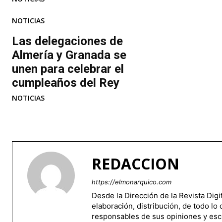
NOTICIAS
Las delegaciones de
Almería y Granada se
unen para celebrar el
cumpleaños del Rey
NOTICIAS
REDACCION
https://elmonarquico.com
Desde la Dirección de la Revista Dig
elaboración, distribución, de todo lo
responsables de sus opiniones y esc