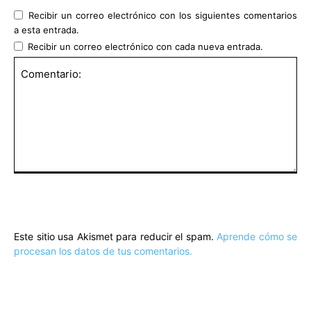
Recibir un correo electrónico con los siguientes comentarios
a esta entrada.
Recibir un correo electrónico con cada nueva entrada.
Comentario:
Este sitio usa Akismet para reducir el spam.
Aprende cómo se
procesan los datos de tus comentarios.