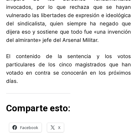
invocados, por lo que rechaza que se hayan
vulnerado las libertades de expresión e ideológica
del sindicalista, quien siempre ha negado que
dijera eso y sostiene que todo fue «una invención
del almirante» jefe del Arsenal Militar.
El contenido de la sentencia y los votos
particulares de los cinco magistrados que han
votado en contra se conocerán en los próximos
días.
Comparte esto:
Facebook
X