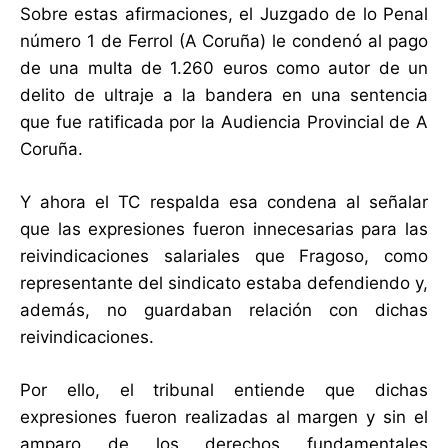
Sobre estas afirmaciones, el Juzgado de lo Penal
número 1 de Ferrol (A Coruña) le condenó al pago
de una multa de 1.260 euros como autor de un
delito de ultraje a la bandera en una sentencia
que fue ratificada por la Audiencia Provincial de A
Coruña.
Y ahora el TC respalda esa condena al señalar
que las expresiones fueron innecesarias para las
reivindicaciones salariales que Fragoso, como
representante del sindicato estaba defendiendo y,
además, no guardaban relación con dichas
reivindicaciones.
Por ello, el tribunal entiende que dichas
expresiones fueron realizadas al margen y sin el
amparo de los derechos fundamentales