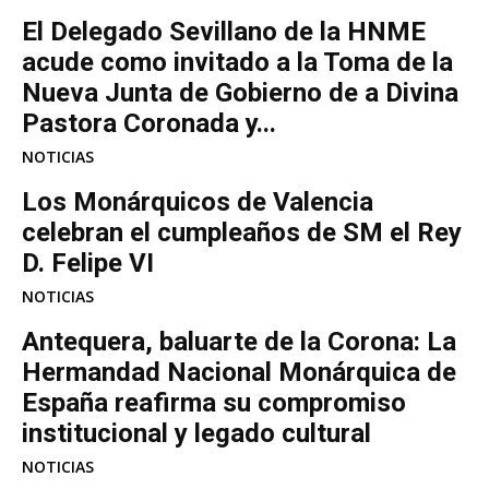
El Delegado Sevillano de la HNME
acude como invitado a la Toma de la
Nueva Junta de Gobierno de a Divina
Pastora Coronada y...
NOTICIAS
Los Monárquicos de Valencia
celebran el cumpleaños de SM el Rey
D. Felipe VI
NOTICIAS
Antequera, baluarte de la Corona: La
Hermandad Nacional Monárquica de
España reafirma su compromiso
institucional y legado cultural
NOTICIAS