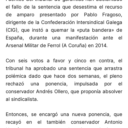
el fallo de la sentencia que desestima el recurso
de amparo presentado por Pablo Fragoso,
dirigente de la Confederación Intersindical Galega
(CIG), que instó a quemar la «puta bandera» de
España, durante una manifestación ante el
Arsenal Militar de Ferrol (A Coruña) en 2014.
Con seis votos a favor y cinco en contra, el
tribunal ha aprobado una sentencia que arrastra
polémica dado que hace dos semanas, el pleno
rechazó una ponencia, impulsada por el
conservador Andrés Ollero, que proponía absolver
al sindicalista.
Entonces, se encargó una nueva ponencia, que
recayó en el también conservador Antonio