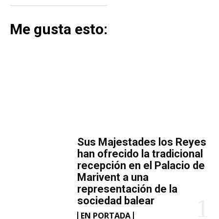
Me gusta esto:
MÁS LECTURA
​Sus Majestades los Reyes
han ofrecido la tradicional
recepción en el Palacio de
Marivent​ a una
representación de la
sociedad balear
EN PORTADA