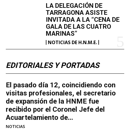
LA DELEGACIÓN DE
TARRAGONA ASISTE
INVITADA A LA “CENA DE
GALA DE LAS CUATRO
MARINAS”
NOTICIAS DE H.N.M.E.
EDITORIALES Y PORTADAS
El pasado día 12, coincidiendo con
visitas profesionales, el secretario
de expansión de la HNME fue
recibido por el Coronel Jefe del
Acuartelamiento de...
NOTICIAS