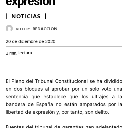
expresión
NOTICIAS
REDACCION
AUTOR:
20 de diciembre de 2020
lectura
2
min.
El Pleno del Tribunal Constitucional se ha dividido
en dos bloques al aprobar por un solo voto una
sentencia que establece que los ultrajes a la
bandera de España no están amparados por la
libertad de expresión y, por tanto, son delito.
Fuentes del tribunal de garantías han adelantado