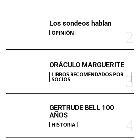
Los sondeos hablan
OPINIÓN
ORÁCULO MARGUERITE
LIBROS RECOMENDADOS POR
SOCIOS
GERTRUDE BELL 100
AÑOS
HISTORIA