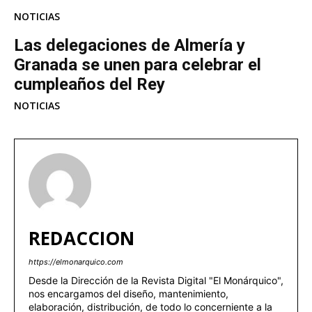
NOTICIAS
Las delegaciones de Almería y
Granada se unen para celebrar el
cumpleaños del Rey
NOTICIAS
REDACCION
https://elmonarquico.com
Desde la Dirección de la Revista Digital "El Monárquico",
nos encargamos del diseño, mantenimiento,
elaboración, distribución, de todo lo concerniente a la