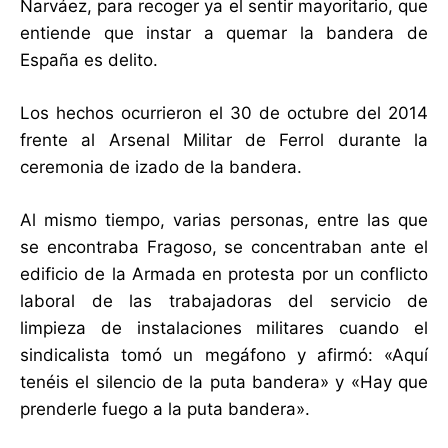
Narváez, para recoger ya el sentir mayoritario, que
entiende que instar a quemar la bandera de
España es delito.
Los hechos ocurrieron el 30 de octubre del 2014
frente al Arsenal Militar de Ferrol durante la
ceremonia de izado de la bandera.
Al mismo tiempo, varias personas, entre las que
se encontraba Fragoso, se concentraban ante el
edificio de la Armada en protesta por un conflicto
laboral de las trabajadoras del servicio de
limpieza de instalaciones militares cuando el
sindicalista tomó un megáfono y afirmó: «Aquí
tenéis el silencio de la puta bandera» y «Hay que
prenderle fuego a la puta bandera».