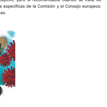
 específicas de la Comisión y el Consejo europeos:
mas.