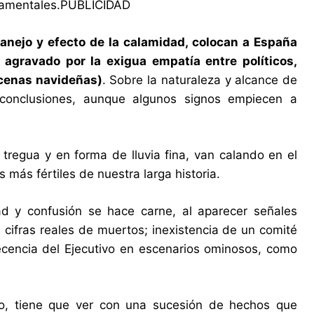
undamentales.PUBLICIDAD
manejo y efecto de la calamidad, colocan a España
agravado por la exigua empatía entre políticos,
 cenas navideñas)
. Sobre la naturaleza y alcance de
 conclusiones, aunque algunos signos empiecen a
tregua y en forma de lluvia fina, van calando en el
 más fértiles de nuestra larga historia.
d y confusión se hace carne, al aparecer señales
 cifras reales de muertos; inexistencia de un comité
cencia del Ejecutivo en escenarios ominosos, como
cio, tiene que ver con una sucesión de hechos que