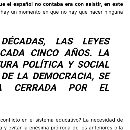
ue el español no contaba era con asistir, en este
 hay un momento en que no hay que hacer ninguna
DÉCADAS, LAS LEYES
CADA CINCO AÑOS. LA
URA POLÍTICA Y SOCIAL
 DE LA DEMOCRACIA, SE
A CERRADA POR EL
 conflicto en el sistema educativo? La necesidad de
a y evitar la enésima prórroga de los anteriores o la