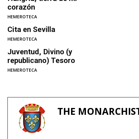
corazón
HEMEROTECA
Cita en Sevilla
HEMEROTECA
Juventud, Divino (y
republicano) Tesoro
HEMEROTECA
THE MONARCHIS