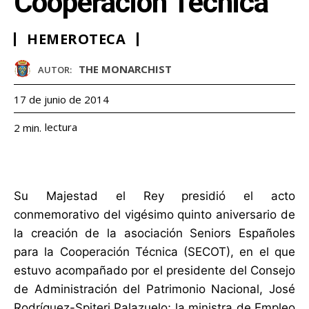
Cooperación Técnica
HEMEROTECA
THE MONARCHIST
AUTOR:
17 de junio de 2014
lectura
2
min.
Su Majestad el Rey presidió el acto
conmemorativo del vigésimo quinto aniversario de
la creación de la asociación Seniors Españoles
para la Cooperación Técnica (SECOT), en el que
estuvo acompañado por el presidente del Consejo
de Administración del Patrimonio Nacional, José
Rodríguez-Spiteri Palazuelo; la ministra de Empleo