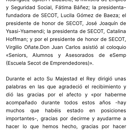
y Seguridad Social, Fátima Báñez; la presidenta-
fundadora de SECOT, Lucila Gómez de Baeza; el
presidente de honor de SECOT, José Joaquín de
Ysasi-Ysamendi; la presidenta de SECOT, Catalina
Hoffman; y por el presidente de honor de SECOT,
Virgilio Oñate.Don Juan Carlos asistió al coloquio
«Seniors, Alumnos y Asesorados de eSemp
(Escuela Secot de Emprendedores)».
Durante el acto Su Majestad el Rey dirigió unas
palabras en las que agradeció el recibimiento y
dió las gracias por el afecto y «por haberme
acompañado durante todos estos años -hay
muchos que habéis estado en posiciones
importantes-, gracias por decirme y ayudarme a
hacer lo que hemos hecho, gracias por hacer