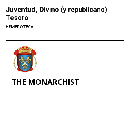
Juventud, Divino (y republicano)
Tesoro
HEMEROTECA
THE MONARCHIST