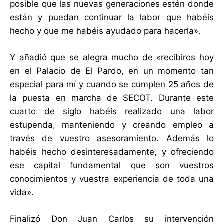
posible que las nuevas generaciones estén donde
están y puedan continuar la labor que habéis
hecho y que me habéis ayudado para hacerla».
Y añadió que se alegra mucho de «recibiros hoy
en el Palacio de El Pardo, en un momento tan
especial para mí y cuando se cumplen 25 años de
la puesta en marcha de SECOT. Durante este
cuarto de siglo habéis realizado una labor
estupenda, manteniendo y creando empleo a
través de vuestro asesoramiento. Además lo
habéis hecho desinteresadamente, y ofreciendo
ese capital fundamental que son vuestros
conocimientos y vuestra experiencia de toda una
vida».
Finalizó Don Juan Carlos su intervención