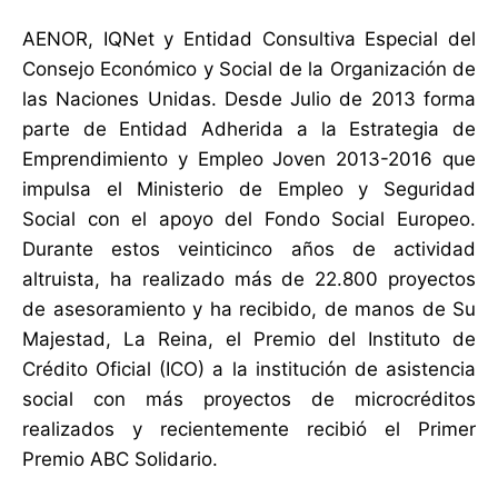
AENOR, IQNet y Entidad Consultiva Especial del
Consejo Económico y Social de la Organización de
las Naciones Unidas. Desde Julio de 2013 forma
parte de Entidad Adherida a la Estrategia de
Emprendimiento y Empleo Joven 2013-2016 que
impulsa el Ministerio de Empleo y Seguridad
Social con el apoyo del Fondo Social Europeo.
Durante estos veinticinco años de actividad
altruista, ha realizado más de 22.800 proyectos
de asesoramiento y ha recibido, de manos de Su
Majestad, La Reina, el Premio del Instituto de
Crédito Oficial (ICO) a la institución de asistencia
social con más proyectos de microcréditos
realizados y recientemente recibió el Primer
Premio ABC Solidario.