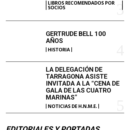
LIBROS RECOMENDADOS POR
SOCIOS
GERTRUDE BELL 100
AÑOS
HISTORIA
LA DELEGACIÓN DE
TARRAGONA ASISTE
INVITADA A LA “CENA DE
GALA DE LAS CUATRO
MARINAS”
NOTICIAS DE H.N.M.E.
EDITORIALES Y PORTADAS