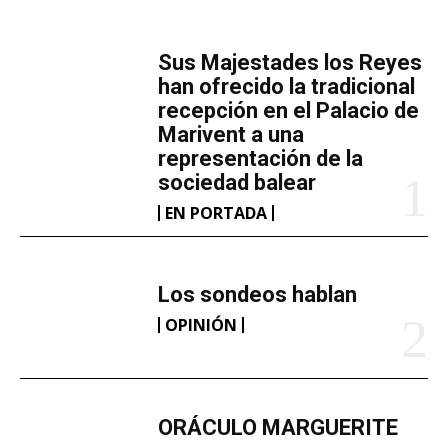
MÁS LECTURA
​Sus Majestades los Reyes
han ofrecido la tradicional
recepción en el Palacio de
Marivent​ a una
representación de la
sociedad balear
EN PORTADA
Los sondeos hablan
OPINIÓN
ORÁCULO MARGUERITE