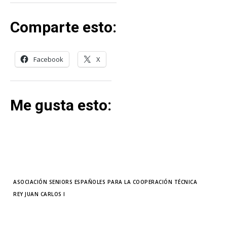
Comparte esto:
Facebook
X
Me gusta esto:
TAGS
ASOCIACIÓN SENIORS ESPAÑOLES PARA LA COOPERACIÓN TÉCNICA
REY JUAN CARLOS I