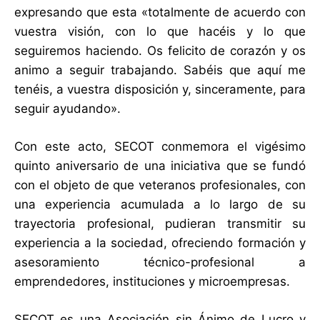
expresando que esta «totalmente de acuerdo con
vuestra visión, con lo que hacéis y lo que
seguiremos haciendo. Os felicito de corazón y os
animo a seguir trabajando. Sabéis que aquí me
tenéis, a vuestra disposición y, sinceramente, para
seguir ayudando».
Con este acto, SECOT conmemora el vigésimo
quinto aniversario de una iniciativa que se fundó
con el objeto de que veteranos profesionales, con
una experiencia acumulada a lo largo de su
trayectoria profesional, pudieran transmitir su
experiencia a la sociedad, ofreciendo formación y
asesoramiento técnico-profesional a
emprendedores, instituciones y microempresas.
SECOT es una Asociación sin Ánimo de Lucro y