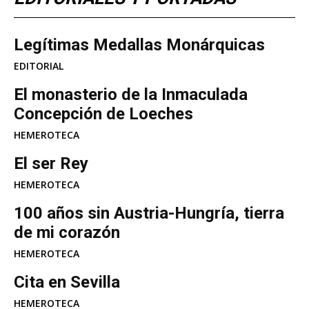
Legítimas Medallas Monárquicas
EDITORIAL
​El monasterio de la Inmaculada
Concepción de Loeches
HEMEROTECA
El ser Rey
HEMEROTECA
100 años sin Austria-Hungría, tierra
de mi corazón
HEMEROTECA
Cita en Sevilla
HEMEROTECA