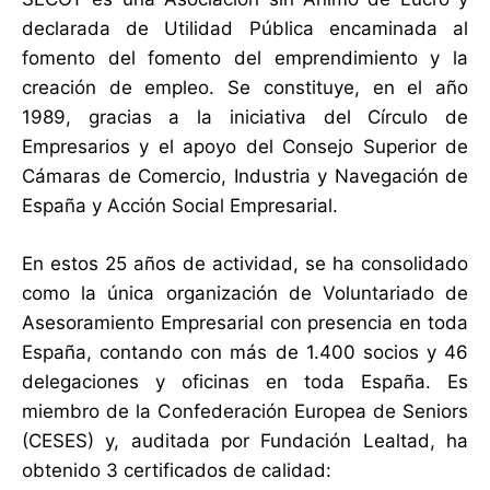
declarada de Utilidad Pública encaminada al
fomento del fomento del emprendimiento y la
creación de empleo. Se constituye, en el año
1989, gracias a la iniciativa del Círculo de
Empresarios y el apoyo del Consejo Superior de
Cámaras de Comercio, Industria y Navegación de
España y Acción Social Empresarial.
En estos 25 años de actividad, se ha consolidado
como la única organización de Voluntariado de
Asesoramiento Empresarial con presencia en toda
España, contando con más de 1.400 socios y 46
delegaciones y oficinas en toda España. Es
miembro de la Confederación Europea de Seniors
(CESES) y, auditada por Fundación Lealtad, ha
obtenido 3 certificados de calidad: