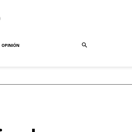
o
OPINIÓN