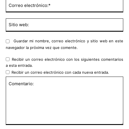
Co
ele
Sit
we
Guardar mi nombre, correo electrónico y sitio web en este
navegador la próxima vez que comente.
Recibir un correo electrónico con los siguientes comentarios
a esta entrada.
Recibir un correo electrónico con cada nueva entrada.
Comentario: