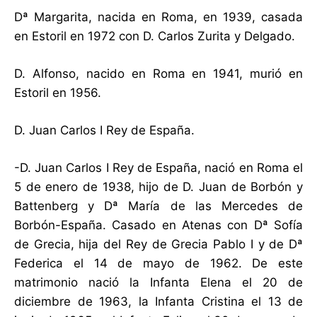
Dª Margarita, nacida en Roma, en 1939, casada
en Estoril en 1972 con D. Carlos Zurita y Delgado.
D. Alfonso, nacido en Roma en 1941, murió en
Estoril en 1956.
D. Juan Carlos I Rey de España.
-D. Juan Carlos I Rey de España, nació en Roma el
5 de enero de 1938, hijo de D. Juan de Borbón y
Battenberg y Dª María de las Mercedes de
Borbón-España. Casado en Atenas con Dª Sofía
de Grecia, hija del Rey de Grecia Pablo I y de Dª
Federica el 14 de mayo de 1962. De este
matrimonio nació la Infanta Elena el 20 de
diciembre de 1963, la Infanta Cristina el 13 de