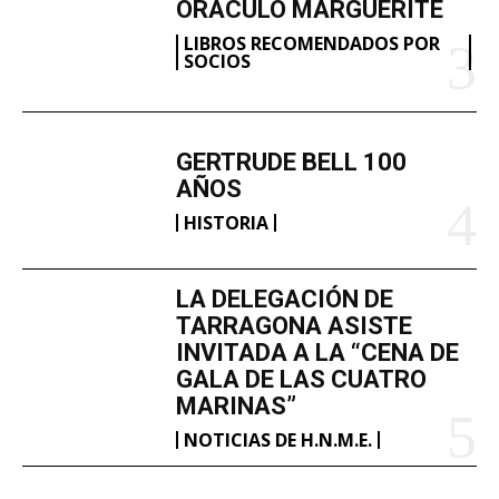
ORÁCULO MARGUERITE
LIBROS RECOMENDADOS POR
SOCIOS
GERTRUDE BELL 100
AÑOS
HISTORIA
LA DELEGACIÓN DE
TARRAGONA ASISTE
INVITADA A LA “CENA DE
GALA DE LAS CUATRO
MARINAS”
NOTICIAS DE H.N.M.E.