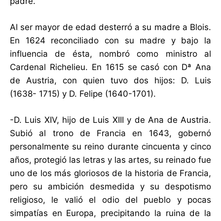
padre.
Al ser mayor de edad desterró a su madre a Blois.
En 1624 reconciliado con su madre y bajo la
influencia de ésta, nombró como ministro al
Cardenal Richelieu. En 1615 se casó con Dª Ana
de Austria, con quien tuvo dos hijos: D. Luis
(1638- 1715) y D. Felipe (1640-1701).
-D. Luis XIV, hijo de Luis XIII y de Ana de Austria.
Subió al trono de Francia en 1643, gobernó
personalmente su reino durante cincuenta y cinco
años, protegió las letras y las artes, su reinado fue
uno de los más gloriosos de la historia de Francia,
pero su ambición desmedida y su despotismo
religioso, le valió el odio del pueblo y pocas
simpatías en Europa, precipitando la ruina de la