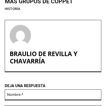
MÁS GRUPOS DE COPPET
HISTORIA
BRAULIO DE REVILLA Y
CHAVARRÍA
DEJA UNA RESPUESTA
No