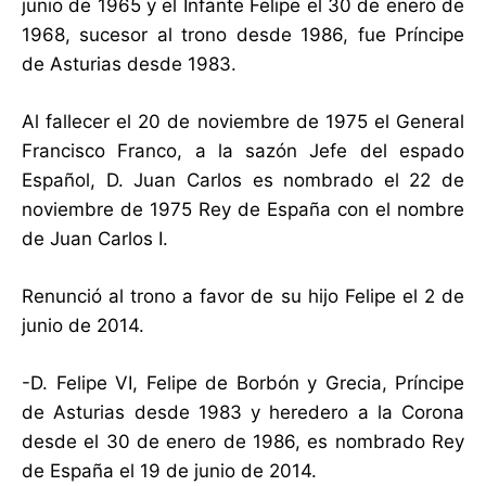
junio de 1965 y el Infante Felipe el 30 de enero de
1968, sucesor al trono desde 1986, fue Príncipe
de Asturias desde 1983.
Al fallecer el 20 de noviembre de 1975 el General
Francisco Franco, a la sazón Jefe del espado
Español, D. Juan Carlos es nombrado el 22 de
noviembre de 1975 Rey de España con el nombre
de Juan Carlos I.
Renunció al trono a favor de su hijo Felipe el 2 de
junio de 2014.
-D. Felipe VI, Felipe de Borbón y Grecia, Príncipe
de Asturias desde 1983 y heredero a la Corona
desde el 30 de enero de 1986, es nombrado Rey
de España el 19 de junio de 2014.