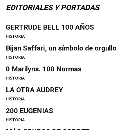
EDITORIALES Y PORTADAS
GERTRUDE BELL 100 AÑOS
HISTORIA
Bijan Saffari, un símbolo de orgullo
HISTORIA
0 Marilyns. 100 Normas
HISTORIA
LA OTRA AUDREY
HISTORIA
200 EUGENIAS
HISTORIA