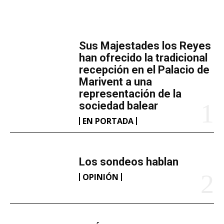
MÁS LECTURA
​Sus Majestades los Reyes
han ofrecido la tradicional
recepción en el Palacio de
Marivent​ a una
representación de la
sociedad balear
EN PORTADA
Los sondeos hablan
OPINIÓN