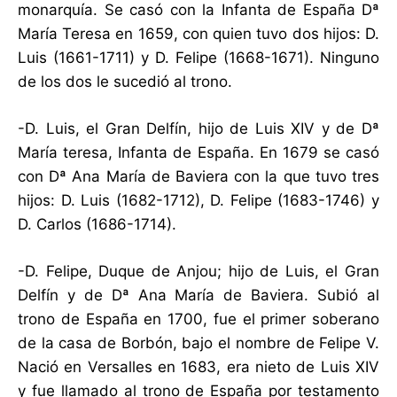
monarquía. Se casó con la Infanta de España Dª
María Teresa en 1659, con quien tuvo dos hijos: D.
Luis (1661-1711) y D. Felipe (1668-1671). Ninguno
de los dos le sucedió al trono.
-D. Luis, el Gran Delfín, hijo de Luis XIV y de Dª
María teresa, Infanta de España. En 1679 se casó
con Dª Ana María de Baviera con la que tuvo tres
hijos: D. Luis (1682-1712), D. Felipe (1683-1746) y
D. Carlos (1686-1714).
-D. Felipe, Duque de Anjou; hijo de Luis, el Gran
Delfín y de Dª Ana María de Baviera. Subió al
trono de España en 1700, fue el primer soberano
de la casa de Borbón, bajo el nombre de Felipe V.
Nació en Versalles en 1683, era nieto de Luis XIV
y fue llamado al trono de España por testamento