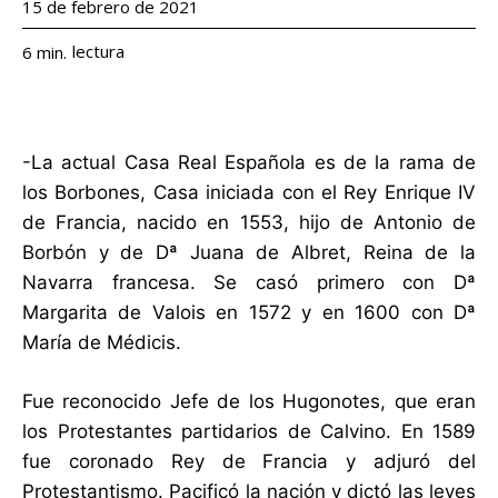
15 de febrero de 2021
lectura
6
min.
-La actual Casa Real Española es de la rama de
los Borbones, Casa iniciada con el Rey Enrique IV
de Francia, nacido en 1553, hijo de Antonio de
Borbón y de Dª Juana de Albret, Reina de la
Navarra francesa. Se casó primero con Dª
Margarita de Valois en 1572 y en 1600 con Dª
María de Médicis.
Fue reconocido Jefe de los Hugonotes, que eran
los Protestantes partidarios de Calvino. En 1589
fue coronado Rey de Francia y adjuró del
Protestantismo. Pacificó la nación y dictó las leyes