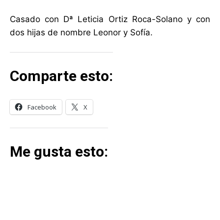
Casado con Dª Leticia Ortiz Roca-Solano y con
dos hijas de nombre Leonor y Sofía.
Comparte esto:
Facebook
X
Me gusta esto: