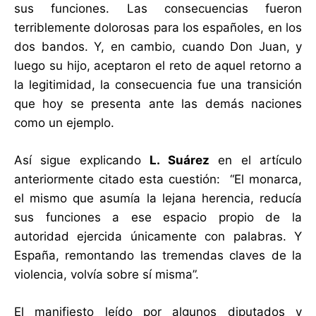
sus funciones. Las consecuencias fueron
terriblemente dolorosas para los españoles, en los
dos bandos. Y, en cambio, cuando Don Juan, y
luego su hijo, aceptaron el reto de aquel retorno a
la legitimidad, la consecuencia fue una transición
que hoy se presenta ante las demás naciones
como un ejemplo.
Así sigue explicando
L. Suárez
en el artículo
anteriormente citado esta cuestión: “El monarca,
el mismo que asumía la lejana herencia, reducía
sus funciones a ese espacio propio de la
autoridad ejercida únicamente con palabras. Y
España, remontando las tremendas claves de la
violencia, volvía sobre sí misma”.
El manifiesto leído por algunos diputados y