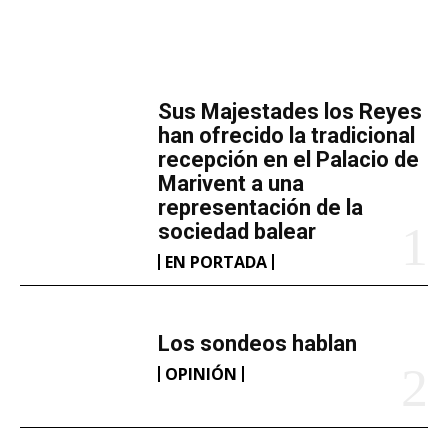
MÁS LECTURA
​Sus Majestades los Reyes
han ofrecido la tradicional
recepción en el Palacio de
Marivent​ a una
representación de la
sociedad balear
EN PORTADA
Los sondeos hablan
OPINIÓN