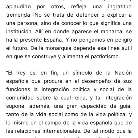
aplaudido por otros, refleja una ingratitud
tremenda :No se trata de defender o explicar a
una persona, sino de conocer lo que significa una
institución. Allí en donde aparece el monarca, se
halla presente España. Y no pongamos en peligro
el futuro. De la monarquía depende esa línea sutil
en que se construye y alimenta el patriotismo.
“El Rey es, en fin, un símbolo de la Nación
española que procura en el desempeño de sus
funciones la integración política y social de la
comunidad sobre la cual reina, y tal integración
supone, además, una gran capacidad de guía,
tanto de la vida social como de la vida política, y
lo mismo en el campo de la vida española que de
las relaciones internacionales. De tal modo que la