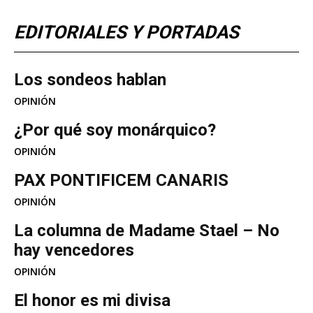
EDITORIALES Y PORTADAS
Los sondeos hablan
OPINIÓN
¿Por qué soy monárquico?
OPINIÓN
PAX PONTIFICEM CANARIS
OPINIÓN
La columna de Madame Stael – No
hay vencedores
OPINIÓN
El honor es mi divisa