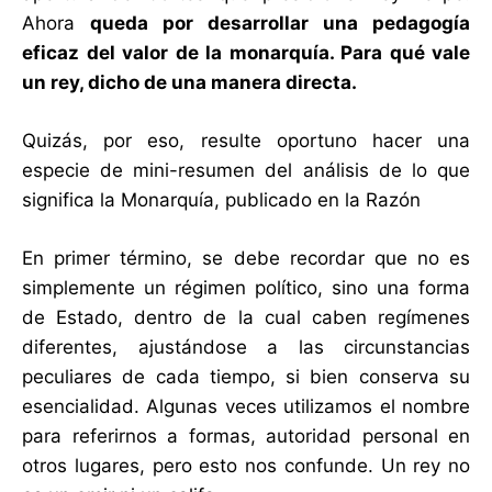
Ahora
queda por desarrollar una pedagogía
eficaz del valor de la monarquía. Para qué vale
un rey, dicho de una manera directa.
Quizás, por eso, resulte oportuno hacer una
especie de mini-resumen del análisis de lo que
significa la Monarquía, publicado en la Razón
En primer término, se debe recordar que no es
simplemente un régimen político, sino una forma
de Estado, dentro de la cual caben regímenes
diferentes, ajustándose a las circunstancias
peculiares de cada tiempo, si bien conserva su
esencialidad. Algunas veces utilizamos el nombre
para referirnos a formas, autoridad personal en
otros lugares, pero esto nos confunde. Un rey no