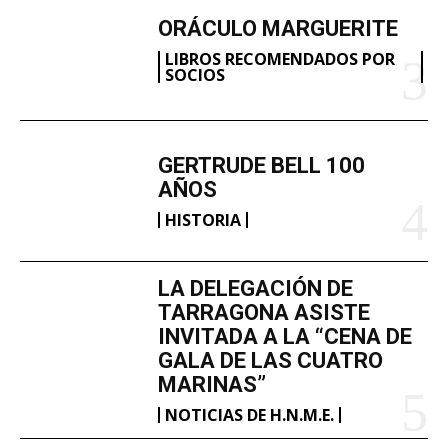
ORÁCULO MARGUERITE
LIBROS RECOMENDADOS POR
SOCIOS
GERTRUDE BELL 100
AÑOS
HISTORIA
LA DELEGACIÓN DE
TARRAGONA ASISTE
INVITADA A LA “CENA DE
GALA DE LAS CUATRO
MARINAS”
NOTICIAS DE H.N.M.E.