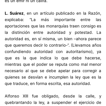
es un emir ni un califa.
L. Suárez
, en un artículo publicado en la Razón,
explicaba: “La más importante entre las
aportaciones que las monarquías traen consigo es
la distinción entre autoridad y potestad. La
autoridad es, en sí misma, un bien –ahora parece
que queremos decir lo contrario-“. (Llevamos años
confundiendo autoridad con autoritarismo), ya
que es la que indica lo que debe hacerse,
mientras que el poder se reputa como mal menor
necesario al que se debe apelar para corregir a
quienes se desvían e incumplen la ley que es la
que traduce, en forma escrita, esa autoridad.
Alfonso XIII fue obligado, desde la calle, y
quebrantando la ley, a suspender el ejercicio de