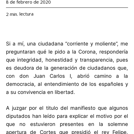
8 de febrero de 2020
lectura
2
min.
Si a mí, una ciudadana “corriente y moliente”, me
preguntaran qué le pido a la Corona, respondería
que integridad, honestidad y transparencia, pues
es deudora de la generación de ciudadanos que,
con don Juan Carlos I, abrió camino a la
democracia, al entendimiento de los españoles y
a su convivencia en libertad.
A juzgar por el titulo del manifiesto que algunos
diputados han leído para explicar el motivo por el
que no estuvieron presentes en la solemne
apertura de Cortes que presidió el rey Felipe.