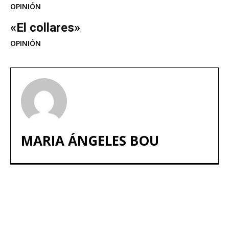
OPINIÓN
«El collares»
OPINIÓN
MARIA ÁNGELES BOU
ARTÍCULOS POPULARES