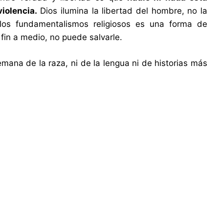
iolencia.
Dios ilumina la libertad del hombre, no la
los fundamentalismos religiosos es una forma de
 fin a medio, no puede salvarle.
ana de la raza, ni de la lengua ni de historias más