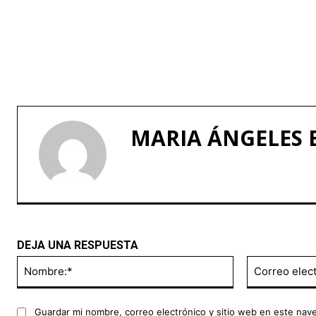
MARIA ÁNGELES
DEJA UNA RESPUESTA
Nombre:*
Guardar mi nombre, correo electrónico y sitio web en este nav