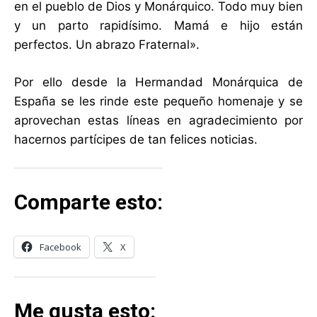
en el pueblo de Dios y Monárquico. Todo muy bien
y un parto rapidísimo. Mamá e hijo están
perfectos. Un abrazo Fraternal».
Por ello desde la Hermandad Monárquica de
España se les rinde este pequeño homenaje y se
aprovechan estas líneas en agradecimiento por
hacernos partícipes de tan felices noticias.
Comparte esto:
Facebook
X
Me gusta esto: