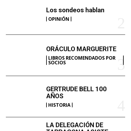
Los sondeos hablan
OPINIÓN
ORÁCULO MARGUERITE
LIBROS RECOMENDADOS POR
SOCIOS
GERTRUDE BELL 100
AÑOS
HISTORIA
LA DELEGACIÓN DE