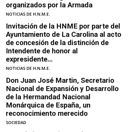
organizados por la Armada
NOTICIAS DE H.N.M.E.
Invitación de la HNME por parte del
Ayuntamiento de La Carolina al acto
de concesión de la distinción de
Intendente de honor al
expresidente...
NOTICIAS DE H.N.M.E.
Don Juan José Martin, Secretario
Nacional de Expansión y Desarrollo
de la Hermandad Nacional
Monárquica de España, un
reconocimiento merecido
SOCIEDAD