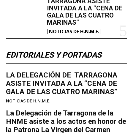
TARRAGONA ASISTE
INVITADA A LA “CENA DE
GALA DE LAS CUATRO
MARINAS”
NOTICIAS DE H.N.M.E.
EDITORIALES Y PORTADAS
LA DELEGACIÓN DE TARRAGONA
ASISTE INVITADA A LA “CENA DE
GALA DE LAS CUATRO MARINAS”
NOTICIAS DE H.N.M.E.
La Delegación de Tarragona de la
HNME asiste a los actos en honor de
la Patrona La Virgen del Carmen