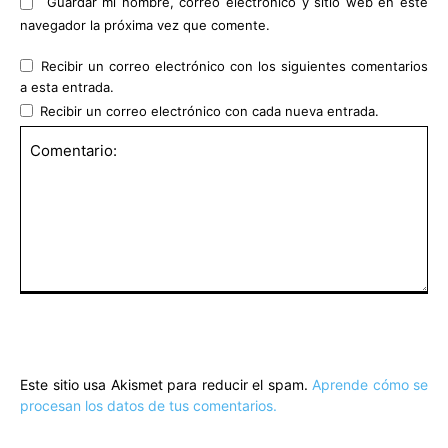
Guardar mi nombre, correo electrónico y sitio web en este
navegador la próxima vez que comente.
Recibir un correo electrónico con los siguientes comentarios
a esta entrada.
Recibir un correo electrónico con cada nueva entrada.
Comentario:
Este sitio usa Akismet para reducir el spam.
Aprende cómo se
procesan los datos de tus comentarios.