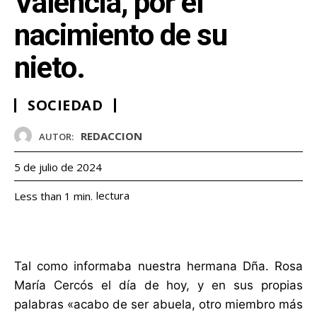
Valencia, por el
nacimiento de su
nieto.
SOCIEDAD
REDACCION
AUTOR:
5 de julio de 2024
lectura
Less than 1
min.
Tal como informaba nuestra hermana Dña. Rosa
María Cercós el día de hoy, y en sus propias
palabras «acabo de ser abuela, otro miembro más