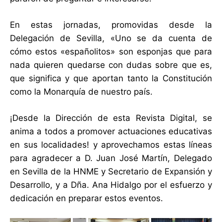
En estas jornadas, promovidas desde la
Delegación de Sevilla, «Uno se da cuenta de
cómo estos «españolitos» son esponjas que para
nada quieren quedarse con dudas sobre que es,
que significa y que aportan tanto la Constitución
como la Monarquía de nuestro país.
¡Desde la Dirección de esta Revista Digital, se
anima a todos a promover actuaciones educativas
en sus localidades! y aprovechamos estas líneas
para agradecer a D. Juan José Martín, Delegado
en Sevilla de la HNME y Secretario de Expansión y
Desarrollo, y a Dña. Ana Hidalgo por el esfuerzo y
dedicación en preparar estos eventos.