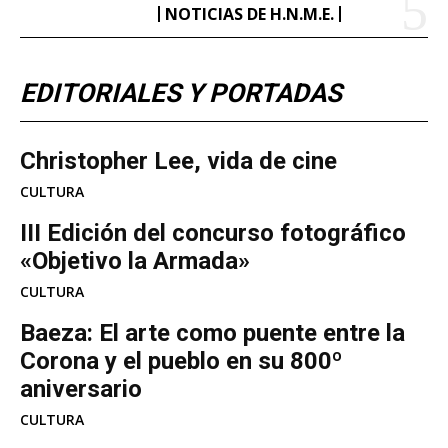
NOTICIAS DE H.N.M.E.
EDITORIALES Y PORTADAS
Christopher Lee, vida de cine
CULTURA
III Edición del concurso fotográfico
«Objetivo la Armada»
CULTURA
Baeza: El arte como puente entre la
Corona y el pueblo en su 800º
aniversario
CULTURA