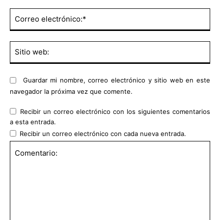
Co
ele
Sit
we
Guardar mi nombre, correo electrónico y sitio web en este
navegador la próxima vez que comente.
Recibir un correo electrónico con los siguientes comentarios
a esta entrada.
Recibir un correo electrónico con cada nueva entrada.