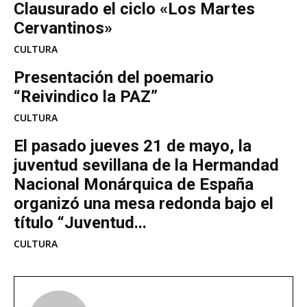
Clausurado el ciclo «Los Martes
Cervantinos»
CULTURA
Presentación del poemario
“Reivindico la PAZ”
CULTURA
El pasado jueves 21 de mayo, la
juventud sevillana de la Hermandad
Nacional Monárquica de España
organizó una mesa redonda bajo el
título “Juventud...
CULTURA