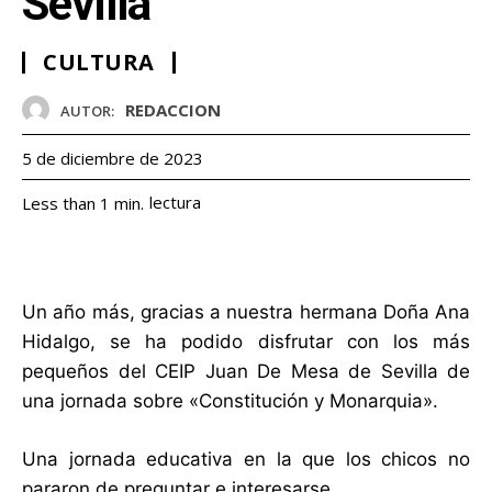
Sevilla
CULTURA
REDACCION
AUTOR:
5 de diciembre de 2023
lectura
Less than 1
min.
Un año más, gracias a nuestra hermana Doña Ana
Hidalgo, se ha podido disfrutar con los más
pequeños del CEIP Juan De Mesa de Sevilla de
una jornada sobre «Constitución y Monarquia».
Una jornada educativa en la que los chicos no
pararon de preguntar e interesarse.