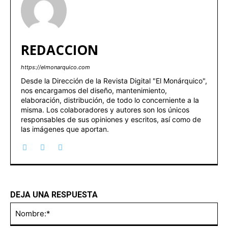
REDACCION
https://elmonarquico.com
Desde la Dirección de la Revista Digital "El Monárquico",
nos encargamos del diseño, mantenimiento,
elaboración, distribución, de todo lo concerniente a la
misma. Los colaboradores y autores son los únicos
responsables de sus opiniones y escritos, así como de
las imágenes que aportan.
DEJA UNA RESPUESTA
No