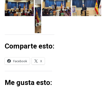
Comparte esto:
Facebook
X
Me gusta esto: