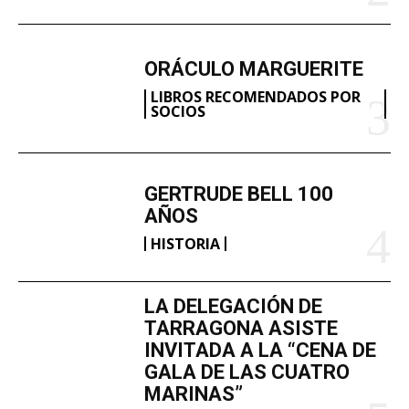
ORÁCULO MARGUERITE
LIBROS RECOMENDADOS POR
SOCIOS
GERTRUDE BELL 100
AÑOS
HISTORIA
LA DELEGACIÓN DE
TARRAGONA ASISTE
INVITADA A LA “CENA DE
GALA DE LAS CUATRO
MARINAS”