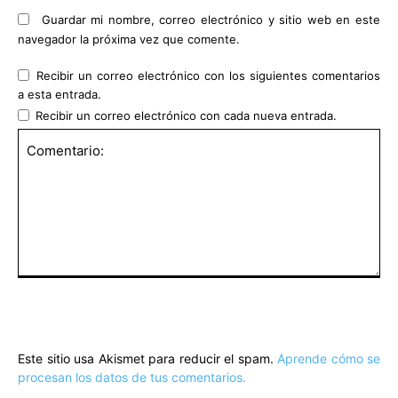
Guardar mi nombre, correo electrónico y sitio web en este
navegador la próxima vez que comente.
Recibir un correo electrónico con los siguientes comentarios
a esta entrada.
Recibir un correo electrónico con cada nueva entrada.
Comentario:
Este sitio usa Akismet para reducir el spam.
Aprende cómo se
procesan los datos de tus comentarios.