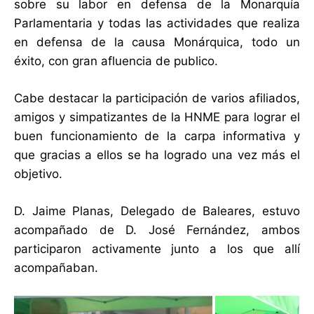
sobre su labor en defensa de la Monarquía
Parlamentaria y todas las actividades que realiza
en defensa de la causa Monárquica, todo un
éxito, con gran afluencia de publico.
Cabe destacar la participación de varios afiliados,
amigos y simpatizantes de la HNME para lograr el
buen funcionamiento de la carpa informativa y
que gracias a ellos se ha logrado una vez más el
objetivo.
D. Jaime Planas, Delegado de Baleares, estuvo
acompañado de D. José Fernández, ambos
participaron activamente junto a los que allí
acompañaban.