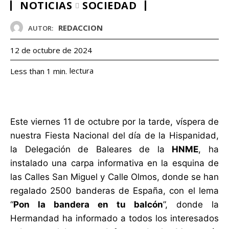
NOTICIAS
SOCIEDAD
REDACCION
AUTOR:
12 de octubre de 2024
lectura
Less than 1
min.
Este viernes 11 de octubre por la tarde, víspera de
nuestra Fiesta Nacional del día de la Hispanidad,
la Delegación de Baleares de la
HNME
, ha
instalado una carpa informativa en la esquina de
las Calles San Miguel y Calle Olmos, donde se han
regalado 2500 banderas de España, con el lema
“
Pon la bandera en tu balcón
”, donde la
Hermandad ha informado a todos los interesados