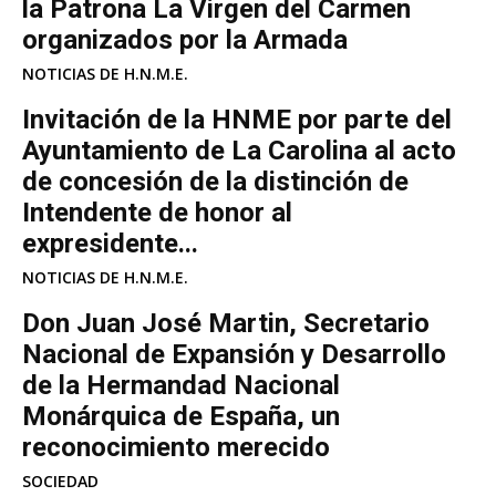
la Patrona La Virgen del Carmen
organizados por la Armada
NOTICIAS DE H.N.M.E.
Invitación de la HNME por parte del
Ayuntamiento de La Carolina al acto
de concesión de la distinción de
Intendente de honor al
expresidente...
NOTICIAS DE H.N.M.E.
Don Juan José Martin, Secretario
Nacional de Expansión y Desarrollo
de la Hermandad Nacional
Monárquica de España, un
reconocimiento merecido
SOCIEDAD