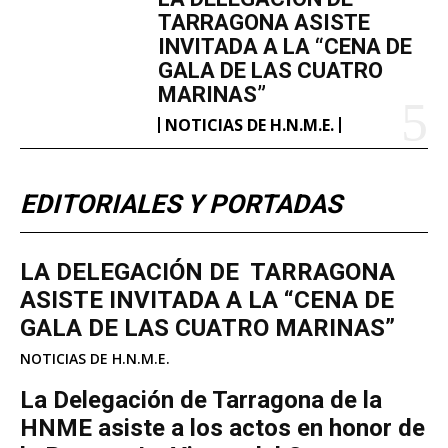
TARRAGONA ASISTE
INVITADA A LA “CENA DE
GALA DE LAS CUATRO
MARINAS”
NOTICIAS DE H.N.M.E.
EDITORIALES Y PORTADAS
LA DELEGACIÓN DE TARRAGONA
ASISTE INVITADA A LA “CENA DE
GALA DE LAS CUATRO MARINAS”
NOTICIAS DE H.N.M.E.
La Delegación de Tarragona de la
HNME asiste a los actos en honor de