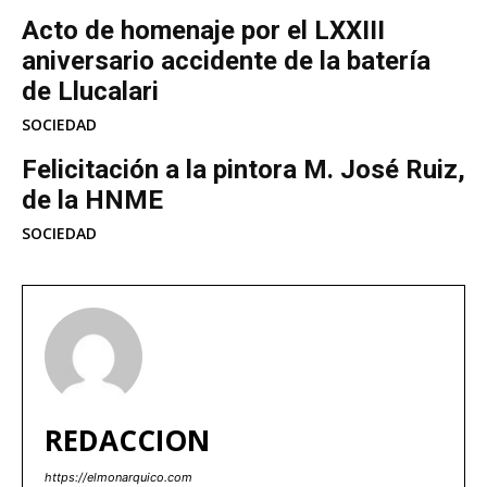
Acto de homenaje por el LXXIII
aniversario accidente de la batería
de Llucalari
SOCIEDAD
Felicitación a la pintora M. José Ruiz,
de la HNME
SOCIEDAD
REDACCION
https://elmonarquico.com