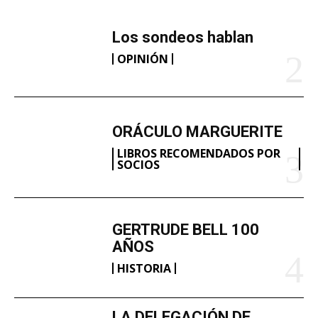
Los sondeos hablan
OPINIÓN
ORÁCULO MARGUERITE
LIBROS RECOMENDADOS POR
SOCIOS
GERTRUDE BELL 100
AÑOS
HISTORIA
LA DELEGACIÓN DE