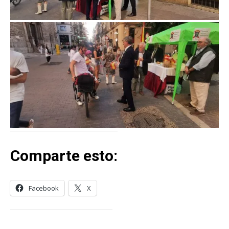
Comparte esto:
Facebook
X