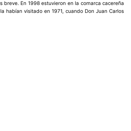
ás breve. En 1998 estuvieron en la comarca cacereña
la habían visitado en 1971, cuando Don Juan Carlos