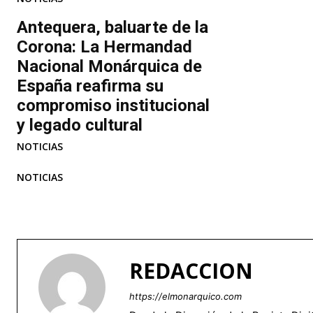
Antequera, baluarte de la
Corona: La Hermandad
Nacional Monárquica de
España reafirma su
compromiso institucional
y legado cultural
NOTICIAS
NOTICIAS
REDACCION
https://elmonarquico.com