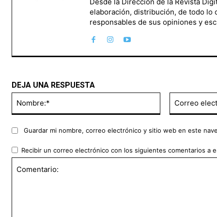
Desde la Dirección de la Revista Dig
elaboración, distribución, de todo lo
responsables de sus opiniones y esc
DEJA UNA RESPUESTA
Nombre:*
Guardar mi nombre, correo electrónico y sitio web en este nav
Recibir un correo electrónico con los siguientes comentarios a e