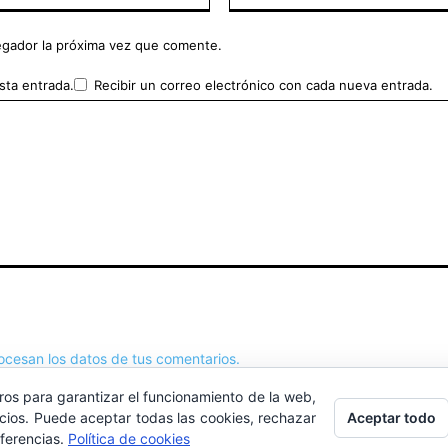
egador la próxima vez que comente.
sta entrada.
Recibir un correo electrónico con cada nueva entrada.
cesan los datos de tus comentarios.
ros para garantizar el funcionamiento de la web,
Aceptar todo
icios. Puede aceptar todas las cookies, rechazar
eferencias.
Política de cookies