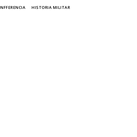
NFFERENCIA
HISTORIA MILITAR