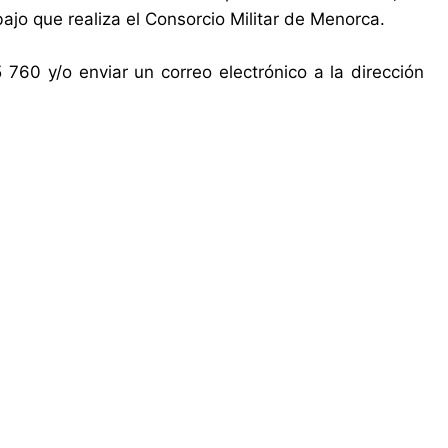
bajo que realiza el Consorcio Militar de Menorca.
760 y/o enviar un correo electrónico a la dirección