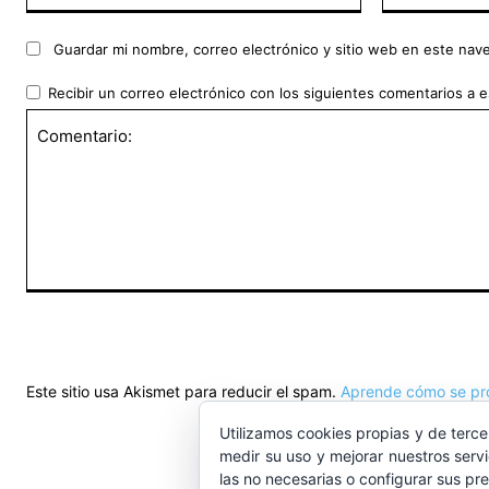
Guardar mi nombre, correo electrónico y sitio web en este nav
Recibir un correo electrónico con los siguientes comentarios a e
Comentario:
Este sitio usa Akismet para reducir el spam.
Aprende cómo se pro
Utilizamos cookies propias y de terce
medir su uso y mejorar nuestros serv
las no necesarias o configurar sus pr