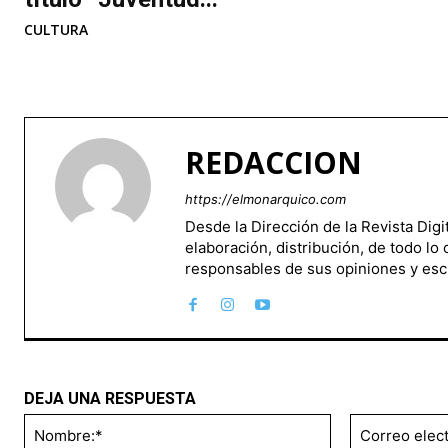
CULTURA
REDACCION
https://elmonarquico.com
Desde la Dirección de la Revista Dig
elaboración, distribución, de todo lo
responsables de sus opiniones y esc
DEJA UNA RESPUESTA
Nombre:*