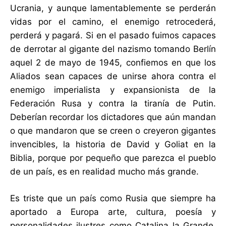
Ucrania, y aunque lamentablemente se perderán
vidas por el camino, el enemigo retrocederá,
perderá y pagará. Si en el pasado fuimos capaces
de derrotar al gigante del nazismo tomando Berlín
aquel 2 de mayo de 1945, confiemos en que los
Aliados sean capaces de unirse ahora contra el
enemigo imperialista y expansionista de la
Federación Rusa y contra la tiranía de Putin.
Deberían recordar los dictadores que aún mandan
o que mandaron que se creen o creyeron gigantes
invencibles, la historia de David y Goliat en la
Biblia, porque por pequeño que parezca el pueblo
de un país, es en realidad mucho más grande.
Es triste que un país como Rusia que siempre ha
aportado a Europa arte, cultura, poesía y
personalidades ilustres como Catalina la Grande,