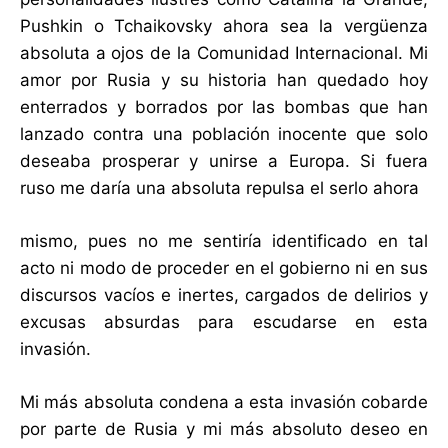
Pushkin o Tchaikovsky ahora sea la vergüenza
absoluta a ojos de la Comunidad Internacional. Mi
amor por Rusia y su historia han quedado hoy
enterrados y borrados por las bombas que han
lanzado contra una población inocente que solo
deseaba prosperar y unirse a Europa. Si fuera
ruso me daría una absoluta repulsa el serlo ahora
mismo, pues no me sentiría identificado en tal
acto ni modo de proceder en el gobierno ni en sus
discursos vacíos e inertes, cargados de delirios y
excusas absurdas para escudarse en esta
invasión.
Mi más absoluta condena a esta invasión cobarde
por parte de Rusia y mi más absoluto deseo en