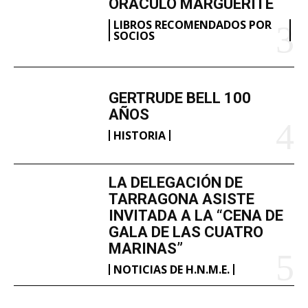
ORÁCULO MARGUERITE
LIBROS RECOMENDADOS POR
SOCIOS
GERTRUDE BELL 100
AÑOS
HISTORIA
LA DELEGACIÓN DE
TARRAGONA ASISTE
INVITADA A LA “CENA DE
GALA DE LAS CUATRO
MARINAS”
NOTICIAS DE H.N.M.E.