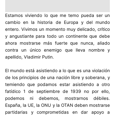
Estamos viviendo lo que me temo pueda ser un
cambio en la historia de Europa y del mundo
entero. Vivimos un momento muy delicado, crítico
y angustiante para todo un continente que debe
ahora mostrarse más fuerte que nunca, aliado
contra un único enemigo que lleva nombre y
apellido, Vladimir Putin.
El mundo está asistiendo a lo que es una violación
de los principios de una nación libre y soberana, y
temiendo que podamos estar asistiendo a otro
fatídico 1 de septiembre de 1939 no por ello,
podemos ni debemos, mostrarnos débiles.
España, la UE, la ONU y la OTAN deben mostrarse
partidarias y comprometidas en dar apoyo a