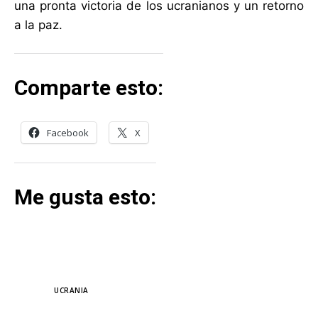
una pronta victoria de los ucranianos y un retorno
a la paz.
Comparte esto:
Facebook
X
Me gusta esto:
TAGS
UCRANIA