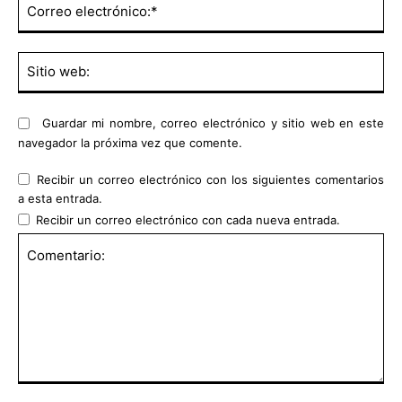
Co
ele
Sit
we
Guardar mi nombre, correo electrónico y sitio web en este
navegador la próxima vez que comente.
Recibir un correo electrónico con los siguientes comentarios
a esta entrada.
Recibir un correo electrónico con cada nueva entrada.
Comentario: