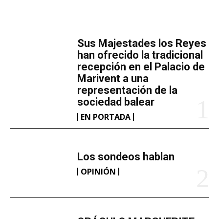
MÁS LECTURA
​Sus Majestades los Reyes
han ofrecido la tradicional
recepción en el Palacio de
Marivent​ a una
representación de la
sociedad balear
EN PORTADA
Los sondeos hablan
OPINIÓN