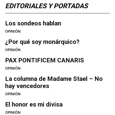
EDITORIALES Y PORTADAS
Los sondeos hablan
OPINIÓN
¿Por qué soy monárquico?
OPINIÓN
PAX PONTIFICEM CANARIS
OPINIÓN
La columna de Madame Stael – No
hay vencedores
OPINIÓN
El honor es mi divisa
OPINIÓN