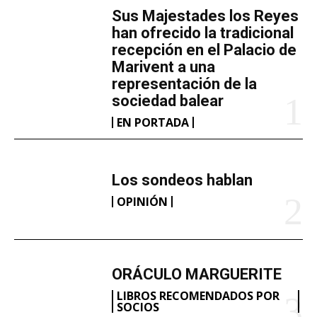
​Sus Majestades los Reyes
han ofrecido la tradicional
recepción en el Palacio de
Marivent​ a una
representación de la
sociedad balear
EN PORTADA
Los sondeos hablan
OPINIÓN
ORÁCULO MARGUERITE
LIBROS RECOMENDADOS POR
SOCIOS