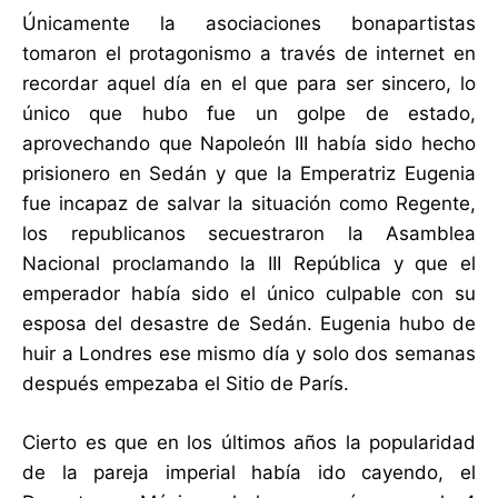
Únicamente la asociaciones bonapartistas
tomaron el protagonismo a través de internet en
recordar aquel día en el que para ser sincero, lo
único que hubo fue un golpe de estado,
aprovechando que Napoleón III había sido hecho
prisionero en Sedán y que la Emperatriz Eugenia
fue incapaz de salvar la situación como Regente,
los republicanos secuestraron la Asamblea
Nacional proclamando la III República y que el
emperador había sido el único culpable con su
esposa del desastre de Sedán. Eugenia hubo de
huir a Londres ese mismo día y solo dos semanas
después empezaba el Sitio de París.
Cierto es que en los últimos años la popularidad
de la pareja imperial había ido cayendo, el