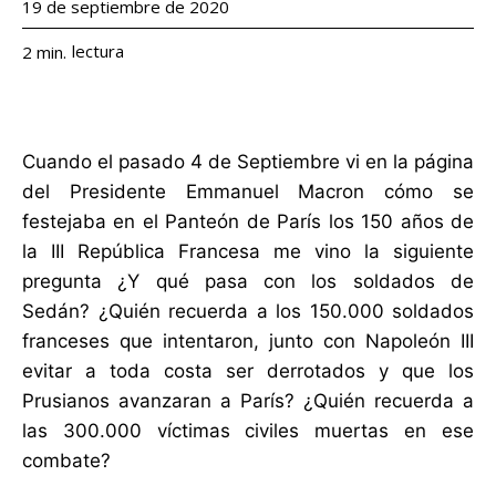
19 de septiembre de 2020
lectura
2
min.
Cuando el pasado 4 de Septiembre vi en la página
del Presidente Emmanuel Macron cómo se
festejaba en el Panteón de París los 150 años de
la III República Francesa me vino la siguiente
pregunta ¿Y qué pasa con los soldados de
Sedán? ¿Quién recuerda a los 150.000 soldados
franceses que intentaron, junto con Napoleón III
evitar a toda costa ser derrotados y que los
Prusianos avanzaran a París? ¿Quién recuerda a
las 300.000 víctimas civiles muertas en ese
combate?