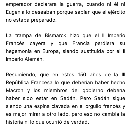
emperador declarara la guerra, cuando ni él ni
Eugenia lo deseaban porque sabían que el ejército
no estaba preparado.
La trampa de Bismarck hizo que el II Imperio
Francés cayera y que Francia perdiera su
hegemonía en Europa, siendo sustituída por el II
Imperio Alemán.
Resumiendo, que en estos 150 años de la III
República Francesa lo que deberían haber hecho
Macron y los miembros del gobierno debería
haber sido estar en Sedán. Pero Sedán sigue
siendo una espina clavada en el orgullo francés y
es mejor mirar a otro lado, pero eso no cambia la
historia ni lo que ocurrió de verdad.