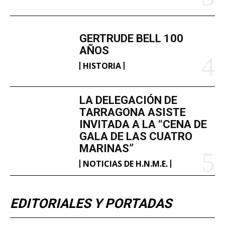
GERTRUDE BELL 100
AÑOS
HISTORIA
LA DELEGACIÓN DE
TARRAGONA ASISTE
INVITADA A LA “CENA DE
GALA DE LAS CUATRO
MARINAS”
NOTICIAS DE H.N.M.E.
EDITORIALES Y PORTADAS