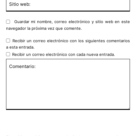
Sit
we
Guardar mi nombre, correo electrónico y sitio web en este
navegador la próxima vez que comente.
Recibir un correo electrónico con los siguientes comentarios
a esta entrada.
Recibir un correo electrónico con cada nueva entrada.
Comentario: