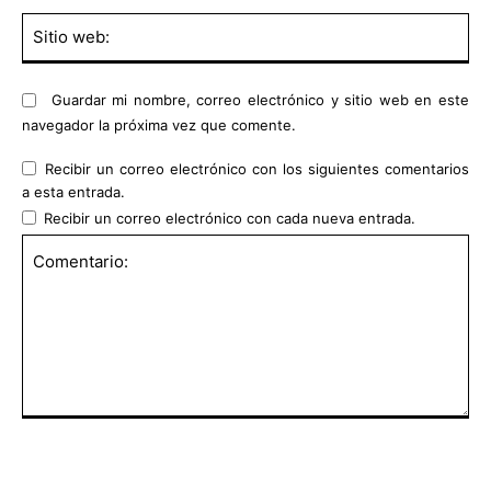
Sit
we
Guardar mi nombre, correo electrónico y sitio web en este
navegador la próxima vez que comente.
Recibir un correo electrónico con los siguientes comentarios
a esta entrada.
Recibir un correo electrónico con cada nueva entrada.
Comentario: