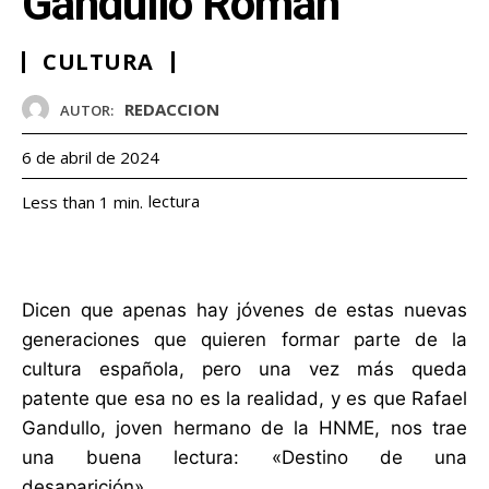
Gandullo Román
CULTURA
REDACCION
AUTOR:
6 de abril de 2024
lectura
Less than 1
min.
Dicen que apenas hay jóvenes de estas nuevas
generaciones que quieren formar parte de la
cultura española, pero una vez más queda
patente que esa no es la realidad, y es que Rafael
Gandullo, joven hermano de la HNME, nos trae
una buena lectura: «Destino de una
desaparición».