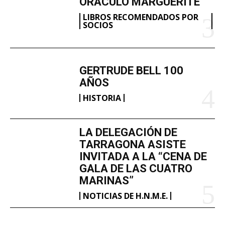
ORÁCULO MARGUERITE
LIBROS RECOMENDADOS POR
SOCIOS
GERTRUDE BELL 100
AÑOS
HISTORIA
LA DELEGACIÓN DE
TARRAGONA ASISTE
INVITADA A LA “CENA DE
GALA DE LAS CUATRO
MARINAS”
NOTICIAS DE H.N.M.E.