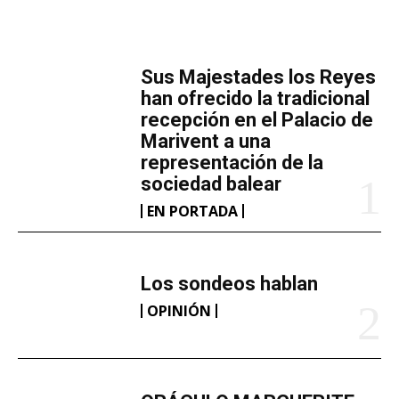
MÁS LECTURA
​Sus Majestades los Reyes
han ofrecido la tradicional
recepción en el Palacio de
Marivent​ a una
representación de la
sociedad balear
EN PORTADA
Los sondeos hablan
OPINIÓN