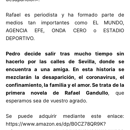
Rafael es periodista y ha formado parte de
medios tan importantes como EL MUNDO,
AGENCIA EFE, ONDA CERO o ESTADIO
DEPORTIVO.
Pedro decide salir tras mucho tiempo sin
hacerlo por las calles de Sevilla, donde se
encuentra a una amiga. En esta historia se
mezclarán la desaparición, el coronavirus, el
confinamiento, la familia y el amor. Se trata de la
primera novela de Rafael Gandullo
, que
esperamos sea de vuestro agrado.
Se puede adquirir mediante este enlace:
https://www.amazon.es/dp/B0CZ78QR9K?