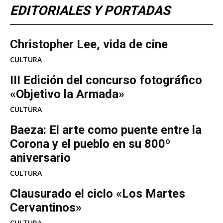
EDITORIALES Y PORTADAS
Christopher Lee, vida de cine
CULTURA
III Edición del concurso fotográfico
«Objetivo la Armada»
CULTURA
Baeza: El arte como puente entre la
Corona y el pueblo en su 800º
aniversario
CULTURA
Clausurado el ciclo «Los Martes
Cervantinos»
CULTURA