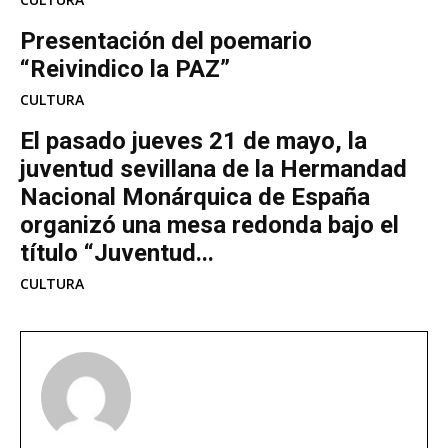
Presentación del poemario
“Reivindico la PAZ”
CULTURA
El pasado jueves 21 de mayo, la
juventud sevillana de la Hermandad
Nacional Monárquica de España
organizó una mesa redonda bajo el
título “Juventud...
CULTURA