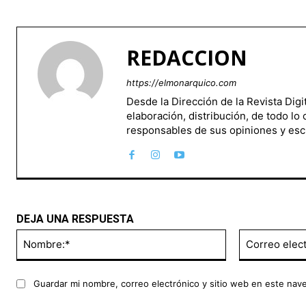
REDACCION
https://elmonarquico.com
Desde la Dirección de la Revista Dig
elaboración, distribución, de todo lo
responsables de sus opiniones y esc
DEJA UNA RESPUESTA
Nombre:*
Guardar mi nombre, correo electrónico y sitio web en este nav