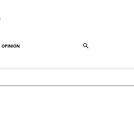
o
OPINIÓN