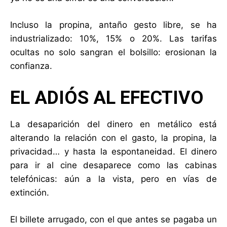
Incluso la propina, antaño gesto libre, se ha
industrializado: 10%, 15% o 20%. Las tarifas
ocultas no solo sangran el bolsillo: erosionan la
confianza.
EL ADIÓS AL EFECTIVO
La desaparición del dinero en metálico está
alterando la relación con el gasto, la propina, la
privacidad… y hasta la espontaneidad. El dinero
para ir al cine desaparece como las cabinas
telefónicas: aún a la vista, pero en vías de
extinción.
El billete arrugado, con el que antes se pagaba un