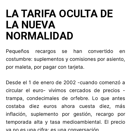
LA TARIFA OCULTA DE
LA NUEVA
NORMALIDAD
Pequeños recargos se han convertido en
costumbre: suplementos y comisiones por asiento,
por maleta, por pagar con tarjeta.
Desde el 1 de enero de 2002 -cuando comenzó a
circular el euro- vivimos cercados de precios -
trampa, condecimales de orfebre. Lo que antes
costaba diez euros ahora cuesta diez, más
inflación, suplemento por gestión, recargo por
temporada alta y tasa medioambiental. El precio
ya no es una cifra: es una conversación.