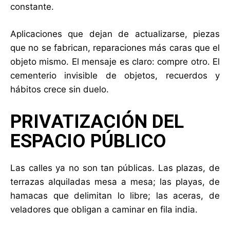
constante.
Aplicaciones que dejan de actualizarse, piezas
que no se fabrican, reparaciones más caras que el
objeto mismo. El mensaje es claro: compre otro. El
cementerio invisible de objetos, recuerdos y
hábitos crece sin duelo.
PRIVATIZACIÓN DEL
ESPACIO PÚBLICO
Las calles ya no son tan públicas. Las plazas, de
terrazas alquiladas mesa a mesa; las playas, de
hamacas que delimitan lo libre; las aceras, de
veladores que obligan a caminar en fila india.