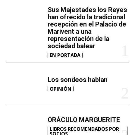
​Sus Majestades los Reyes
han ofrecido la tradicional
recepción en el Palacio de
Marivent​ a una
representación de la
sociedad balear
EN PORTADA
Los sondeos hablan
OPINIÓN
ORÁCULO MARGUERITE
LIBROS RECOMENDADOS POR
SOCIOS