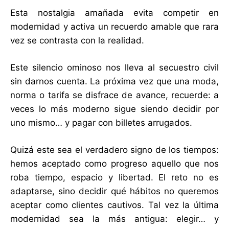
Esta nostalgia amañada evita competir en
modernidad y activa un recuerdo amable que rara
vez se contrasta con la realidad.
Este silencio ominoso nos lleva al secuestro civil
sin darnos cuenta. La próxima vez que una moda,
norma o tarifa se disfrace de avance, recuerde: a
veces lo más moderno sigue siendo decidir por
uno mismo… y pagar con billetes arrugados.
Quizá este sea el verdadero signo de los tiempos:
hemos aceptado como progreso aquello que nos
roba tiempo, espacio y libertad. El reto no es
adaptarse, sino decidir qué hábitos no queremos
aceptar como clientes cautivos. Tal vez la última
modernidad sea la más antigua: elegir… y