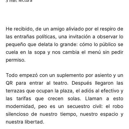
lectura
3
min.
He recibido, de un amigo aliviado por el respiro de
las entrañas políticas, una invitación a observar lo
pequeño que delata lo grande: cómo lo público se
cuela en la sopa y nos cambia el menú sin pedir
permiso.
Todo empezó con un suplemento por asiento y un
QR para entrar al teatro. Después llegaron las
terrazas que ocupan la plaza, el adiós al efectivo y
las tarifas que crecen solas. Llaman a esto
modernidad, peo es un secuestro civil: el robo
silencioso de nuestro tiempo, nuestro espacio y
nuestra libertad.