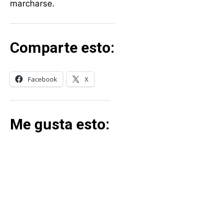
marcharse.
Comparte esto:
Facebook
X
Me gusta esto:
MÁS LECTURA