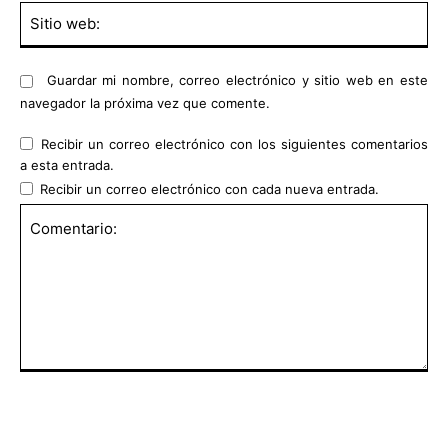
Sit
we
Guardar mi nombre, correo electrónico y sitio web en este
navegador la próxima vez que comente.
Recibir un correo electrónico con los siguientes comentarios
a esta entrada.
Recibir un correo electrónico con cada nueva entrada.
Comentario: