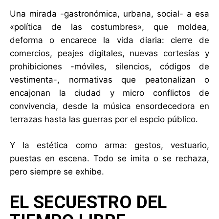
Una mirada -gastronómica, urbana, social- a esa
«política de las costumbres», que moldea,
deforma o encarece la vida diaria: cierre de
comercios, peajes digitales, nuevas cortesías y
prohibiciones -móviles, silencios, códigos de
vestimenta-, normativas que peatonalizan o
encajonan la ciudad y micro conflictos de
convivencia, desde la música ensordecedora en
terrazas hasta las guerras por el espcio público.
Y la estética como arma: gestos, vestuario,
puestas en escena. Todo se imita o se rechaza,
pero siempre se exhibe.
EL SECUESTRO DEL