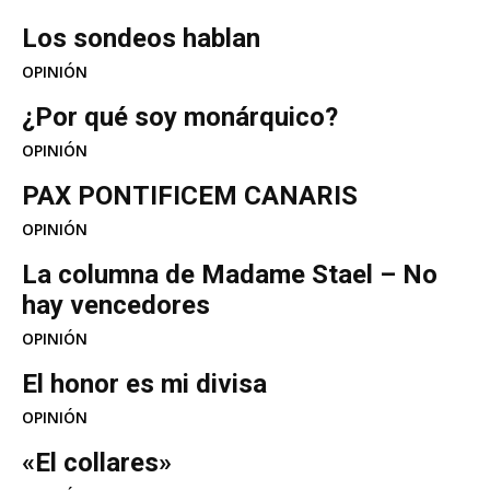
Los sondeos hablan
OPINIÓN
¿Por qué soy monárquico?
OPINIÓN
PAX PONTIFICEM CANARIS
OPINIÓN
La columna de Madame Stael – No
hay vencedores
OPINIÓN
El honor es mi divisa
OPINIÓN
«El collares»