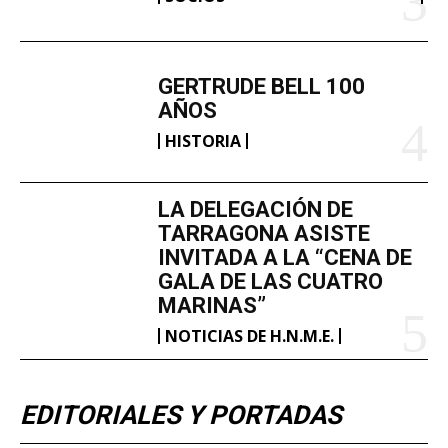
GERTRUDE BELL 100
AÑOS
HISTORIA
LA DELEGACIÓN DE
TARRAGONA ASISTE
INVITADA A LA “CENA DE
GALA DE LAS CUATRO
MARINAS”
NOTICIAS DE H.N.M.E.
EDITORIALES Y PORTADAS