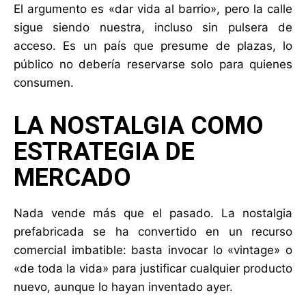
El argumento es «dar vida al barrio», pero la calle
sigue siendo nuestra, incluso sin pulsera de
acceso. Es un país que presume de plazas, lo
público no debería reservarse solo para quienes
consumen.
LA NOSTALGIA COMO
ESTRATEGIA DE
MERCADO
Nada vende más que el pasado. La nostalgia
prefabricada se ha convertido en un recurso
comercial imbatible: basta invocar lo «vintage» o
«de toda la vida» para justificar cualquier producto
nuevo, aunque lo hayan inventado ayer.