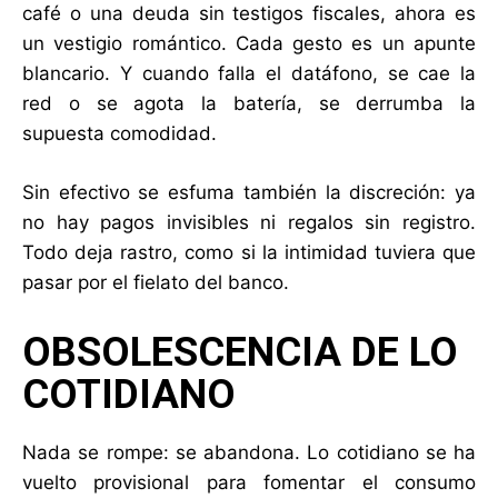
café o una deuda sin testigos fiscales, ahora es
un vestigio romántico. Cada gesto es un apunte
blancario. Y cuando falla el datáfono, se cae la
red o se agota la batería, se derrumba la
supuesta comodidad.
Sin efectivo se esfuma también la discreción: ya
no hay pagos invisibles ni regalos sin registro.
Todo deja rastro, como si la intimidad tuviera que
pasar por el fielato del banco.
OBSOLESCENCIA DE LO
COTIDIANO
Nada se rompe: se abandona. Lo cotidiano se ha
vuelto provisional para fomentar el consumo