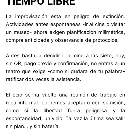
TIEMPO LIBRE
La improvisación está en peligro de extinción.
Actividades antes espontáneas -ir al cine o visitar
un museo- ahora exigen planificación milimétrica,
compra anticipada y observancia de protocolos.
Antes bastaba decidir ir al cine a las siete; hoy,
sin QR, pago previo y confirmación, no entras a un
teatro que exige -como si dudara de tu palabra-
ratificar dos veces la asistencia.
El ocio se ha vuelto una reunión de trabajo en
ropa informal. Lo hemos aceptado con sumisión,
como si la libertad fuera peligrosa y la
espontaneidad, un vicio. Tal vez la última sea salir
sin plan… y sin batería.