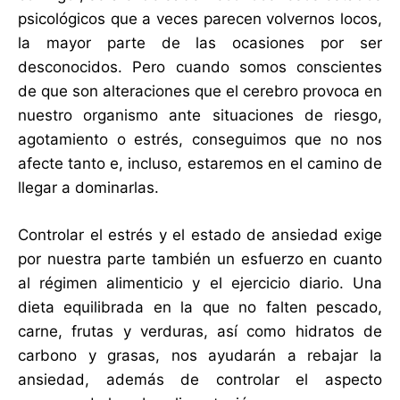
psicológicos que a veces parecen volvernos locos,
la mayor parte de las ocasiones por ser
desconocidos. Pero cuando somos conscientes
de que son alteraciones que el cerebro provoca en
nuestro organismo ante situaciones de riesgo,
agotamiento o estrés, conseguimos que no nos
afecte tanto e, incluso, estaremos en el camino de
llegar a dominarlas.
Controlar el estrés y el estado de ansiedad exige
por nuestra parte también un esfuerzo en cuanto
al régimen alimenticio y el ejercicio diario. Una
dieta equilibrada en la que no falten pescado,
carne, frutas y verduras, así como hidratos de
carbono y grasas, nos ayudarán a rebajar la
ansiedad, además de controlar el aspecto