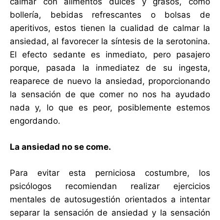
calmar con alimentos dulces y grasos, como
bollería, bebidas refrescantes o bolsas de
aperitivos, estos tienen la cualidad de calmar la
ansiedad, al favorecer la síntesis de la serotonina.
El efecto sedante es inmediato, pero pasajero
porque, pasada la inmediatez de su ingesta,
reaparece de nuevo la ansiedad, proporcionando
la sensación de que comer no nos ha ayudado
nada y, lo que es peor, posiblemente estemos
engordando.
La ansiedad no se come.
Para evitar esta perniciosa costumbre, los
psicólogos recomiendan realizar ejercicios
mentales de autosugestión orientados a intentar
separar la sensación de ansiedad y la sensación