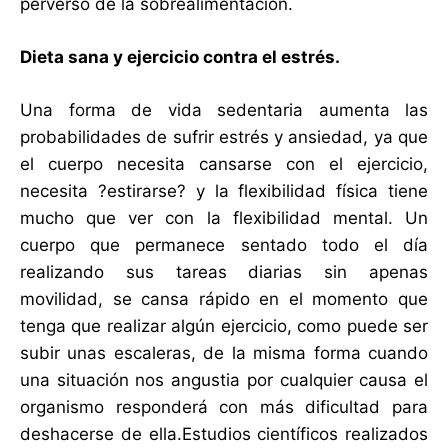
perverso de la sobrealimentación.
Dieta sana y ejercicio contra el estrés.
Una forma de vida sedentaria aumenta las
probabilidades de sufrir estrés y ansiedad, ya que
el cuerpo necesita cansarse con el ejercicio,
necesita ?estirarse? y la flexibilidad física tiene
mucho que ver con la flexibilidad mental. Un
cuerpo que permanece sentado todo el día
realizando sus tareas diarias sin apenas
movilidad, se cansa rápido en el momento que
tenga que realizar algún ejercicio, como puede ser
subir unas escaleras, de la misma forma cuando
una situación nos angustia por cualquier causa el
organismo responderá con más dificultad para
deshacerse de ella.Estudios científicos realizados