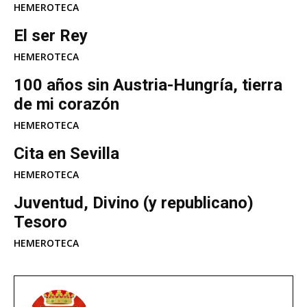
HEMEROTECA
El ser Rey
HEMEROTECA
100 años sin Austria-Hungría, tierra
de mi corazón
HEMEROTECA
Cita en Sevilla
HEMEROTECA
Juventud, Divino (y republicano)
Tesoro
HEMEROTECA