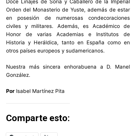
Doce Linajes de Soria y Caballero de la Imperial
Orden del Monasterio de Yuste, además de estar
en posesión de numerosas condecoraciones
civiles y militares. Además, es Académico de
Honor de varias Academias e Institutos de
Historia y Heráldica, tanto en España como en
otros países europeos y sudamericanos.
Nuestra más sincera enhorabuena a D. Manel
González.
Por
Isabel Martínez Pita
Comparte esto: