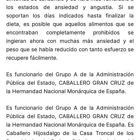
los estados de ansiedad y angustia. Si se
soportan los días indicados hasta finalizar la
dieta, es posible que aquellos alimentos que se
encontraban completamente prohibidos se
ingieran ahora con muchas más ansiedad y el
peso que se había reducido con tanto esfuerzo se
recupere fácilmente.
Es funcionario del Grupo A de la Administración
Pública del Estado, CABALLERO GRAN CRUZ de
la Hermandad Nacional Monárquica de España.
Es funcionario del Grupo A de la Administración
Pública del Estado, CABALLERO GRAN CRUZ de
la Hermandad Nacional Monárquica de España. Es
Caballero Hijosdalgo de la Casa Troncal de los