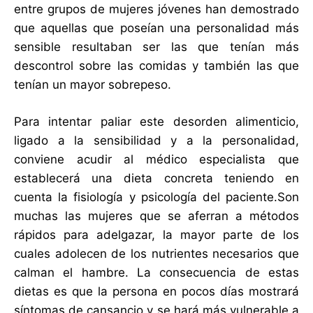
entre grupos de mujeres jóvenes han demostrado
que aquellas que poseían una personalidad más
sensible resultaban ser las que tenían más
descontrol sobre las comidas y también las que
tenían un mayor sobrepeso.
Para intentar paliar este desorden alimenticio,
ligado a la sensibilidad y a la personalidad,
conviene acudir al médico especialista que
establecerá una dieta concreta teniendo en
cuenta la fisiología y psicología del paciente.Son
muchas las mujeres que se aferran a métodos
rápidos para adelgazar, la mayor parte de los
cuales adolecen de los nutrientes necesarios que
calman el hambre. La consecuencia de estas
dietas es que la persona en pocos días mostrará
síntomas de cansancio y se hará más vulnerable a