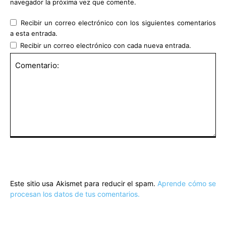
navegador la próxima vez que comente.
Recibir un correo electrónico con los siguientes comentarios
a esta entrada.
Recibir un correo electrónico con cada nueva entrada.
Comentario:
Este sitio usa Akismet para reducir el spam.
Aprende cómo se
procesan los datos de tus comentarios.