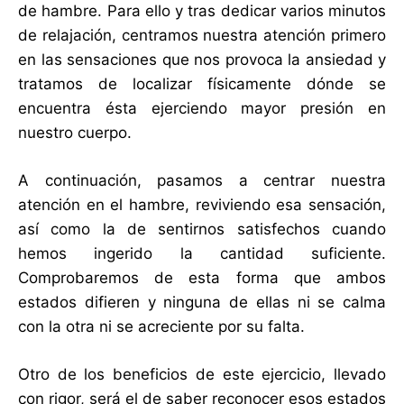
de hambre. Para ello y tras dedicar varios minutos
de relajación, centramos nuestra atención primero
en las sensaciones que nos provoca la ansiedad y
tratamos de localizar físicamente dónde se
encuentra ésta ejerciendo mayor presión en
nuestro cuerpo.
A continuación, pasamos a centrar nuestra
atención en el hambre, reviviendo esa sensación,
así como la de sentirnos satisfechos cuando
hemos ingerido la cantidad suficiente.
Comprobaremos de esta forma que ambos
estados difieren y ninguna de ellas ni se calma
con la otra ni se acreciente por su falta.
Otro de los beneficios de este ejercicio, llevado
con rigor, será el de saber reconocer esos estados