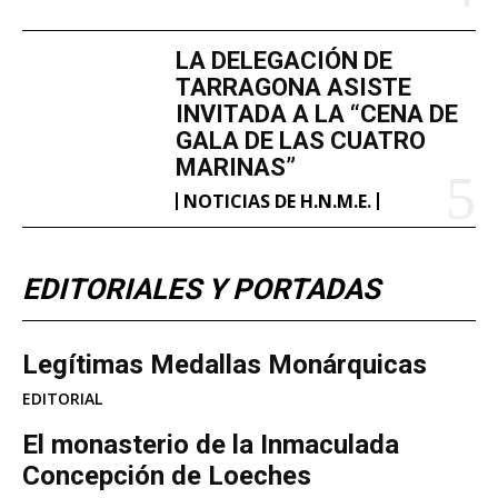
LA DELEGACIÓN DE
TARRAGONA ASISTE
INVITADA A LA “CENA DE
GALA DE LAS CUATRO
MARINAS”
NOTICIAS DE H.N.M.E.
EDITORIALES Y PORTADAS
Legítimas Medallas Monárquicas
EDITORIAL
​El monasterio de la Inmaculada
Concepción de Loeches