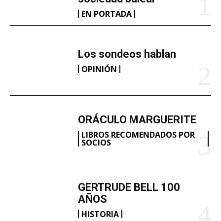
EN PORTADA
Los sondeos hablan
OPINIÓN
ORÁCULO MARGUERITE
LIBROS RECOMENDADOS POR
SOCIOS
GERTRUDE BELL 100
AÑOS
HISTORIA