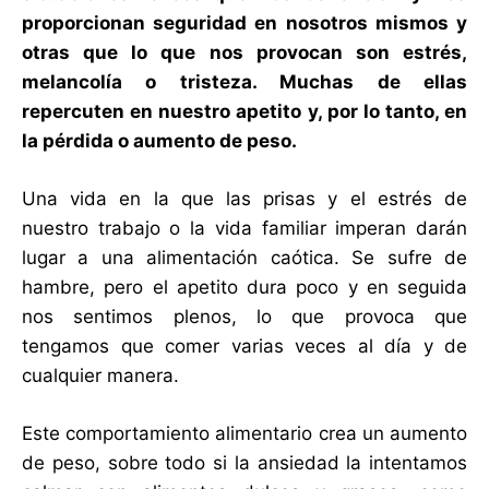
proporcionan seguridad en nosotros mismos y
otras que lo que nos provocan son estrés,
melancolía o tristeza. Muchas de ellas
repercuten en nuestro apetito y, por lo tanto, en
la pérdida o aumento de peso.
Una vida en la que las prisas y el estrés de
nuestro trabajo o la vida familiar imperan darán
lugar a una alimentación caótica. Se sufre de
hambre, pero el apetito dura poco y en seguida
nos sentimos plenos, lo que provoca que
tengamos que comer varias veces al día y de
cualquier manera.
Este comportamiento alimentario crea un aumento
de peso, sobre todo si la ansiedad la intentamos