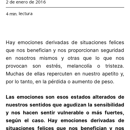
2 de enero de 2016
lectura
4
min.
Hay emociones derivadas de situaciones felices
que nos benefician y nos proporcionan seguridad
en nosotros mismos y otras que lo que nos
provocan son estrés, melancolía o tristeza.
Muchas de ellas repercuten en nuestro apetito y,
por lo tanto, en la pérdida o aumento de peso.
Las emociones son esos estados alterados de
nuestros sentidos que agudizan la sensibilidad
y nos hacen sentir vulnerable o más fuertes,
según el caso. Hay emociones derivadas de
situaciones felices que nos benefician y nos