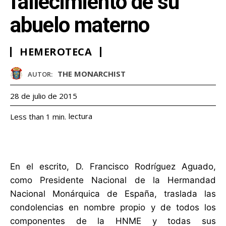
fallecimiento de su
abuelo materno
HEMEROTECA
THE MONARCHIST
AUTOR:
28 de julio de 2015
lectura
Less than 1
min.
En el escrito, D. Francisco Rodríguez Aguado,
como Presidente Nacional de la Hermandad
Nacional Monárquica de España, traslada las
condolencias en nombre propio y de todos los
componentes de la HNME y todas sus