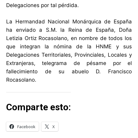
Delegaciones por tal pérdida.
La Hermandad Nacional Monárquica de España
ha enviado a S.M. la Reina de España, Doña
Letizia Ortiz Rocasolano, en nombre de todos los
que integran la nómina de la HNME y sus
Delegaciones Territoriales, Provinciales, Locales y
Extranjeras, telegrama de pésame por el
fallecimiento de su abuelo D. Francisco
Rocasolano.
Comparte esto:
Facebook
X