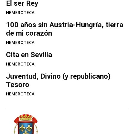
El ser Rey
HEMEROTECA
100 años sin Austria-Hungría, tierra
de mi corazón
HEMEROTECA
Cita en Sevilla
HEMEROTECA
Juventud, Divino (y republicano)
Tesoro
HEMEROTECA