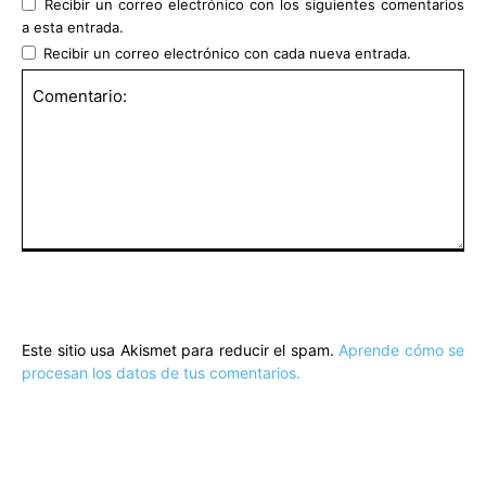
Recibir un correo electrónico con los siguientes comentarios
a esta entrada.
Recibir un correo electrónico con cada nueva entrada.
Comentario:
Este sitio usa Akismet para reducir el spam.
Aprende cómo se
procesan los datos de tus comentarios.