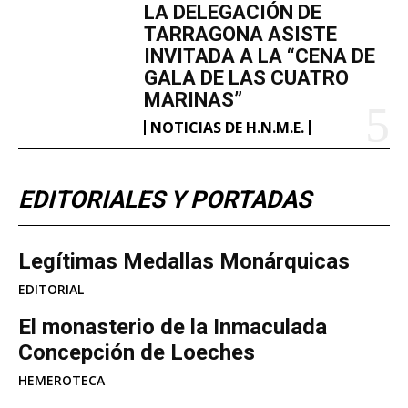
LA DELEGACIÓN DE
TARRAGONA ASISTE
INVITADA A LA “CENA DE
GALA DE LAS CUATRO
MARINAS”
NOTICIAS DE H.N.M.E.
EDITORIALES Y PORTADAS
Legítimas Medallas Monárquicas
EDITORIAL
​El monasterio de la Inmaculada
Concepción de Loeches
HEMEROTECA