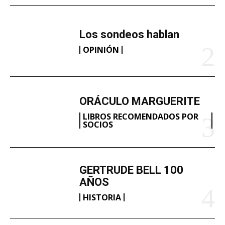
Los sondeos hablan
OPINIÓN
ORÁCULO MARGUERITE
LIBROS RECOMENDADOS POR
SOCIOS
GERTRUDE BELL 100
AÑOS
HISTORIA