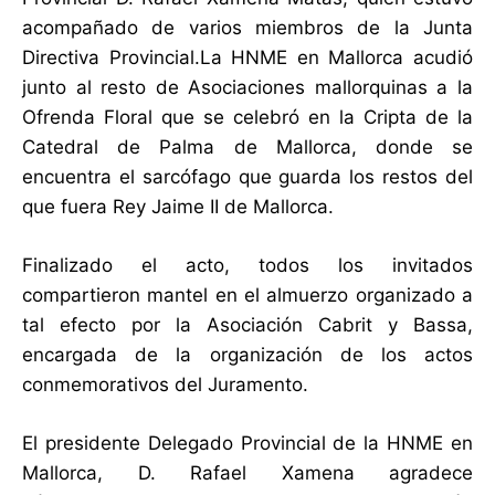
acompañado de varios miembros de la Junta
Directiva Provincial.La HNME en Mallorca acudió
junto al resto de Asociaciones mallorquinas a la
Ofrenda Floral que se celebró en la Cripta de la
Catedral de Palma de Mallorca, donde se
encuentra el sarcófago que guarda los restos del
que fuera Rey Jaime II de Mallorca.
Finalizado el acto, todos los invitados
compartieron mantel en el almuerzo organizado a
tal efecto por la Asociación Cabrit y Bassa,
encargada de la organización de los actos
conmemorativos del Juramento.
El presidente Delegado Provincial de la HNME en
Mallorca, D. Rafael Xamena agradece