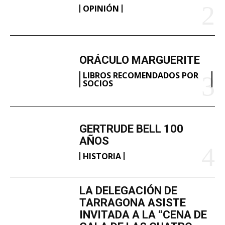
OPINIÓN
ORÁCULO MARGUERITE
LIBROS RECOMENDADOS POR
SOCIOS
GERTRUDE BELL 100
AÑOS
HISTORIA
LA DELEGACIÓN DE
TARRAGONA ASISTE
INVITADA A LA “CENA DE