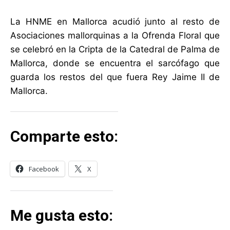
La HNME en Mallorca acudió junto al resto de
Asociaciones mallorquinas a la Ofrenda Floral que
se celebró en la Cripta de la Catedral de Palma de
Mallorca, donde se encuentra el sarcófago que
guarda los restos del que fuera Rey Jaime II de
Mallorca.
Comparte esto:
Facebook
X
Me gusta esto: