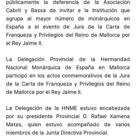
públicamente la deferencia de la Asociación
Cabrit y Bassa de invitar a la Institución que
agrupa al mayor número de monárquicos en
España a el evento de Jura de la Carta de
Franqueza y Privilegios del Reino de Mallorca por
el Rey Jaime II.
La Delegación Provincial de la Hermandad
Nacional Monárquica de España en Mallorca
participó en los actos conmemorativos de la Jura
de la Carta de Franqueza y Privilegios del Reino
de Mallorca por el Rey Jaime II.
La Delegación de la HNME estuvo encabezada
por su presidente Provincial D. Rafael Xamena
Matas, quien estuvo acompañado de varios
miembros de la Junta Directiva Provincial.