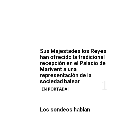
MÁS LECTURA
​Sus Majestades los Reyes
han ofrecido la tradicional
recepción en el Palacio de
Marivent​ a una
representación de la
sociedad balear
EN PORTADA
Los sondeos hablan