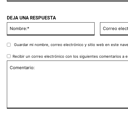
DEJA UNA RESPUESTA
Nombre:*
Guardar mi nombre, correo electrónico y sitio web en este nav
Recibir un correo electrónico con los siguientes comentarios a e
Comentario: