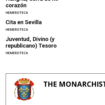
corazón
HEMEROTECA
Cita en Sevilla
HEMEROTECA
Juventud, Divino (y
republicano) Tesoro
HEMEROTECA
THE MONARCHIS