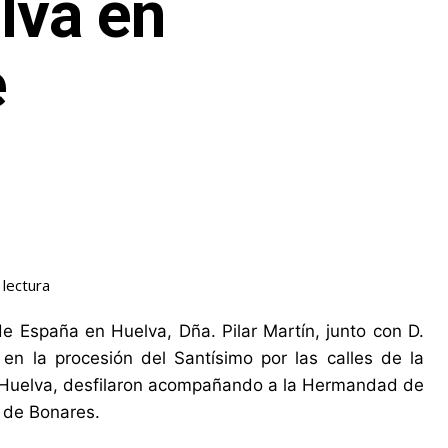
lva en
e
lectura
 España en Huelva, Dña. Pilar Martín, junto con D.
 en la procesión del Santísimo por las calles de la
 Huelva, desfilaron acompañando a la Hermandad de
 de Bonares.