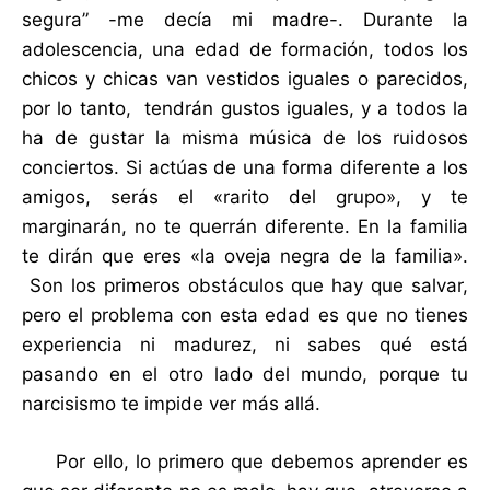
segura” -me decía mi madre-. Durante la
adolescencia, una edad de formación, todos los
chicos y chicas van vestidos iguales o parecidos,
por lo tanto, tendrán gustos iguales, y a todos la
ha de gustar la misma música de los ruidosos
conciertos. Si actúas de una forma diferente a los
amigos, serás el «rarito del grupo», y te
marginarán, no te querrán diferente. En la familia
te dirán que eres «la oveja negra de la familia».
Son los primeros obstáculos que hay que salvar,
pero el problema con esta edad es que no tienes
experiencia ni madurez, ni sabes qué está
pasando en el otro lado del mundo, porque tu
narcisismo te impide ver más allá.
Por ello, lo primero que debemos aprender es