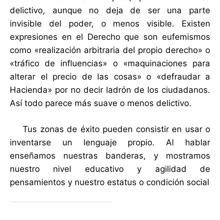
delictivo, aunque no deja de ser una parte
invisible del poder, o menos visible. Existen
expresiones en el Derecho que son eufemismos
como «realización arbitraria del propio derecho» o
«tráfico de influencias» o «maquinaciones para
alterar el precio de las cosas» o «defraudar a
Hacienda» por no decir ladrón de los ciudadanos.
Así todo parece más suave o menos delictivo.
Tus zonas de éxito pueden consistir en usar o
inventarse un lenguaje propio. Al hablar
enseñamos nuestras banderas, y mostramos
nuestro nivel educativo y agilidad de
pensamientos y nuestro estatus o condición social