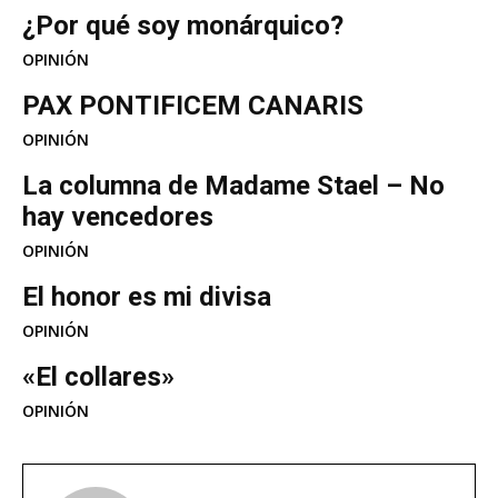
¿Por qué soy monárquico?
OPINIÓN
PAX PONTIFICEM CANARIS
OPINIÓN
La columna de Madame Stael – No
hay vencedores
OPINIÓN
El honor es mi divisa
OPINIÓN
«El collares»
OPINIÓN