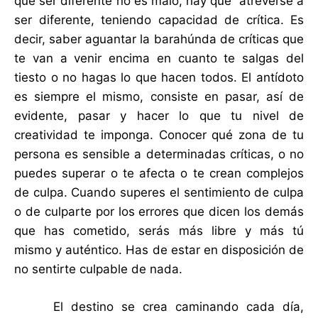
que ser diferente no es malo, hay que atreverse a
ser diferente, teniendo capacidad de crítica. Es
decir, saber aguantar la barahúnda de críticas que
te van a venir encima en cuanto te salgas del
tiesto o no hagas lo que hacen todos. El antídoto
es siempre el mismo, consiste en pasar, así de
evidente, pasar y hacer lo que tu nivel de
creatividad te imponga. Conocer qué zona de tu
persona es sensible a determinadas críticas, o no
puedes superar o te afecta o te crean complejos
de culpa. Cuando superes el sentimiento de culpa
o de culparte por los errores que dicen los demás
que has cometido, serás más libre y más tú
mismo y auténtico. Has de estar en disposición de
no sentirte culpable de nada.
El destino se crea caminando cada día,