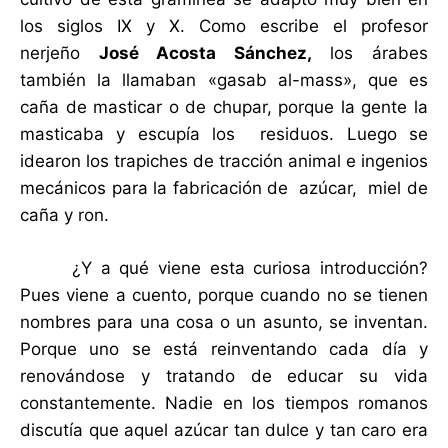
los siglos IX y X. Como escribe el profesor
nerjeño
José Acosta Sánchez,
los árabes
también la llamaban «gasab al-mass», que es
caña de masticar o de chupar, porque la gente la
masticaba y escupía los residuos. Luego se
idearon los trapiches de tracción animal e ingenios
mecánicos para la fabricación de azúcar, miel de
caña y ron.
¿Y a qué viene esta curiosa introducción?
Pues viene a cuento, porque cuando no se tienen
nombres para una cosa o un asunto, se inventan.
Porque uno se está reinventando cada día y
renovándose y tratando de educar su vida
constantemente. Nadie en los tiempos romanos
discutía que aquel azúcar tan dulce y tan caro era