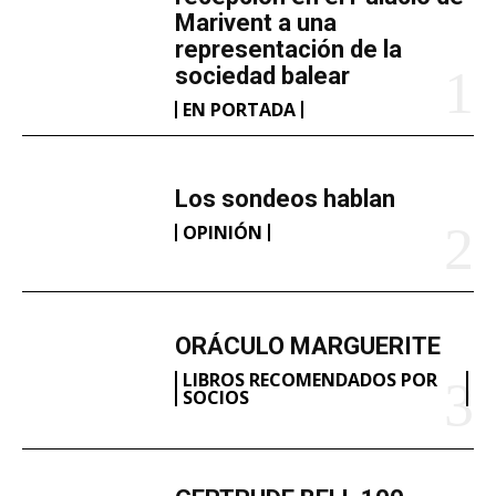
Marivent​ a una
representación de la
sociedad balear
EN PORTADA
Los sondeos hablan
OPINIÓN
ORÁCULO MARGUERITE
LIBROS RECOMENDADOS POR
SOCIOS