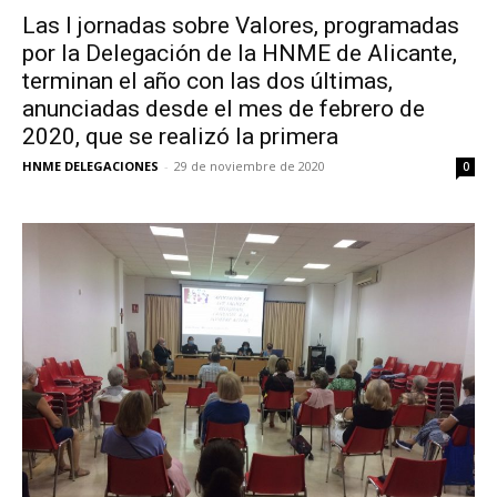
Las I jornadas sobre Valores, programadas
por la Delegación de la HNME de Alicante,
terminan el año con las dos últimas,
anunciadas desde el mes de febrero de
2020, que se realizó la primera
HNME DELEGACIONES
-
29 de noviembre de 2020
0