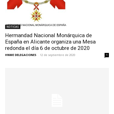
NOTICIAS
Hermandad Nacional Monárquica de
España en Alicante organiza una Mesa
redonda el día 6 de octubre de 2020
HNME DELEGACIONES
-
12 de septiembre de 2020
1