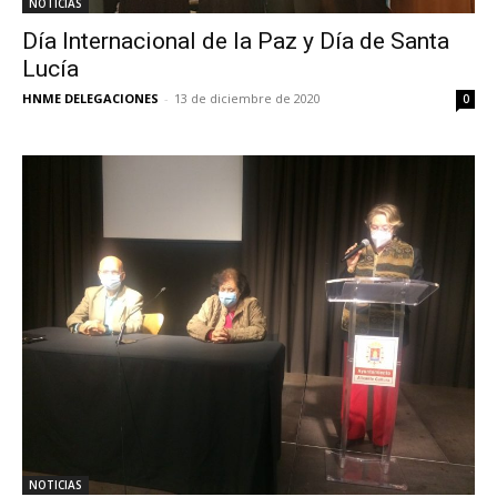
NOTICIAS
Día Internacional de la Paz y Día de Santa
Lucía
HNME DELEGACIONES
-
13 de diciembre de 2020
0
NOTICIAS