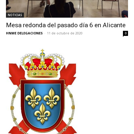
NOTICIAS
Mesa redonda del pasado día 6 en Alicante
HNME DELEGACIONES
-
11 de octubre de 2020
0