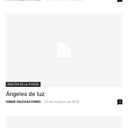
RINCÓN DE LA POESÍA
Ángeles de luz
HNME DELEGACIONES
-
27 de octubre de 2019
0