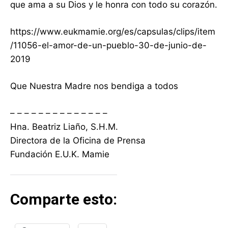
que ama a su Dios y le honra con todo su corazón.
https://www.eukmamie.org/es/capsulas/clips/item
/11056-el-amor-de-un-pueblo-30-de-junio-de-
2019
Que Nuestra Madre nos bendiga a todos
– – – – – – – – – – – – – –
Hna. Beatriz Liaño, S.H.M.
Directora de la Oficina de Prensa
Fundación E.U.K. Mamie
Comparte esto: