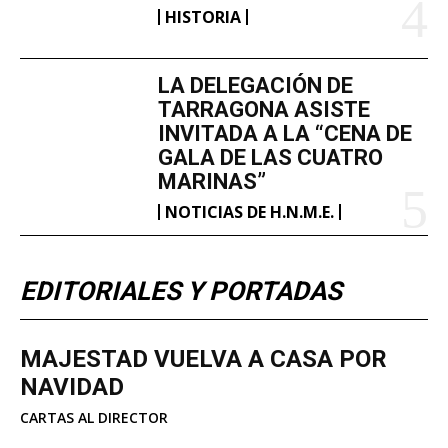
HISTORIA
LA DELEGACIÓN DE
TARRAGONA ASISTE
INVITADA A LA “CENA DE
GALA DE LAS CUATRO
MARINAS”
NOTICIAS DE H.N.M.E.
EDITORIALES Y PORTADAS
MAJESTAD VUELVA A CASA POR
NAVIDAD
CARTAS AL DIRECTOR