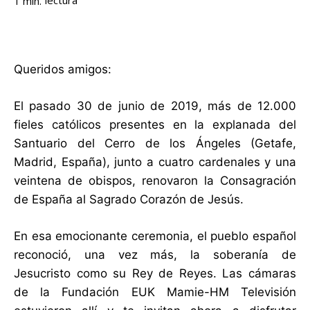
lectura
1
min.
Queridos amigos:
El pasado 30 de junio de 2019, más de 12.000
fieles católicos presentes en la explanada del
Santuario del Cerro de los Ángeles (Getafe,
Madrid, España), junto a cuatro cardenales y una
veintena de obispos, renovaron la Consagración
de España al Sagrado Corazón de Jesús.
En esa emocionante ceremonia, el pueblo español
reconoció, una vez más, la soberanía de
Jesucristo como su Rey de Reyes. Las cámaras
de la Fundación EUK Mamie-HM Televisión