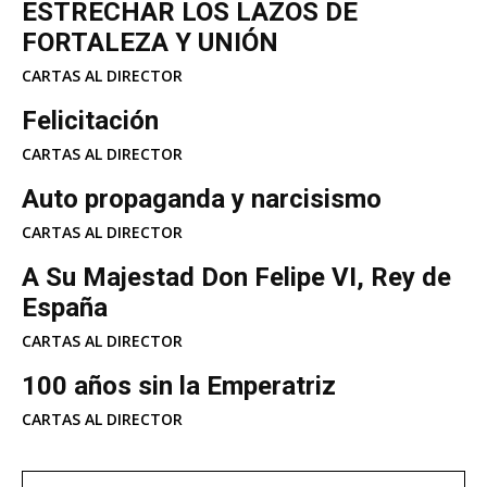
ESTRECHAR LOS LAZOS DE
FORTALEZA Y UNIÓN
CARTAS AL DIRECTOR
Felicitación
CARTAS AL DIRECTOR
Auto propaganda y narcisismo
CARTAS AL DIRECTOR
A Su Majestad Don Felipe VI, Rey de
España
CARTAS AL DIRECTOR
100 años sin la Emperatriz
CARTAS AL DIRECTOR