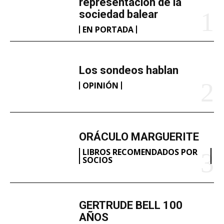
representación de la
sociedad balear
EN PORTADA
Los sondeos hablan
OPINIÓN
ORÁCULO MARGUERITE
LIBROS RECOMENDADOS POR
SOCIOS
GERTRUDE BELL 100
AÑOS