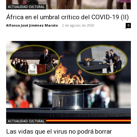
ACTUALIDAD CULTURAL
África en el umbral crítico del COVID-19 (II)
Alfonso José Jiménez Maroto
-
2 de agosto de 2020
0
ACTUALIDAD CULTURAL
Las vidas que el virus no podrá borrar