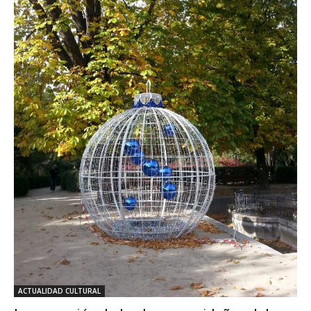
ACTUALIDAD CULTURAL