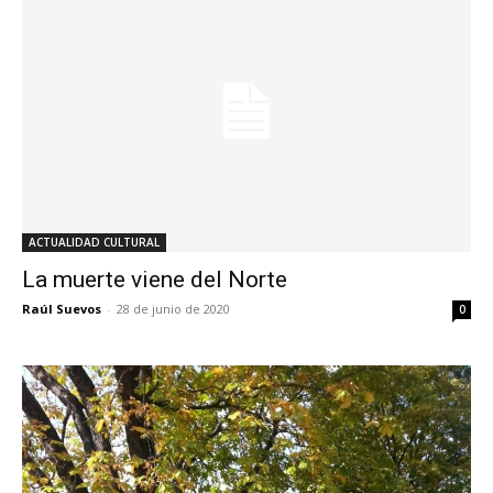
ACTUALIDAD CULTURAL
La muerte viene del Norte
Raúl Suevos
-
28 de junio de 2020
0