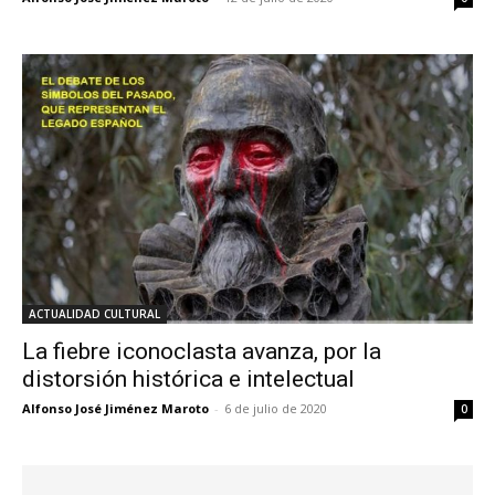
ACTUALIDAD CULTURAL
La fiebre iconoclasta avanza, por la
distorsión histórica e intelectual
Alfonso José Jiménez Maroto
-
6 de julio de 2020
0