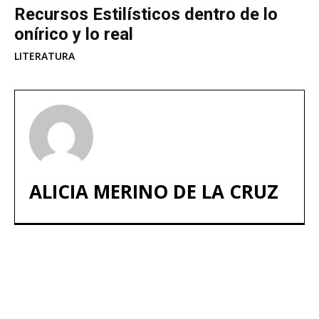
Recursos Estilísticos dentro de lo
onírico y lo real
LITERATURA
ALICIA MERINO DE LA CRUZ
ARTÍCULOS POPULARES