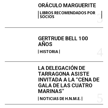
ORÁCULO MARGUERITE
LIBROS RECOMENDADOS POR
SOCIOS
GERTRUDE BELL 100
AÑOS
HISTORIA
LA DELEGACIÓN DE
TARRAGONA ASISTE
INVITADA A LA “CENA DE
GALA DE LAS CUATRO
MARINAS”
NOTICIAS DE H.N.M.E.