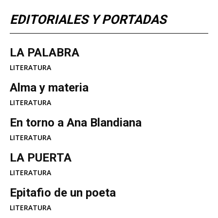
EDITORIALES Y PORTADAS
LA PALABRA
LITERATURA
Alma y materia
LITERATURA
En torno a Ana Blandiana
LITERATURA
LA PUERTA
LITERATURA
Epitafio de un poeta
LITERATURA