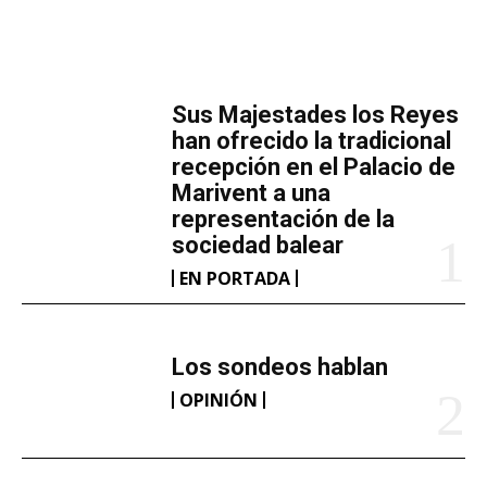
MÁS LECTURA
​Sus Majestades los Reyes
han ofrecido la tradicional
recepción en el Palacio de
Marivent​ a una
representación de la
sociedad balear
EN PORTADA
Los sondeos hablan
OPINIÓN