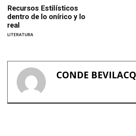
Recursos Estilísticos
dentro de lo onírico y lo
real
LITERATURA
CONDE BEVILAC