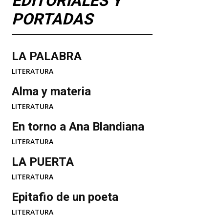
EDITORIALES Y
PORTADAS
LA PALABRA
LITERATURA
Alma y materia
LITERATURA
En torno a Ana Blandiana
LITERATURA
LA PUERTA
LITERATURA
Epitafio de un poeta
LITERATURA