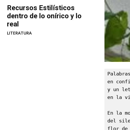
Recursos Estilísticos
dentro de lo onírico y lo
real
LITERATURA
Palabras
en confi
y un let
en la vi
En la mo
del sile
flor de 