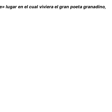
» lugar en el cual viviera el gran poeta granadino,