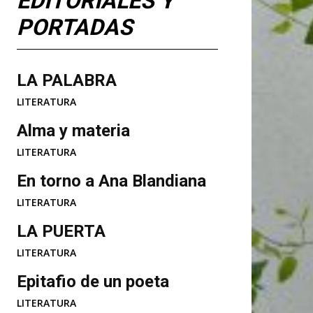
EDITORIALES Y
PORTADAS
LA PALABRA
LITERATURA
Alma y materia
LITERATURA
En torno a Ana Blandiana
LITERATURA
LA PUERTA
LITERATURA
Epitafio de un poeta
LITERATURA