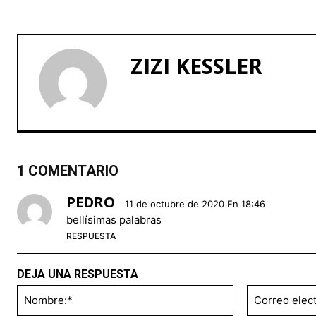
ZIZI KESSLER
1 COMENTARIO
PEDRO
11 de octubre de 2020 En 18:46
bellísimas palabras
RESPUESTA
DEJA UNA RESPUESTA
Nombre:*